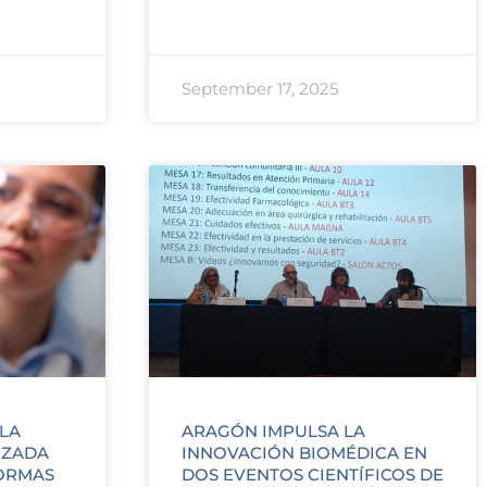
September 17, 2025
LA
ARAGÓN IMPULSA LA
IZADA
INNOVACIÓN BIOMÉDICA EN
ORMAS
DOS EVENTOS CIENTÍFICOS DE