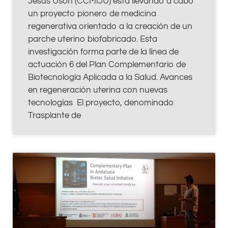
Jesús Usón (CCMIJU) está llevando a cabo
un proyecto pionero de medicina
regenerativa orientado a la creación de un
parche uterino biofabricado. Esta
investigación forma parte de la línea de
actuación 6 del Plan Complementario de
Biotecnología Aplicada a la Salud. Avances
en regeneración uterina con nuevas
tecnologías El proyecto, denominado
Trasplante de