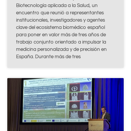
Biotecnología aplicada a la Salud, un
encuentro que reunió a representantes
institucionales, investigadores y agentes
clave del ecosistema biomédico español
para poner en valor más de tres años de
trabajo conjunto orientado a impulsar la
medicina personalizada y de precisión en
España. Durante más de tres