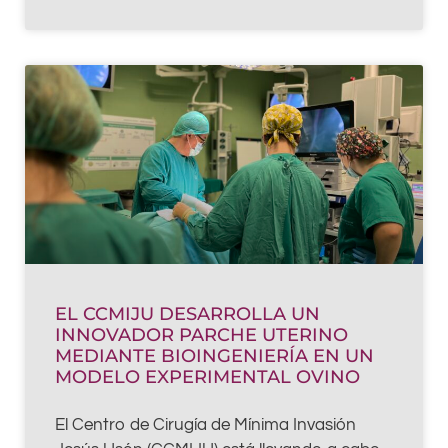
EL CCMIJU DESARROLLA UN
INNOVADOR PARCHE UTERINO
MEDIANTE BIOINGENIERÍA EN UN
MODELO EXPERIMENTAL OVINO
El Centro de Cirugía de Mínima Invasión