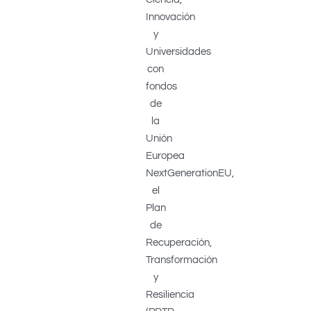
Innovación
y
Universidades
con
fondos
de
la
Unión
Europea
NextGenerationEU,
el
Plan
de
Recuperación,
Transformación
y
Resiliencia