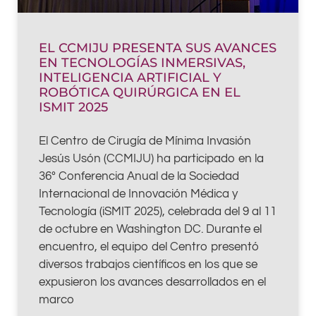
EL CCMIJU PRESENTA SUS AVANCES
EN TECNOLOGÍAS INMERSIVAS,
INTELIGENCIA ARTIFICIAL Y
ROBÓTICA QUIRÚRGICA EN EL
ISMIT 2025
El Centro de Cirugía de Mínima Invasión
Jesús Usón (CCMIJU) ha participado en la
36º Conferencia Anual de la Sociedad
Internacional de Innovación Médica y
Tecnología (iSMIT 2025), celebrada del 9 al 11
de octubre en Washington DC. Durante el
encuentro, el equipo del Centro presentó
diversos trabajos científicos en los que se
expusieron los avances desarrollados en el
marco