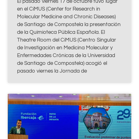
El pasado viernes 17 de octubre tuvo lugar
en el CiMUS (Center for Research in
Molecular Medicine and Chronic Diseases)
de Santiago de Compostela la presentación
de la Quimioteca Pública Española. El
Theatre Room del CiMUS (Centro Singular
de Investigación en Medicina Molecular y
Enfermedades Crónicas de la Universidad
de Santiago de Compostela) acogió el
pasado viernes la Jornada de