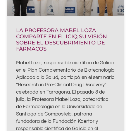
LA PROFESORA MABEL LOZA
COMPARTE EN EL ICIQ SU VISIÓN
SOBRE EL DESCUBRIMIENTO DE
FÁRMACOS
Mabel Loza, responsable científica de Galicia
en el Plan Complementario de Biotecnología
Aplicada a la Salud, participó en el seminario
“Research in Pre-Clinical Drug Discovery”
celebrado en Tarragona. El pasado 8 de
julio, la Profesora Mabel Loza, catedrática
de Farmacología en la Universidade de
Santiago de Compostela, patrona
fundadora de la Fundación Kaertor y
responsable científica de Galicia en el