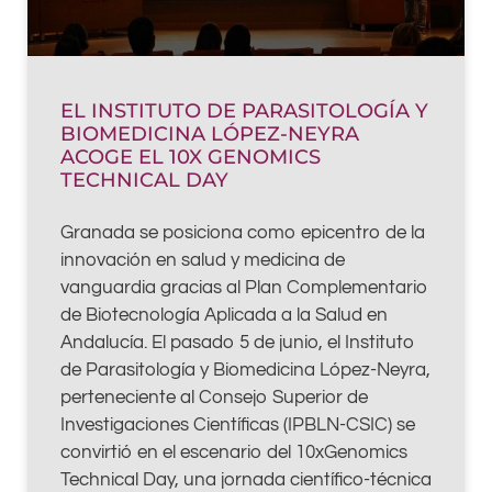
EL INSTITUTO DE PARASITOLOGÍA Y
BIOMEDICINA LÓPEZ-NEYRA
ACOGE EL 10X GENOMICS
TECHNICAL DAY
Granada se posiciona como epicentro de la
innovación en salud y medicina de
vanguardia gracias al Plan Complementario
de Biotecnología Aplicada a la Salud en
Andalucía. El pasado 5 de junio, el Instituto
de Parasitología y Biomedicina López-Neyra,
perteneciente al Consejo Superior de
Investigaciones Científicas (IPBLN-CSIC) se
convirtió en el escenario del 10xGenomics
Technical Day, una jornada científico-técnica