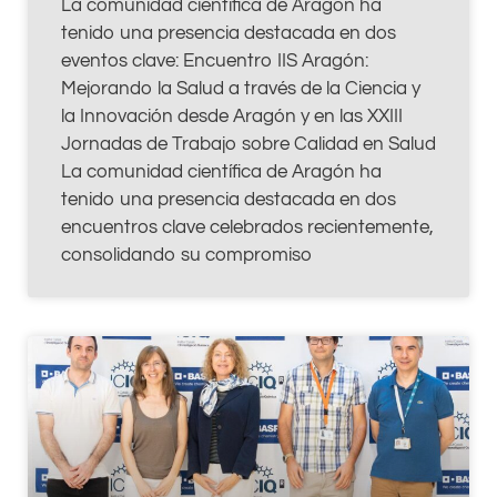
La comunidad científica de Aragón ha
tenido una presencia destacada en dos
eventos clave: Encuentro IIS Aragón:
Mejorando la Salud a través de la Ciencia y
la Innovación desde Aragón y en las XXIII
Jornadas de Trabajo sobre Calidad en Salud
La comunidad científica de Aragón ha
tenido una presencia destacada en dos
encuentros clave celebrados recientemente,
consolidando su compromiso