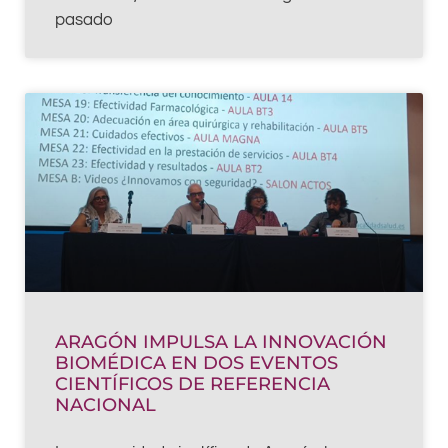
pasado
ARAGÓN IMPULSA LA INNOVACIÓN
BIOMÉDICA EN DOS EVENTOS
CIENTÍFICOS DE REFERENCIA
NACIONAL