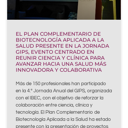
EL PLAN COMPLEMENTARIO DE
BIOTECNOLOGÍA APLICADA A LA
SALUD PRESENTE EN LA JORNADA
GIPS, EVENTO CENTRADO EN
REUNIR CIENCIA Y CLÍNICA PARA
AVANZAR HACIA UNA SALUD MÁS
INNOVADORA Y COLABORATIVA
Más de 150 profesionales han participado
en la 4.ª Jornada Anual del GIPS, organizada
con el IBEC, con el objetivo de reforzar la
colaboración entre ciencia, clínica y
tecnología. El Plan Complementario de
Biotecnología Aplicada a la Salud ha estado
presente con la presentación de proyectos