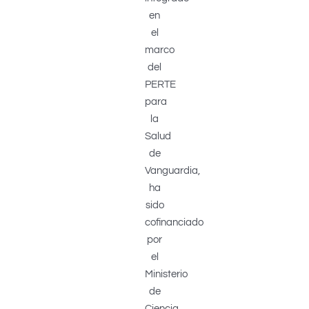
en
el
marco
del
PERTE
para
la
Salud
de
Vanguardia,
ha
sido
cofinanciado
por
el
Ministerio
de
Ciencia,