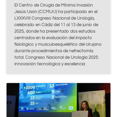
El Centro de Cirugía de Mínima Invasión
Jesús Usón (CCMIJU) ha participado en el
LXXXVIII Congreso Nacional de Urología,
celebrado en Cádiz del 11 al 13 de junio de
2025, donde ha presentado dos estudios
centrados en la evaluación del impacto
fisiológico y musculoesquelético del cirujano
durante procedimientos de nefrectomía
total. Congreso Nacional de Urología 2025:
innovación tecnológica y excelencia