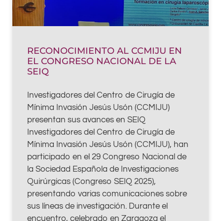
RECONOCIMIENTO AL CCMIJU EN
EL CONGRESO NACIONAL DE LA
SEIQ
Investigadores del Centro de Cirugía de
Mínima Invasión Jesús Usón (CCMIJU)
presentan sus avances en SEIQ
Investigadores del Centro de Cirugía de
Mínima Invasión Jesús Usón (CCMIJU), han
participado en el 29 Congreso Nacional de
la Sociedad Española de Investigaciones
Quirúrgicas (Congreso SEIQ 2025),
presentando varias comunicaciones sobre
sus líneas de investigación. Durante el
encuentro, celebrado en Zaragoza el