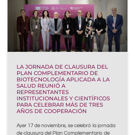
LA JORNADA DE CLAUSURA DEL
PLAN COMPLEMENTARIO DE
BIOTECNOLOGÍA APLICADA A LA
SALUD REUNIÓ A
REPRESENTANTES
INSTITUCIONALES Y CIENTÍFICOS
PARA CELEBRAR MÁS DE TRES
AÑOS DE COOPERACIÓN
Ayer 17 de noviembre, se celebró la jornada
de clausura del Plan Complementario de