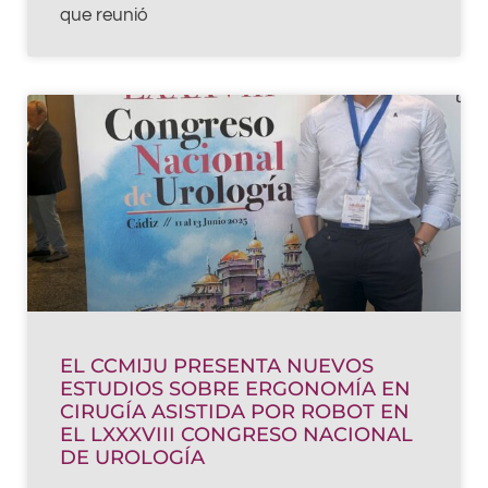
que reunió
EL CCMIJU PRESENTA NUEVOS
ESTUDIOS SOBRE ERGONOMÍA EN
CIRUGÍA ASISTIDA POR ROBOT EN
EL LXXXVIII CONGRESO NACIONAL
DE UROLOGÍA