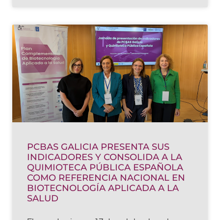
PCBAS GALICIA PRESENTA SUS
INDICADORES Y CONSOLIDA A LA
QUIMIOTECA PÚBLICA ESPAÑOLA
COMO REFERENCIA NACIONAL EN
BIOTECNOLOGÍA APLICADA A LA
SALUD