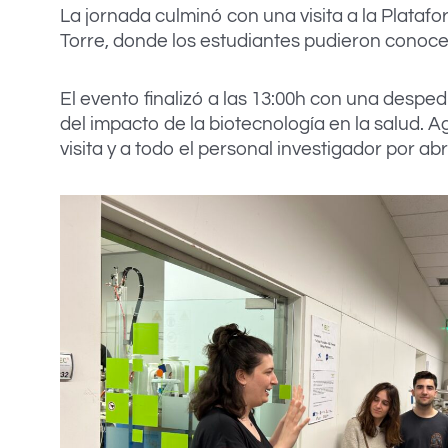
La jornada culminó con una visita a la Plata
Torre, donde los estudiantes pudieron cono
El evento finalizó a las 13:00h con una desp
del impacto de la biotecnología en la salud.
visita y a todo el personal investigador por ab