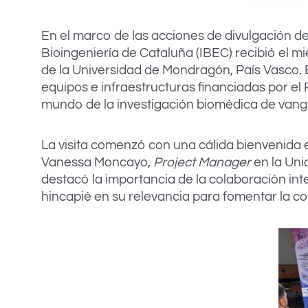
En el marco de las acciones de divulgación de
Bioingeniería de Cataluña (IBEC) recibió el m
de la Universidad de Mondragón, País Vasco. 
equipos e infraestructuras financiadas por el
mundo de la investigación biomédica de vang
La visita comenzó con una cálida bienvenida 
Vanessa Moncayo,
Project Manager
en la Uni
destacó la importancia de la colaboración int
hincapié en su relevancia para fomentar la co