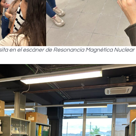
isita en el escáner de Resonancia Magnética Nuclear 