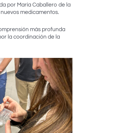
da por María Caballero de la
n nuevos medicamentos.
a comprensión más profunda
or la coordinación de la