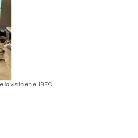
 la visita en el IBEC