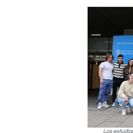
Los estudia