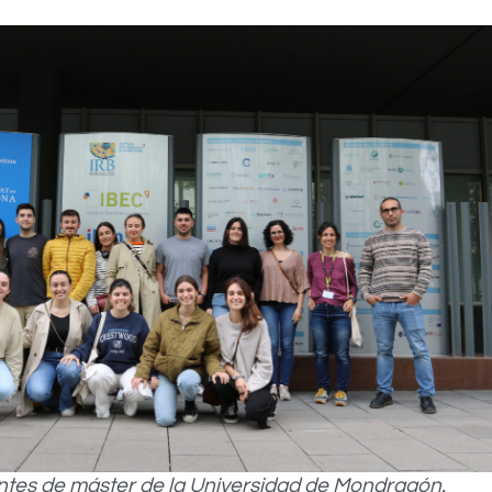
ntes de máster de la Universidad de Mondragón.