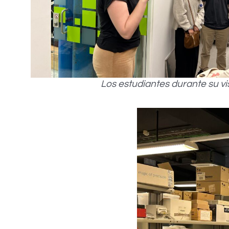
Los estudiantes durante su v