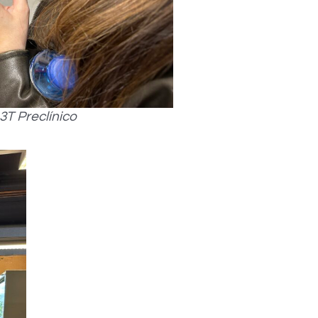
3T Preclínico