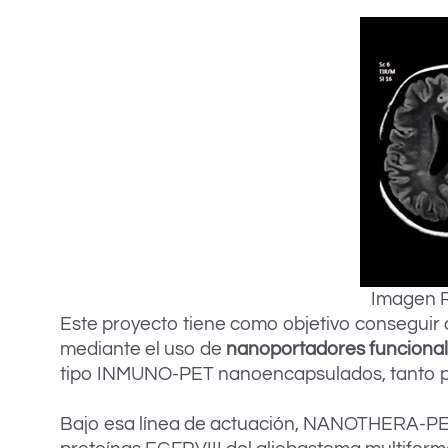
Imagen R
Este proyecto tiene como objetivo conseguir
mediante el uso de
nanoportadores funcional
tipo INMUNO-PET nanoencapsulados, tanto pa
Bajo esa línea de actuación, NANOTHERA-PE