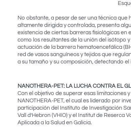
Esque
No obstante, a pesar de ser una técnica que 
altamente dirigida y controlada, presenta algu
existencia de ciertas barreras fisiológicas en
como los resultantes de la unión del isótopo y
actuación de la barrera hematoencefálica (BH
red de vasos sanguíneos y tejidos que regulan
a su tamaño y su composición, detectando el
NANOTHERA-PET: LA LUCHA CONTRA EL G
Con el objetivo de superar esas limitaciones 
NANOTHERA-PET, el cual es liderado por inve
participación del Instituto de Investigación San
Vall d’Hebron (VHIO) y el Institut de Reserca
Aplicada a la Salud en Galicia.