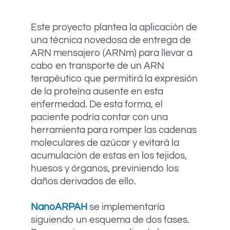
Este proyecto plantea la aplicación de
una técnica novedosa de entrega de
ARN mensajero (ARNm) para llevar a
cabo en transporte de un ARN
terapéutico que permitirá la expresión
de la proteína ausente en esta
enfermedad. De esta forma, el
paciente podría contar con una
herramienta para romper las cadenas
moleculares de azúcar y evitará la
acumulación de estas en los tejidos,
huesos y órganos, previniendo los
daños derivados de ello.
NanoARPAH
se implementaría
siguiendo un esquema de dos fases.