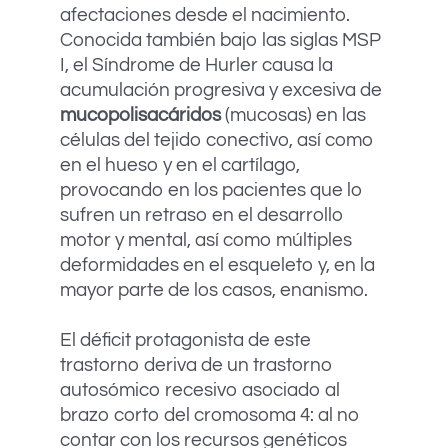
afectaciones desde el nacimiento.
Conocida también bajo las siglas MSP
I, el Síndrome de Hurler causa la
acumulación progresiva y excesiva de
mucopolisacáridos
(mucosas) en las
células del tejido conectivo, así como
en el hueso y en el cartílago,
provocando en los pacientes que lo
sufren un retraso en el desarrollo
motor y mental, así como múltiples
deformidades en el esqueleto y, en la
mayor parte de los casos, enanismo.
El déficit protagonista de este
trastorno deriva de un trastorno
autosómico recesivo asociado al
brazo corto del cromosoma 4: al no
contar con los recursos genéticos