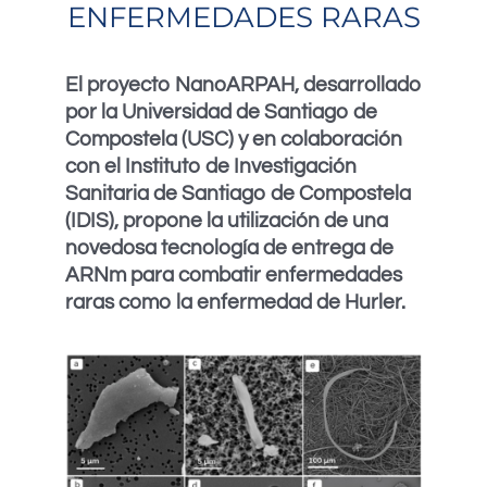
ENFERMEDADES RARAS
El proyecto NanoARPAH, desarrollado
por la Universidad de Santiago de
Compostela (USC) y en colaboración
con el Instituto de Investigación
Sanitaria de Santiago de Compostela
(IDIS), propone la utilización de una
novedosa tecnología de entrega de
ARNm para combatir enfermedades
raras como la enfermedad de Hurler.