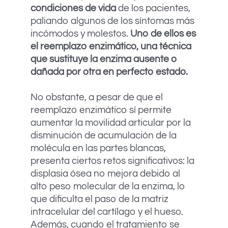
condiciones de vida
de los pacientes,
paliando algunos de los síntomas más
incómodos y molestos.
Uno de ellos es
el reemplazo enzimático, una técnica
que sustituye la enzima ausente o
dañada por otra en perfecto estado.
No obstante, a pesar de que el
reemplazo enzimático sí permite
aumentar la movilidad articular por la
disminución de acumulación de la
molécula en las partes blancas,
presenta ciertos retos significativos: la
displasia ósea no mejora debido al
alto peso molecular de la enzima, lo
que dificulta el paso de la matriz
intracelular del cartílago y el hueso.
Además, cuando el tratamiento se