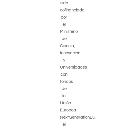
sido
cofinanciado
por
el
Ministerio
de
Ciencia,
Innovación
y
Universidades
con
fondos
de
la
Unión
Europea
NextGenerationEU,
el