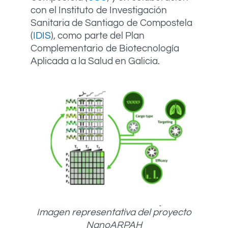
con el Instituto de Investigación
Sanitaria de Santiago de Compostela
(
IDIS
), como parte del Plan
Complementario de Biotecnología
Aplicada a la Salud en Galicia.
Imagen representativa del proyecto
NanoARPAH