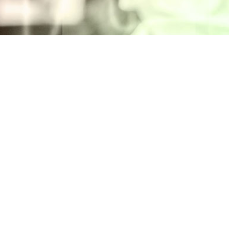
Intranet