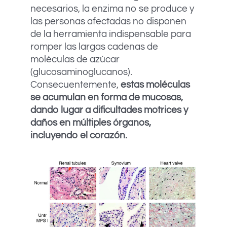
necesarios, la enzima no se produce y
las personas afectadas no disponen
de la herramienta indispensable para
romper las largas cadenas de
moléculas de azúcar
(glucosaminoglucanos).
Consecuentemente,
estas moléculas
se acumulan en forma de mucosas,
dando lugar a dificultades motrices y
daños en múltiples órganos,
incluyendo el corazón.