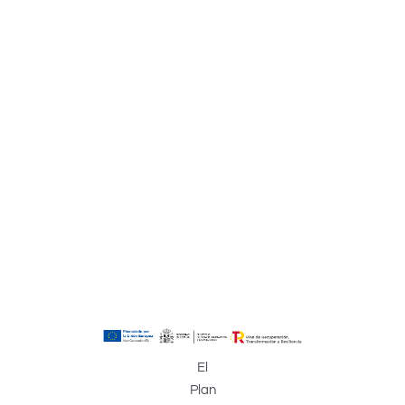
El
Plan