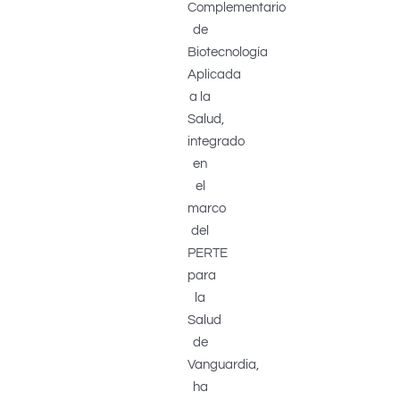
Complementario
de
Biotecnología
Aplicada
a la
Salud,
integrado
en
el
marco
del
PERTE
para
la
Salud
de
Vanguardia,
ha