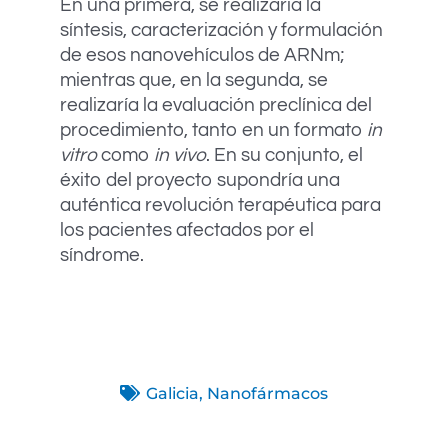
En una primera, se realizaría la
síntesis, caracterización y formulación
de esos nanovehículos de ARNm;
mientras que, en la segunda, se
realizaría la evaluación preclínica del
procedimiento, tanto en un formato
in
vitro
como
in vivo
. En su conjunto, el
éxito del proyecto supondría una
auténtica revolución terapéutica para
los pacientes afectados por el
síndrome.
Galicia
,
Nanofármacos