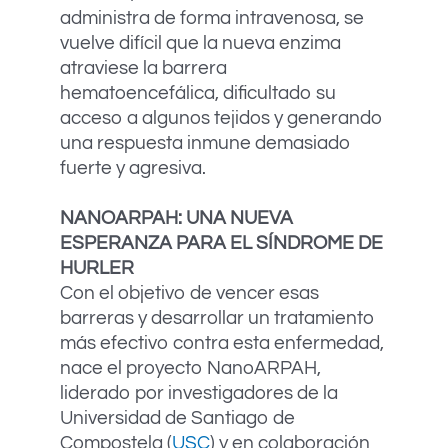
administra de forma intravenosa, se
vuelve difícil que la nueva enzima
atraviese la barrera
hematoencefálica, dificultado su
acceso a algunos tejidos y generando
una respuesta inmune demasiado
fuerte y agresiva.
NANOARPAH: UNA NUEVA
ESPERANZA PARA EL SÍNDROME DE
HURLER
Con el objetivo de vencer esas
barreras y desarrollar un tratamiento
más efectivo contra esta enfermedad,
nace el proyecto NanoARPAH,
liderado por investigadores de la
Universidad de Santiago de
Compostela (
USC
) y en colaboración