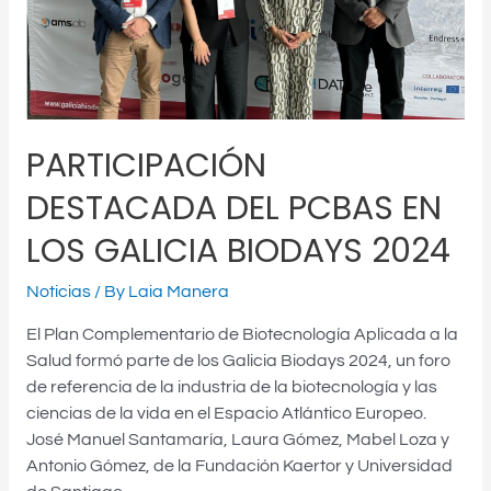
BIODAYS
2024
PARTICIPACIÓN
DESTACADA DEL PCBAS EN
LOS GALICIA BIODAYS 2024
Noticias
/ By
Laia Manera
El Plan Complementario de Biotecnología Aplicada a la
Salud formó parte de los Galicia Biodays 2024, un foro
de referencia de la industria de la biotecnología y las
ciencias de la vida en el Espacio Atlántico Europeo.
José Manuel Santamaría, Laura Gómez, Mabel Loza y
Antonio Gómez, de la Fundación Kaertor y Universidad