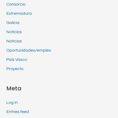
Consorcio
Extremadura
Galicia
Noticias
Noticias
Oportunidades/empleo
País Vasco
Proyecto
Meta
Log in
Entries feed