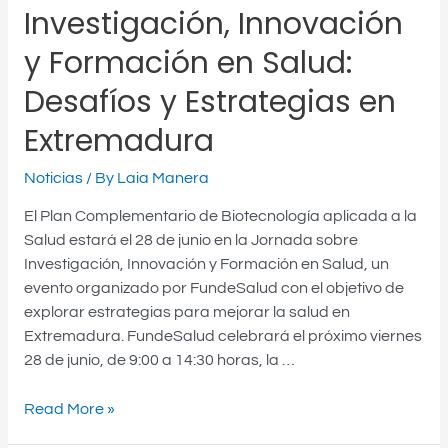
Investigación, Innovación
y Formación en Salud:
Desafíos y Estrategias en
Extremadura
Noticias
/ By
Laia Manera
El Plan Complementario de Biotecnología aplicada a la
Salud estará el 28 de junio en la Jornada sobre
Investigación, Innovación y Formación en Salud, un
evento organizado por FundeSalud con el objetivo de
explorar estrategias para mejorar la salud en
Extremadura. FundeSalud celebrará el próximo viernes
28 de junio, de 9:00 a 14:30 horas, la …
Read More »