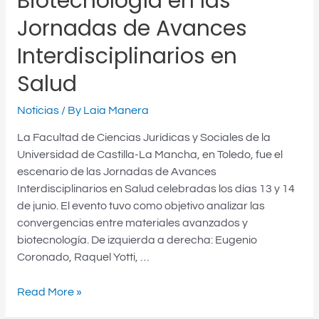
Biotecnología en las
Jornadas de Avances
Interdisciplinarios en
Salud
Noticias
/ By
Laia Manera
La Facultad de Ciencias Jurídicas y Sociales de la
Universidad de Castilla-La Mancha, en Toledo, fue el
escenario de las Jornadas de Avances
Interdisciplinarios en Salud celebradas los días 13 y 14
de junio. El evento tuvo como objetivo analizar las
convergencias entre materiales avanzados y
biotecnología. De izquierda a derecha: Eugenio
Coronado, Raquel Yotti, …
Read More »