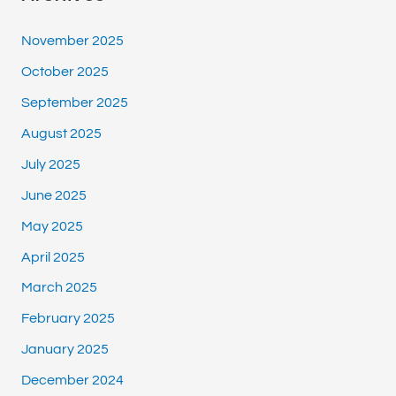
November 2025
October 2025
September 2025
August 2025
July 2025
June 2025
May 2025
April 2025
March 2025
February 2025
January 2025
December 2024