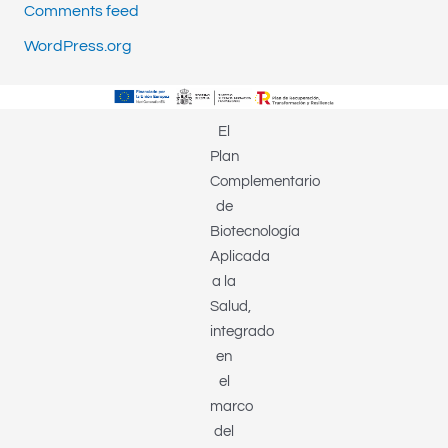
Comments feed
WordPress.org
El
Plan
Complementario
de
Biotecnología
Aplicada
a la
Salud,
integrado
en
el
marco
del