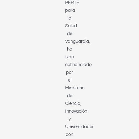
PERTE
para
la
Salud
de
Vanguardia,
ha
sido
cofinanciado
por
el
Ministerio
de
Ciencia,
Innovación
y
Universidades
con