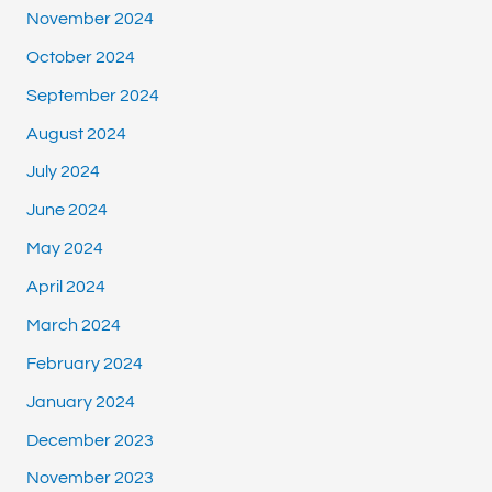
November 2024
October 2024
September 2024
August 2024
July 2024
June 2024
May 2024
April 2024
March 2024
February 2024
January 2024
December 2023
November 2023