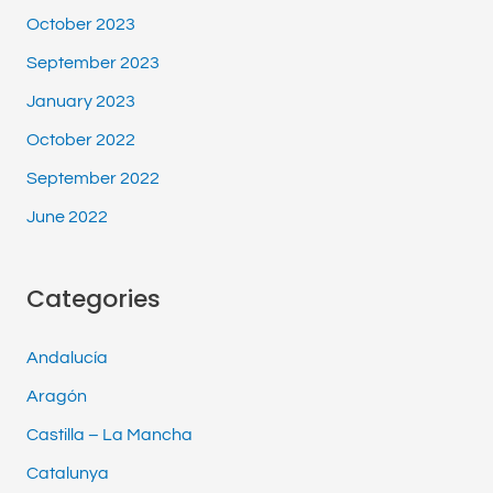
October 2023
September 2023
January 2023
October 2022
September 2022
June 2022
Categories
Andalucía
Aragón
Castilla – La Mancha
Catalunya