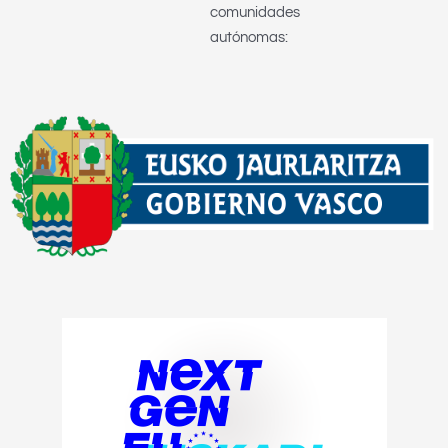
comunidades
autónomas: