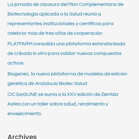
La jornada de clausura del Plan Complementario de
r
Biotecnología aplicada a la Salud reunió a
:
representantes institucionales y científicos para
celebrar más de tres años de cooperación
PLATFARM consolida una plataforma estandarizada
de cribado in vitro para validar nuevos compuestos
activos
Biogenec, la nueva plataforma de modelos de edición
genética de Andalucía Biotec Salud
CIC bioGUNE se suma a la XXV edición de Zientzia
Astea con un taller sobre salud, rendimiento y
envejecimiento
Archives