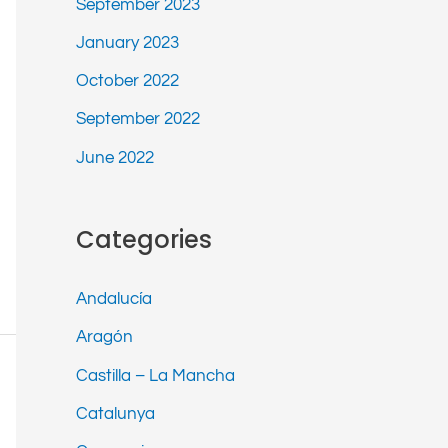
September 2023
January 2023
October 2022
September 2022
June 2022
Categories
Andalucía
Aragón
Castilla – La Mancha
Catalunya