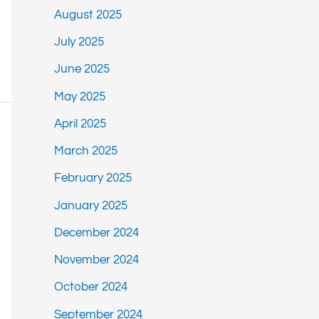
August 2025
July 2025
June 2025
May 2025
April 2025
March 2025
February 2025
January 2025
December 2024
November 2024
October 2024
September 2024