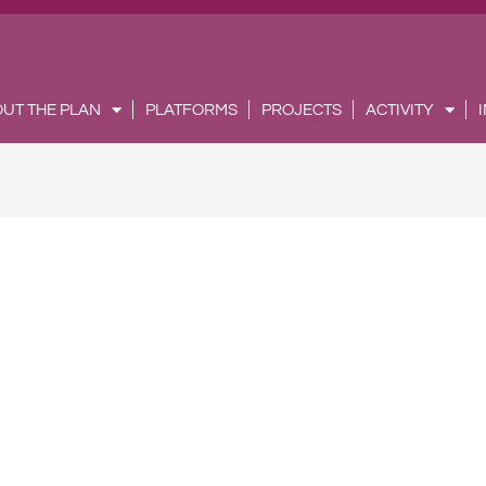
UT THE PLAN
PLATFORMS
PROJECTS
ACTIVITY