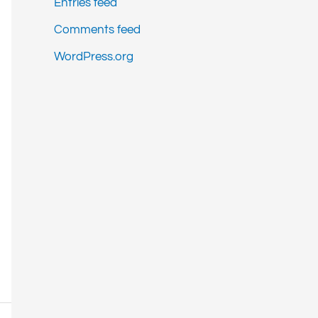
Entries feed
Comments feed
WordPress.org