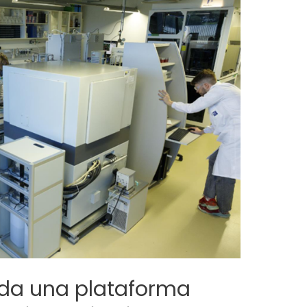
da una plataforma