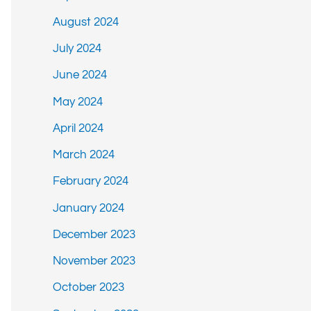
August 2024
July 2024
June 2024
May 2024
April 2024
March 2024
February 2024
January 2024
December 2023
November 2023
October 2023