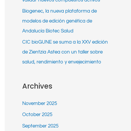
Biogenec, la nueva plataforma de
modelos de edición genética de
Andalucía Biotec Salud
CIC bioGUNE se suma a la XXV edición
de Zientzia Astea con un taller sobre
salud, rendimiento y envejecimiento
Archives
November 2025
October 2025
September 2025