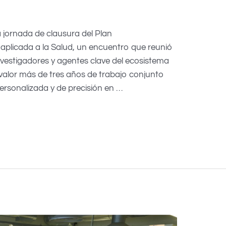
a jornada de clausura del Plan
aplicada a la Salud, un encuentro que reunió
investigadores y agentes clave del ecosistema
alor más de tres años de trabajo conjunto
ersonalizada y de precisión en …