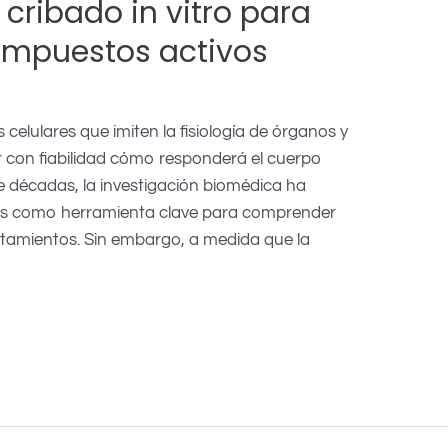
cribado in vitro para
ompuestos activos
celulares que imiten la fisiología de órganos y
ar con fiabilidad cómo responderá el cuerpo
décadas, la investigación biomédica ha
es como herramienta clave para comprender
tamientos. Sin embargo, a medida que la