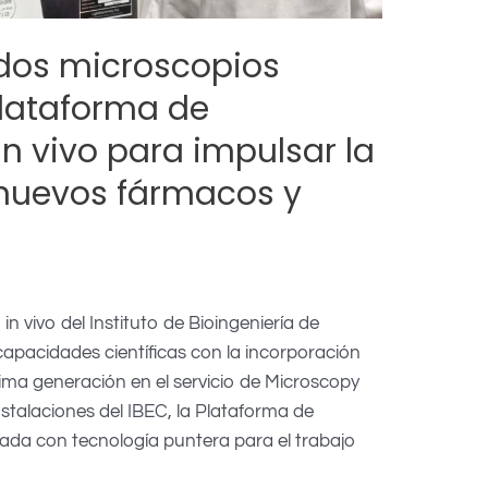
 dos microscopios
lataforma de
n vivo para impulsar la
 nuevos fármacos y
n vivo del Instituto de Bioingeniería de
apacidades científicas con la incorporación
ima generación en el servicio de Microscopy
nstalaciones del IBEC, la Plataforma de
pada con tecnología puntera para el trabajo