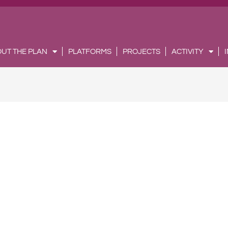
UT THE PLAN
PLATFORMS
PROJECTS
ACTIVITY