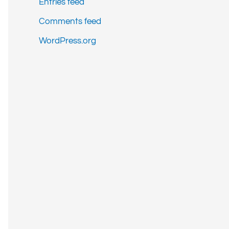
Entries feed
Comments feed
WordPress.org