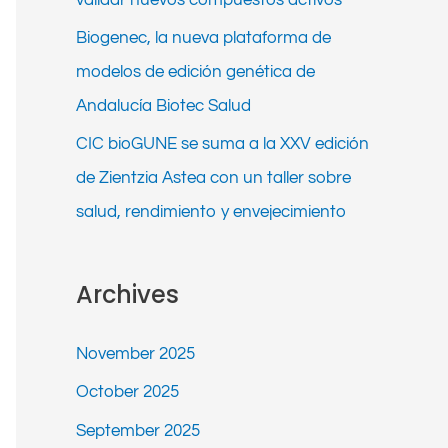
Biogenec, la nueva plataforma de
modelos de edición genética de
Andalucía Biotec Salud
CIC bioGUNE se suma a la XXV edición
de Zientzia Astea con un taller sobre
salud, rendimiento y envejecimiento
Archives
November 2025
October 2025
September 2025