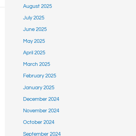
August 2025
July 2025
June 2025
May 2025
April 2025
March 2025
February 2025
January 2025
December 2024
November 2024
October 2024
September 2024