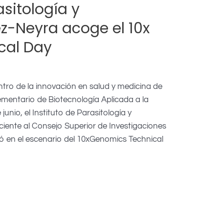
asitología y
z-Neyra acoge el 10x
cal Day
ro de la innovación en salud y medicina de
mentario de Biotecnología Aplicada a la
unio, el Instituto de Parasitología y
iente al Consejo Superior de Investigaciones
tió en el escenario del 10xGenomics Technical