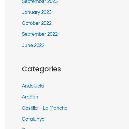
September 2023
January 2023
October 2022
September 2022
June 2022
Categories
Andalucía
Aragón
Castilla – La Mancha
Catalunya