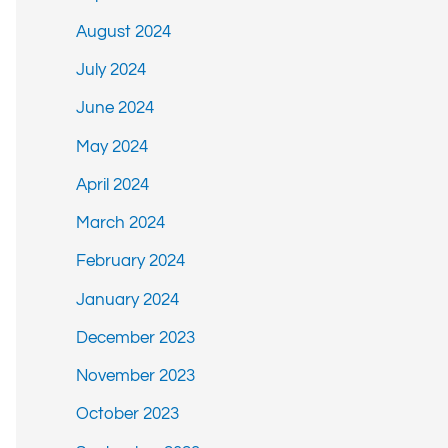
August 2024
July 2024
June 2024
May 2024
April 2024
March 2024
February 2024
January 2024
December 2023
November 2023
October 2023