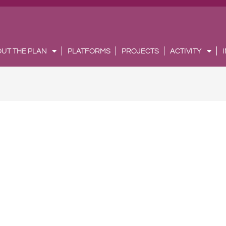
UT THE PLAN
PLATFORMS
PROJECTS
ACTIVITY