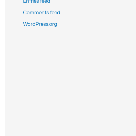
Entries feed
Comments feed
WordPress.org