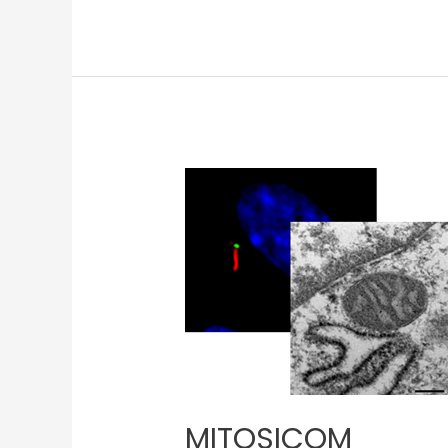
MITOSICOM