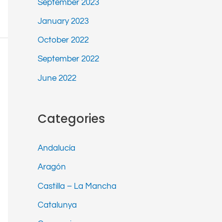
September 2023
January 2023
October 2022
September 2022
June 2022
Categories
Andalucía
Aragón
Castilla – La Mancha
Catalunya