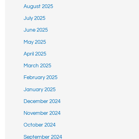
August 2025
July 2025
June 2025
May 2025
April 2025
March 2025
February 2025
January 2025
December 2024
November 2024
October 2024
September 2024