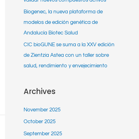
Biogenec, la nueva plataforma de
modelos de edición genética de
Andalucía Biotec Salud
CIC bioGUNE se suma a la XXV edición
de Zientzia Astea con un taller sobre
salud, rendimiento y envejecimiento
Archives
November 2025
October 2025
September 2025