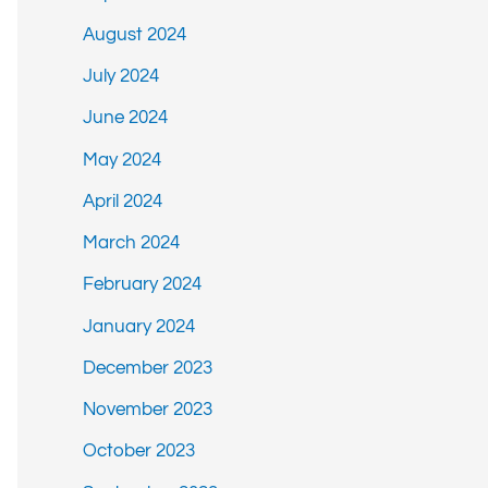
August 2024
July 2024
June 2024
May 2024
April 2024
March 2024
February 2024
January 2024
December 2023
November 2023
October 2023