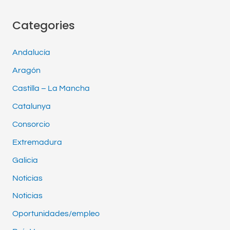
Categories
Andalucía
Aragón
Castilla – La Mancha
Catalunya
Consorcio
Extremadura
Galicia
Noticias
Noticias
Oportunidades/empleo