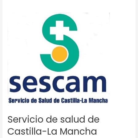
Servicio
de
salud
de
Castilla-
La
Mancha
(SESCAM)
Servicio de salud de
Castilla-La Mancha