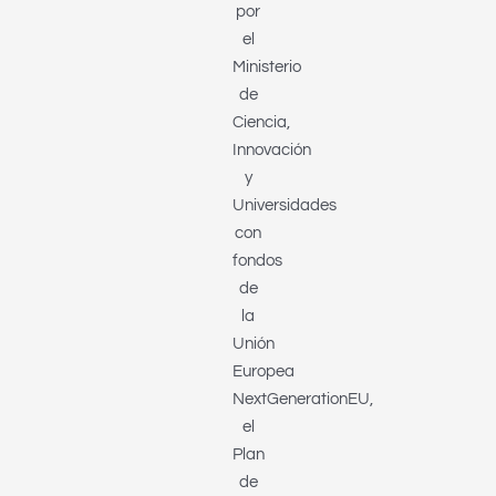
por
el
Ministerio
de
Ciencia,
Innovación
y
Universidades
con
fondos
de
la
Unión
Europea
NextGenerationEU,
el
Plan
de