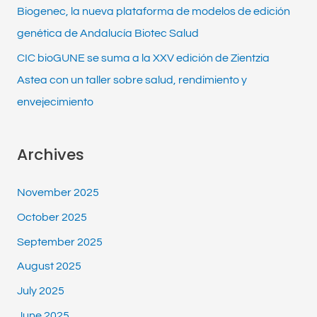
Biogenec, la nueva plataforma de modelos de edición
genética de Andalucía Biotec Salud
CIC bioGUNE se suma a la XXV edición de Zientzia
Astea con un taller sobre salud, rendimiento y
envejecimiento
Archives
November 2025
October 2025
September 2025
August 2025
July 2025
June 2025