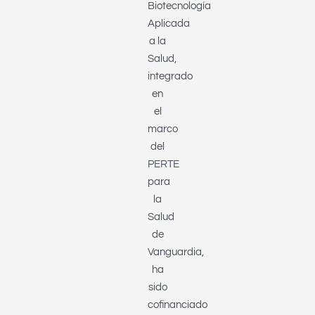
Biotecnología
Aplicada
a la
Salud,
integrado
en
el
marco
del
PERTE
para
la
Salud
de
Vanguardia,
ha
sido
cofinanciado