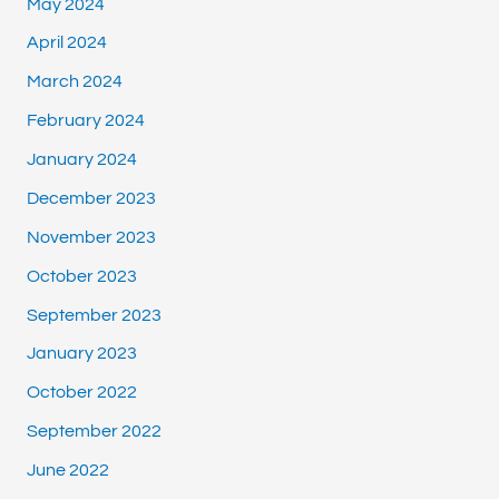
May 2024
April 2024
March 2024
February 2024
January 2024
December 2023
November 2023
October 2023
September 2023
January 2023
October 2022
September 2022
June 2022