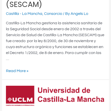
(SESCAM)
Castilla - La Mancha
,
Consorcio
/ By
Angels Lo
Castilla-La Mancha gestiona la asistencia sanitaria de
la Seguridad Social desde enero de 2002 a través del
Servicio de Salud de Castilla-La Mancha (SESCAM) que
fue creado por la ley 8/2000, de 30 de noviembre y
cuya estructura orgánica y funciones se establecen en
el Decreto 1/2002, de 8 de enero. Para cumplir con las
…
Read More »
Universidad
de
Castilla-
La