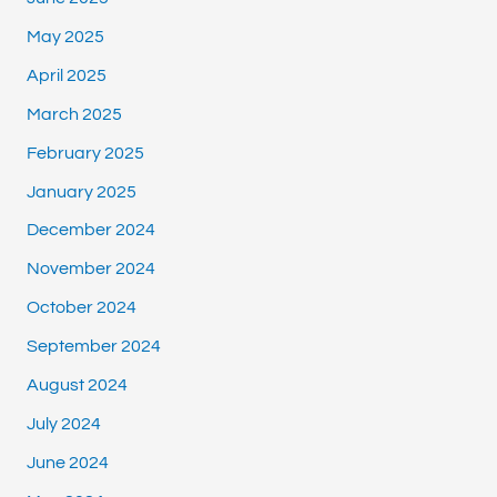
May 2025
April 2025
March 2025
February 2025
January 2025
December 2024
November 2024
October 2024
September 2024
August 2024
July 2024
June 2024