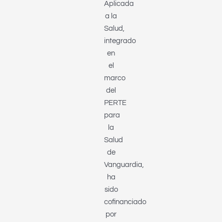
Aplicada
a la
Salud,
integrado
en
el
marco
del
PERTE
para
la
Salud
de
Vanguardia,
ha
sido
cofinanciado
por