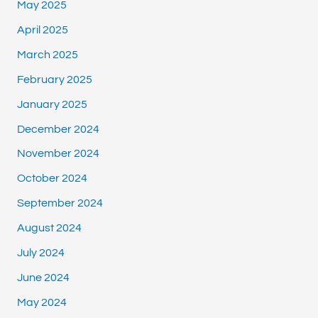
May 2025
April 2025
March 2025
February 2025
January 2025
December 2024
November 2024
October 2024
September 2024
August 2024
July 2024
June 2024
May 2024