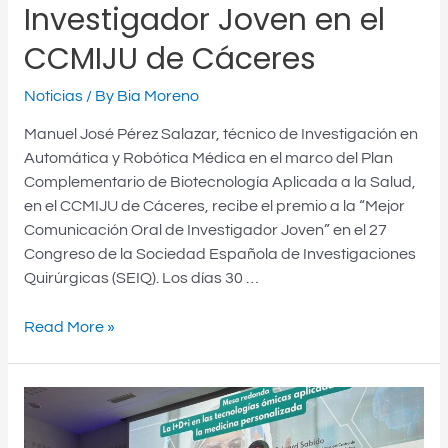
Investigador Joven en el
CCMIJU de Cáceres
Noticias
/ By
Bia Moreno
Manuel José Pérez Salazar, técnico de Investigación en
Automática y Robótica Médica en el marco del Plan
Complementario de Biotecnología Aplicada a la Salud,
en el CCMIJU de Cáceres, recibe el premio a la “Mejor
Comunicación Oral de Investigador Joven” en el 27
Congreso de la Sociedad Española de Investigaciones
Quirúrgicas (SEIQ). Los días 30 …
Read More »
El
Plan
Complementario