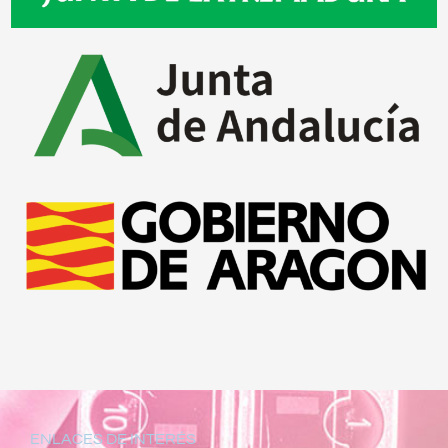
ENLACES DE INTERÉS