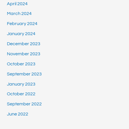
April 2024
March 2024
February 2024
January 2024
December 2023
November 2023
October 2023
September 2023
January 2023
October 2022
September 2022
June 2022