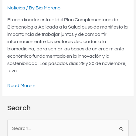
Noticias
/ By
Bia Moreno
El coordinador estatal del Plan Complementario de
Biotecnología Aplicada a la Salud puso de manifiesto la
importancia de trabajar juntos y de compartir
información entre los sectores dedicados a la
biomedicina, para sentar las bases de un crecimiento
económico fundamentado en la innovación y la
sostenibilidad. Los pasados días 29 y 30 de noviembre,
tuvo …
Read More »
Search
S