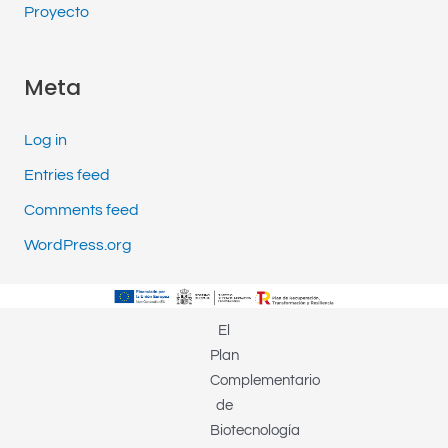
Proyecto
Meta
Log in
Entries feed
Comments feed
WordPress.org
El
Plan
Complementario
de
Biotecnología