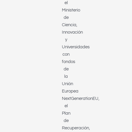
el
Ministerio
de
Ciencia,
Innovación
y
Universidades
con
fondos
de
la
Unión
Europea
NextGenerationEU,
el
Plan
de
Recuperación,