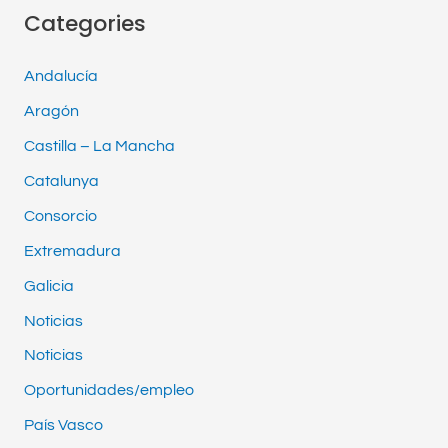
Categories
Andalucía
Aragón
Castilla – La Mancha
Catalunya
Consorcio
Extremadura
Galicia
Noticias
Noticias
Oportunidades/empleo
País Vasco