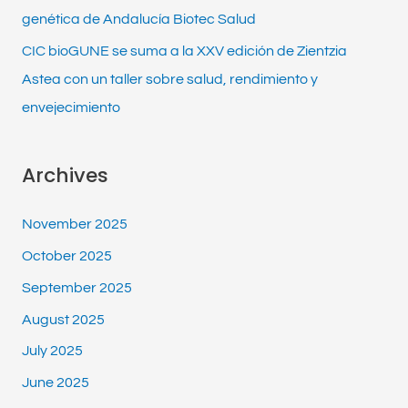
genética de Andalucía Biotec Salud
CIC bioGUNE se suma a la XXV edición de Zientzia
Astea con un taller sobre salud, rendimiento y
envejecimiento
Archives
November 2025
October 2025
September 2025
August 2025
July 2025
June 2025