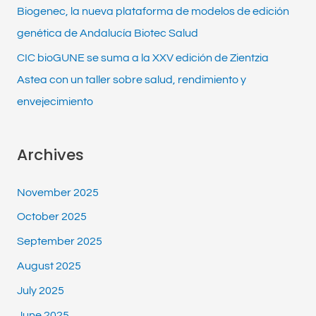
Biogenec, la nueva plataforma de modelos de edición
genética de Andalucía Biotec Salud
CIC bioGUNE se suma a la XXV edición de Zientzia
Astea con un taller sobre salud, rendimiento y
envejecimiento
Archives
November 2025
October 2025
September 2025
August 2025
July 2025
June 2025