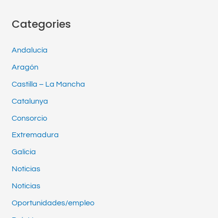
Categories
Andalucía
Aragón
Castilla – La Mancha
Catalunya
Consorcio
Extremadura
Galicia
Noticias
Noticias
Oportunidades/empleo