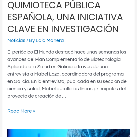
QUIMIOTECA PÚBLICA
ESPAÑOLA, UNA INICIATIVA
CLAVE EN INVESTIGACIÓN
Noticias
/ By
Laia Manera
El periódico El Mundo destacó hace unas semanas los
avances del Plan Complementario de Biotecnología
Aplicada a la Salud en Galicia a través de una
entrevista a Mabel Loza, coordinadora del programa
en Galicia. En la entrevista, publicada en su sección de
ciencia y salud, Mabel detalló las líneas principales del
proyecto de creación de …
Read More »
Abierto