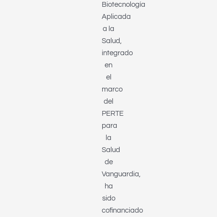
Biotecnología
Aplicada
a la
Salud,
integrado
en
el
marco
del
PERTE
para
la
Salud
de
Vanguardia,
ha
sido
cofinanciado