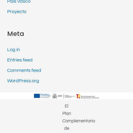
País Vasco
Proyecto
Meta
Log in
Entries feed
Comments feed
WordPress.org
El
Plan
Complementario
de