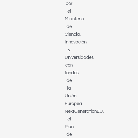
por
el
Ministerio
de
Ciencia,
Innovación
y
Universidades
con
fondos
de
la
Unión
Europea
NextGenerationEU,
el
Plan
de