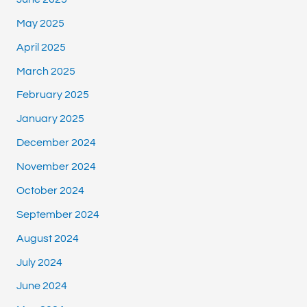
May 2025
April 2025
March 2025
February 2025
January 2025
December 2024
November 2024
October 2024
September 2024
August 2024
July 2024
June 2024