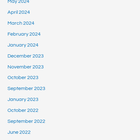
May 2024
April 2024
March 2024
February 2024
January 2024
December 2023
November 2023
October 2023
September 2023
January 2023
October 2022
September 2022
June 2022