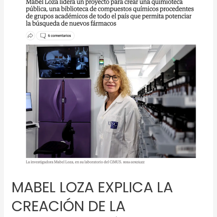
QUIMIOTECA
PÚBLICA
ESPAÑOLA,
UNA
INICIATIVA
CLAVE
EN
INVESTIGACIÓN
MABEL LOZA EXPLICA LA
CREACIÓN DE LA