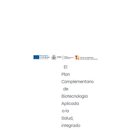
El
Plan
Complementario
de
Biotecnología
Aplicada
a la
Salud,
integrado