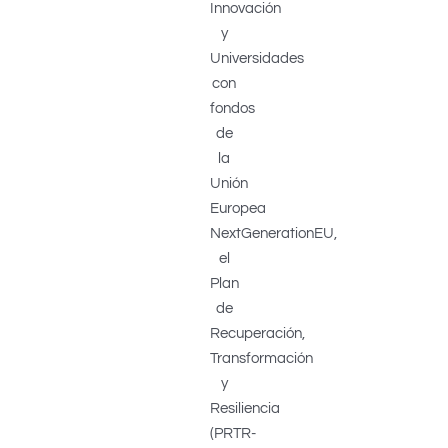
Innovación
y
Universidades
con
fondos
de
la
Unión
Europea
NextGenerationEU,
el
Plan
de
Recuperación,
Transformación
y
Resiliencia
(PRTR-