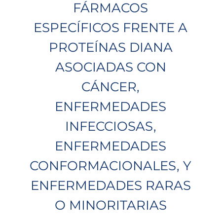
FÁRMACOS
ESPECÍFICOS FRENTE A
PROTEÍNAS DIANA
ASOCIADAS CON
CÁNCER,
ENFERMEDADES
INFECCIOSAS,
ENFERMEDADES
CONFORMACIONALES, Y
ENFERMEDADES RARAS
O MINORITARIAS