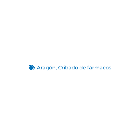
Aragón
,
Cribado de fármacos