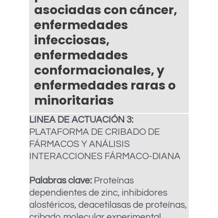
asociadas con cáncer,
enfermedades
infecciosas,
enfermedades
conformacionales, y
enfermedades raras o
minoritarias
LINEA DE ACTUACIÓN 3:
PLATAFORMA DE CRIBADO DE
FÁRMACOS Y ANÁLISIS
INTERACCIONES FÁRMACO-DIANA
Palabras clave:
Proteínas
dependientes de zinc, inhibidores
alostéricos, deacetilasas de proteínas,
cribado molecular experimental,