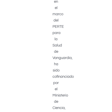
en
el
marco
del
PERTE
para
la
Salud
de
Vanguardia,
ha
sido
cofinanciado
por
el
Ministerio
de
Ciencia,