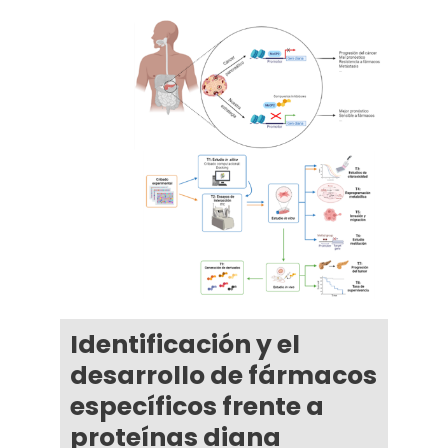
Identificación y el
desarrollo de fármacos
específicos frente a
proteínas diana