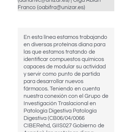
(adrianvc@unizar.es) | Olga Abian
Franco (oabifra@unizar.es)
En esta línea estamos trabajando
en diversas proteínas diana para
las que estamos tratando de
identificar compuestos químicos
capaces de modular su actividad
y servir como punto de partida
para desarrollar nuevos
fármacos. Teniendo en cuenta
nuestra conexión con el Grupo de
Investigación Traslacional en
Patología Digestiva Patología
Digestiva (CB06/04/0066
CIBERehd, GIIS027 Gobierno de