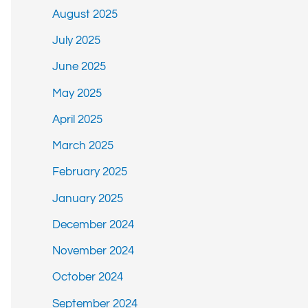
August 2025
July 2025
June 2025
May 2025
April 2025
March 2025
February 2025
January 2025
December 2024
November 2024
October 2024
September 2024