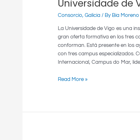
Universidade de 
Consorcio
,
Galicia
/ By
Bia Moreno
La Universidade de Vigo es una ins
gran oferta formativa en los tres 
conforman. Está presente en los 
con tres campus especializados. 
Internacional, Campus do Mar, lid
Read More »