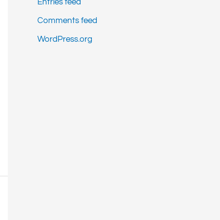
Entries feed
Comments feed
WordPress.org