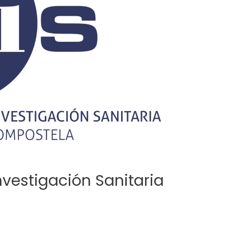
 Investigación Sanitaria