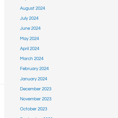
August 2024
July 2024
June 2024
May 2024
April 2024
March 2024
February 2024
January 2024
December 2023
November 2023
October 2023