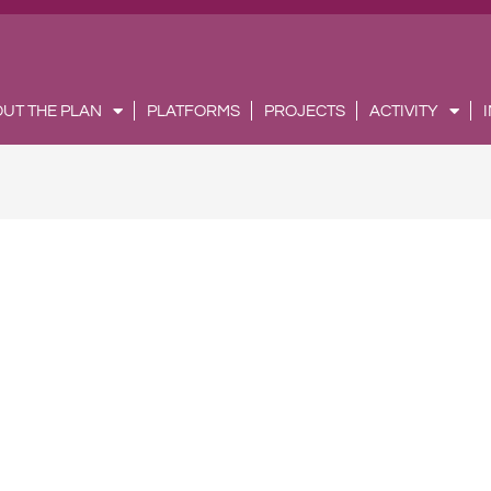
UT THE PLAN
PLATFORMS
PROJECTS
ACTIVITY