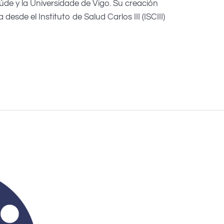
úde y la Universidade de Vigo. Su creación
esde el Instituto de Salud Carlos III (ISCIII)