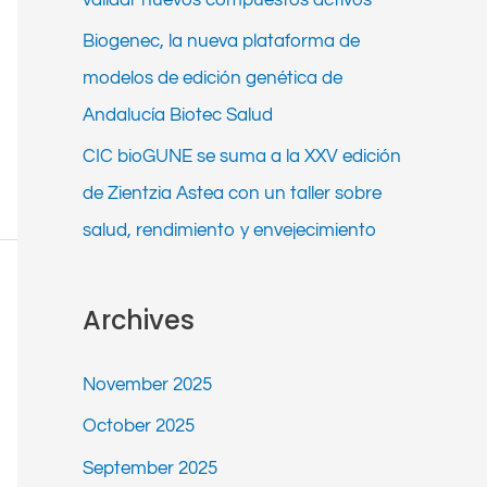
Biogenec, la nueva plataforma de
modelos de edición genética de
Andalucía Biotec Salud
CIC bioGUNE se suma a la XXV edición
de Zientzia Astea con un taller sobre
salud, rendimiento y envejecimiento
Archives
November 2025
October 2025
September 2025