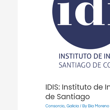
de
Santiago
IDIS: Instituto de
de Santiago
Consorcio
,
Galicia
/ By
Bia Moreno