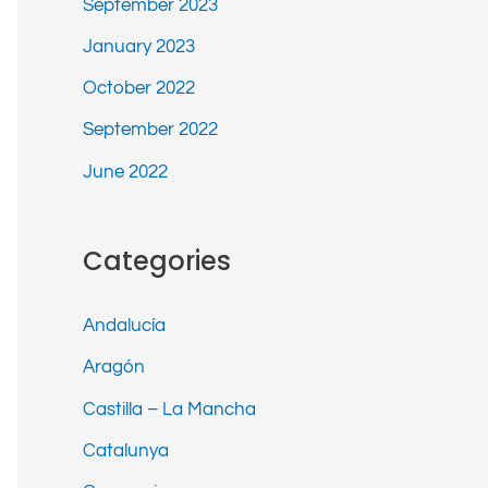
September 2023
January 2023
October 2022
September 2022
June 2022
Categories
Andalucía
Aragón
Castilla – La Mancha
Catalunya