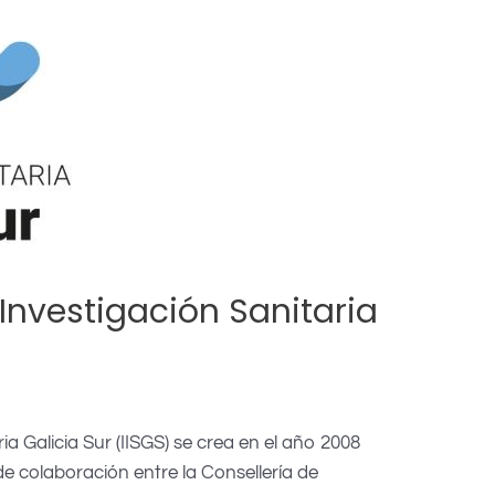
e Investigación Sanitaria
ria Galicia Sur (IISGS) se crea en el año 2008
e colaboración entre la Consellería de