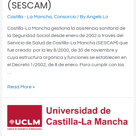
(SESCAM)
Castilla - La Mancha
,
Consorcio
/ By
Angels Lo
Castilla-La Mancha gestiona la asistencia sanitaria de
la Seguridad Social desde enero de 2002 a través del
Servicio de Salud de Castilla-La Mancha (SESCAM) que
fue creado por la ley 8/2000, de 30 de noviembre y
cuya estructura orgánica y funciones se establecen en
el Decreto 1/2002, de 8 de enero. Para cumplir con las
…
Read More »
Universidad
de
Castilla-
La