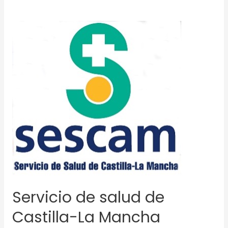
Servicio
de
salud
de
Castilla-
La
Mancha
(SESCAM)
Servicio de salud de
Castilla-La Mancha