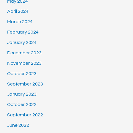
May 2024
April 2024
March 2024
February 2024
January 2024
December 2023
November 2023
October 2023
September 2023
January 2023
October 2022
September 2022
June 2022