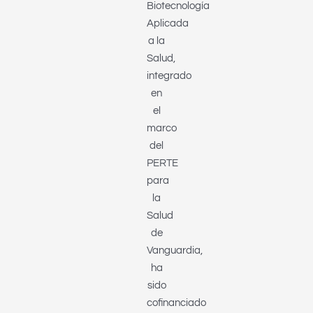
Biotecnología
Aplicada
a la
Salud,
integrado
en
el
marco
del
PERTE
para
la
Salud
de
Vanguardia,
ha
sido
cofinanciado