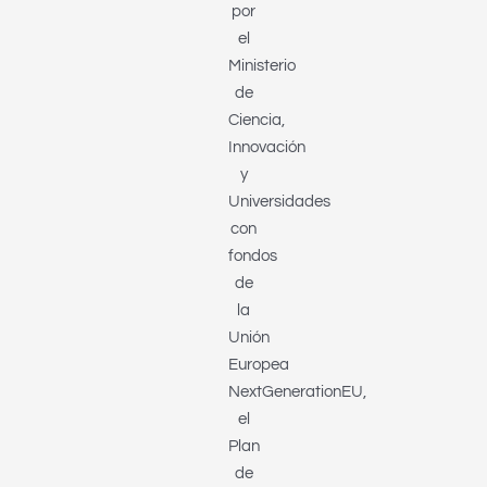
por
el
Ministerio
de
Ciencia,
Innovación
y
Universidades
con
fondos
de
la
Unión
Europea
NextGenerationEU,
el
Plan
de