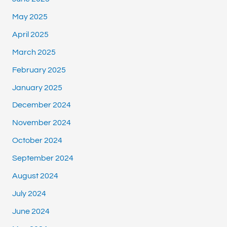
May 2025
April 2025
March 2025
February 2025
January 2025
December 2024
November 2024
October 2024
September 2024
August 2024
July 2024
June 2024