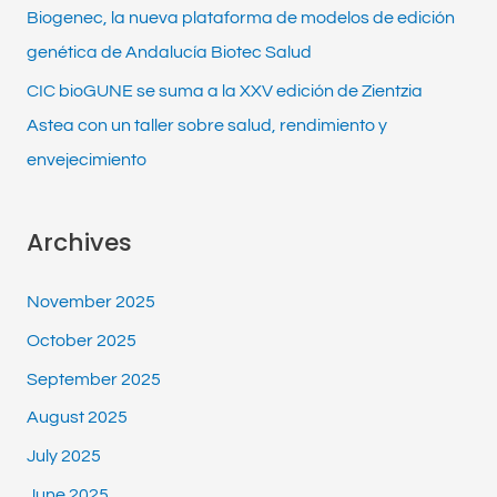
Biogenec, la nueva plataforma de modelos de edición
genética de Andalucía Biotec Salud
CIC bioGUNE se suma a la XXV edición de Zientzia
Astea con un taller sobre salud, rendimiento y
envejecimiento
Archives
November 2025
October 2025
September 2025
August 2025
July 2025
June 2025