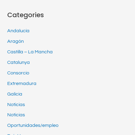
Categories
Andalucía
Aragón
Castilla – La Mancha
Catalunya
Consorcio
Extremadura
Galicia
Noticias
Noticias
Oportunidades/empleo