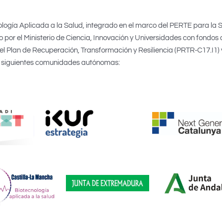
logía Aplicada a la Salud, integrado en el marco del PERTE para la 
 por el Ministerio de Ciencia, Innovación y Universidades con fondos 
 Plan de Recuperación, Transformación y Resiliencia (PRTR-C17.I1) 
siguientes comunidades autónomas: