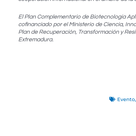
El Plan Complementario de Biotecnología Apli
cofinanciado por el Ministerio de Ciencia, I
Plan de Recuperación, Transformación y Resi
Extremadura.
Evento