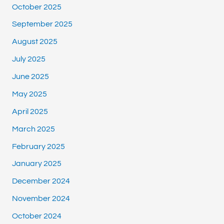
October 2025
September 2025
August 2025
July 2025
June 2025
May 2025
April 2025
March 2025
February 2025
January 2025
December 2024
November 2024
October 2024