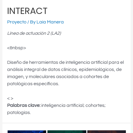
INTERACT
Proyecto
/ By
Laia Manera
Línea de actuación 2 (LA2)
<&nbsp>
Diseño de herramientas de inteligencia artificial para el
análisis integral de datos clínicos, epidemiológicos, de
imagen, y moleculares asociados a cohortes de
patológicas específicas.
< >
Palabras clave:
inteligencia artificial; cohortes;
patologías.