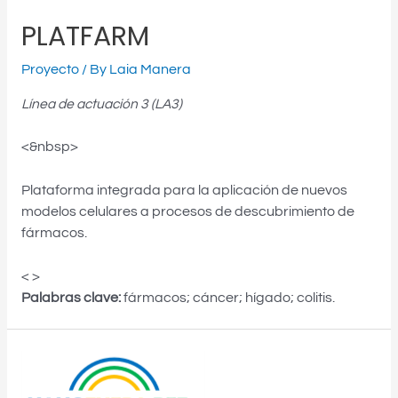
PLATFARM
Proyecto
/ By
Laia Manera
Línea de actuación 3 (LA3)
<&nbsp>
Plataforma integrada para la aplicación de nuevos
modelos celulares a procesos de descubrimiento de
fármacos.
< >
Palabras clave:
fármacos; cáncer; hígado; colitis.