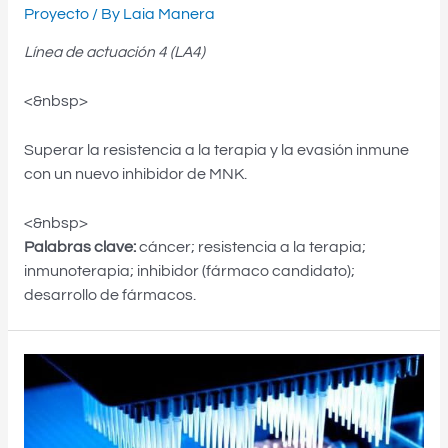
Proyecto
/ By
Laia Manera
Línea de actuación 4 (LA4)
<&nbsp>
Superar la resistencia a la terapia y la evasión inmune
con un nuevo inhibidor de MNK.
<&nbsp>
Palabras clave:
cáncer; resistencia a la terapia;
inmunoterapia; inhibidor (fármaco candidato);
desarrollo de fármacos.