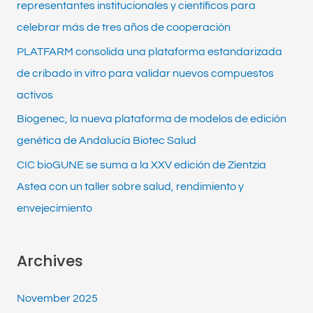
representantes institucionales y científicos para
celebrar más de tres años de cooperación
PLATFARM consolida una plataforma estandarizada
de cribado in vitro para validar nuevos compuestos
activos
Biogenec, la nueva plataforma de modelos de edición
genética de Andalucía Biotec Salud
CIC bioGUNE se suma a la XXV edición de Zientzia
Astea con un taller sobre salud, rendimiento y
envejecimiento
Archives
November 2025