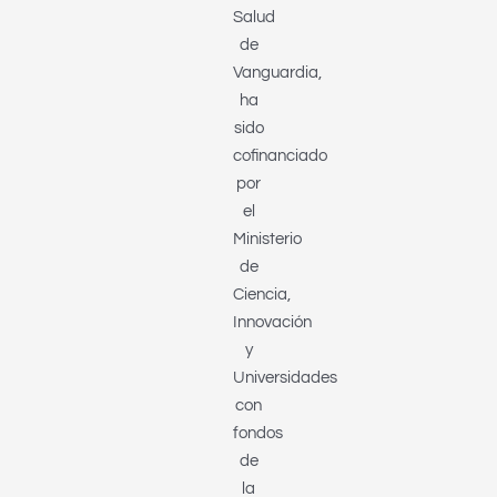
Salud
de
Vanguardia,
ha
sido
cofinanciado
por
el
Ministerio
de
Ciencia,
Innovación
y
Universidades
con
fondos
de
la