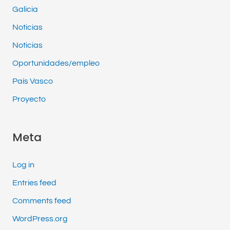
Galicia
Noticias
Noticias
Oportunidades/empleo
País Vasco
Proyecto
Meta
Log in
Entries feed
Comments feed
WordPress.org