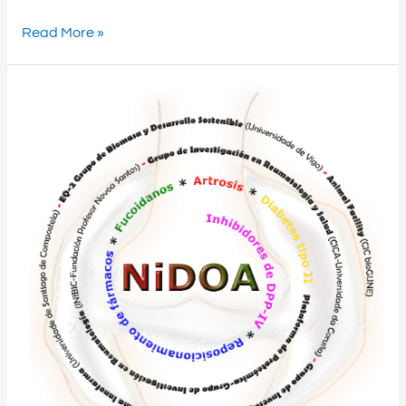
Read More »