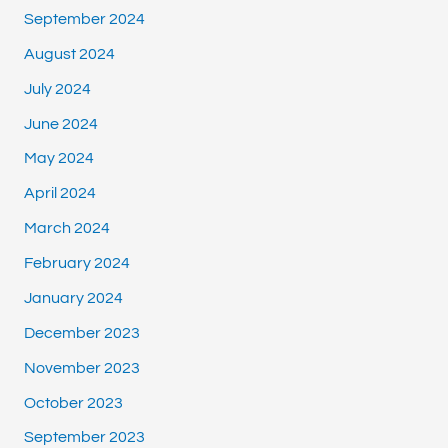
September 2024
August 2024
July 2024
June 2024
May 2024
April 2024
March 2024
February 2024
January 2024
December 2023
November 2023
October 2023
September 2023