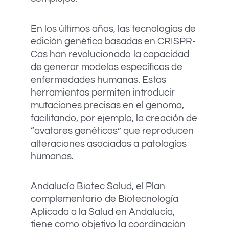
En los últimos años, las tecnologías de
edición genética basadas en CRISPR-
Cas han revolucionado la capacidad
de generar modelos específicos de
enfermedades humanas. Estas
herramientas permiten introducir
mutaciones precisas en el genoma,
facilitando, por ejemplo, la creación de
“avatares genéticos” que reproducen
alteraciones asociadas a patologías
humanas.
Andalucía Biotec Salud, el Plan
complementario de Biotecnología
Aplicada a la Salud en Andalucía,
tiene como objetivo la coordinación