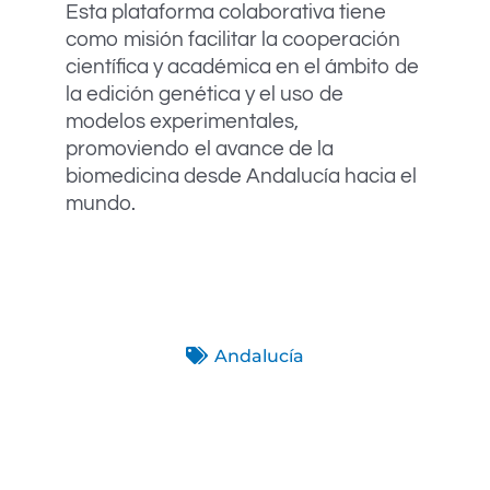
Esta plataforma colaborativa tiene
como misión facilitar la cooperación
científica y académica en el ámbito de
la edición genética y el uso de
modelos experimentales,
promoviendo el avance de la
biomedicina desde Andalucía hacia el
mundo.
Andalucía