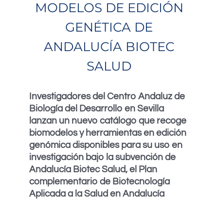
MODELOS DE EDICIÓN
GENÉTICA DE
ANDALUCÍA BIOTEC
SALUD
Investigadores del Centro Andaluz de
Biología del Desarrollo en Sevilla
lanzan un nuevo catálogo que recoge
biomodelos y herramientas en edición
genómica disponibles para su uso en
investigación bajo la subvención de
Andalucía Biotec Salud, el Plan
complementario de Biotecnología
Aplicada a la Salud en Andalucía