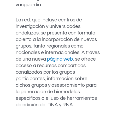
vanguardia.
La red, que incluye centros de
investigación y universidades
andaluzas, se presenta con formato
abierto a la incorporación de nuevos
grupos, tanto regionales como
nacionales e internacionales. A través
de una nueva
página web
, se ofrece
acceso a recursos compartidos
canalizados por los grupos
participantes, información sobre
dichos grupos y asesoramiento para
la generación de biomodelos
específicos o el uso de herramientas
de edición del DNA y RNA.