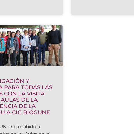
IGACIÓN Y
A PARA TODAS LAS
 CON LA VISITA
 AULAS DE LA
ENCIA DE LA
U A CIC BIOGUNE
UNE ha recibido a