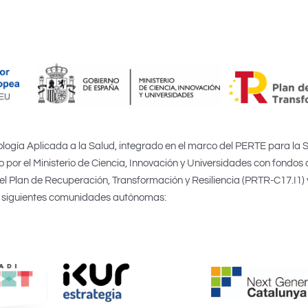
logía Aplicada a la Salud, integrado en el marco del PERTE para la 
 por el Ministerio de Ciencia, Innovación y Universidades con fondos 
 Plan de Recuperación, Transformación y Resiliencia (PRTR-C17.I1) 
siguientes comunidades autónomas: