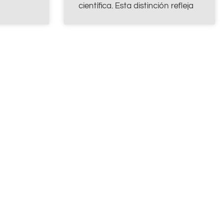
científica. Esta distinción refleja