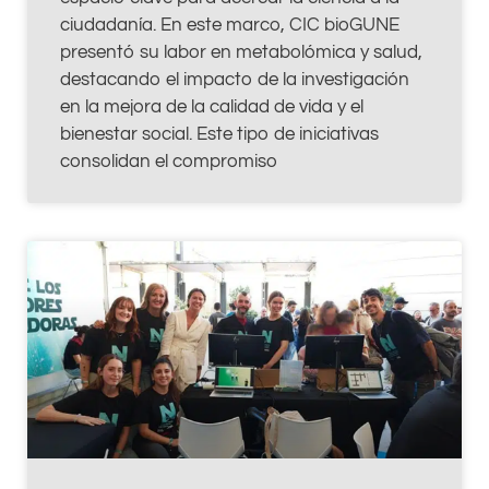
ciudadanía. En este marco, CIC bioGUNE
presentó su labor en metabolómica y salud,
destacando el impacto de la investigación
en la mejora de la calidad de vida y el
bienestar social. Este tipo de iniciativas
consolidan el compromiso