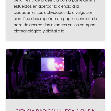
de la Festa de la Ciència como parte de sus
esfuerzos en acercar la ciencia a la
ciudadanía. Las actividades de divulgación
científica desempeñan un papel esencial a la
hora de acercar los avances en los campos
biotecnológico y digital a la