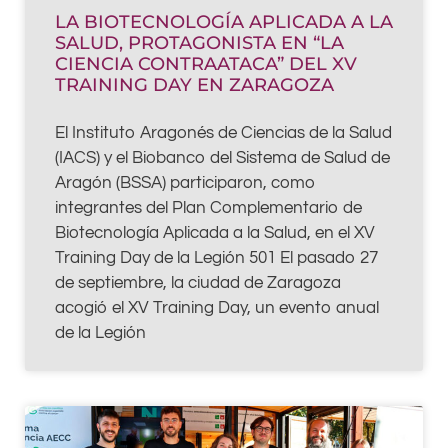
LA BIOTECNOLOGÍA APLICADA A LA
SALUD, PROTAGONISTA EN “LA
CIENCIA CONTRAATACA” DEL XV
TRAINING DAY EN ZARAGOZA
El Instituto Aragonés de Ciencias de la Salud
(IACS) y el Biobanco del Sistema de Salud de
Aragón (BSSA) participaron, como
integrantes del Plan Complementario de
Biotecnología Aplicada a la Salud, en el XV
Training Day de la Legión 501 El pasado 27
de septiembre, la ciudad de Zaragoza
acogió el XV Training Day, un evento anual
de la Legión