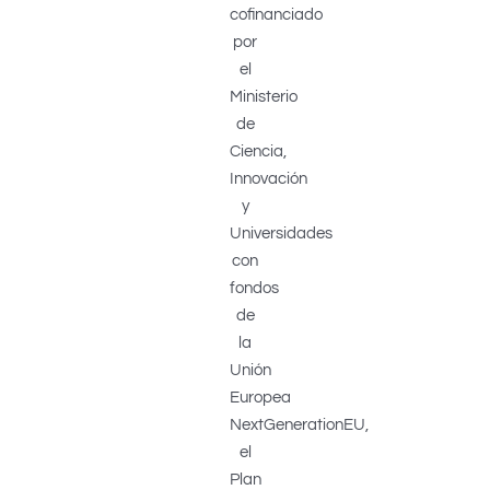
cofinanciado
por
el
Ministerio
de
Ciencia,
Innovación
y
Universidades
con
fondos
de
la
Unión
Europea
NextGenerationEU,
el
Plan