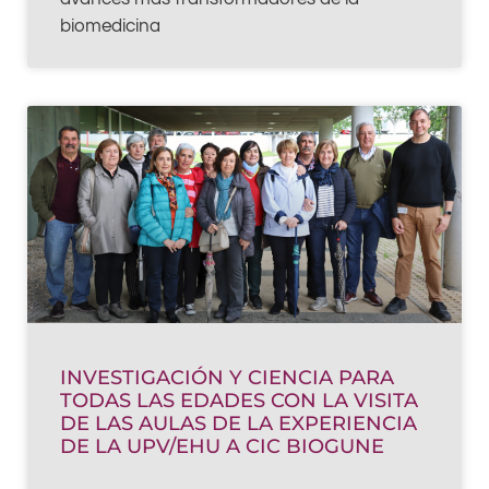
biomedicina
INVESTIGACIÓN Y CIENCIA PARA
TODAS LAS EDADES CON LA VISITA
DE LAS AULAS DE LA EXPERIENCIA
DE LA UPV/EHU A CIC BIOGUNE