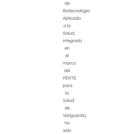
de
Biotecnología
Aplicada
a la
Salud,
integrado
en
el
marco
del
PERTE
para
la
Salud
de
Vanguardia,
ha
sido