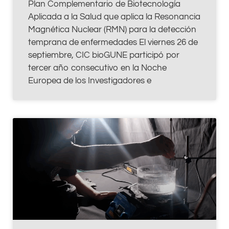
Plan Complementario de Biotecnología
Aplicada a la Salud que aplica la Resonancia
Magnética Nuclear (RMN) para la detección
temprana de enfermedades El viernes 26 de
septiembre, CIC bioGUNE participó por
tercer año consecutivo en la Noche
Europea de los Investigadores e