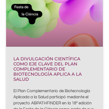
LA DIVULGACIÓN CIENTÍFICA
COMO EJE CLAVE DEL PLAN
COMPLEMENTARIO DE
BIOTECNOLOGÍA APLICA A LA
SALUD
El Plan Complementario de Biotecnología
Aplicada a la Salud participó mediante el
proyecto ABPATHFINDER en la 18ª edición