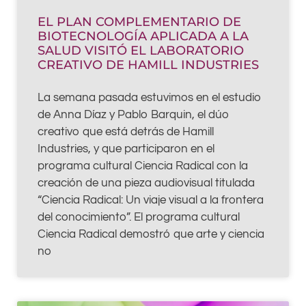
EL PLAN COMPLEMENTARIO DE
BIOTECNOLOGÍA APLICADA A LA
SALUD VISITÓ EL LABORATORIO
CREATIVO DE HAMILL INDUSTRIES
La semana pasada estuvimos en el estudio
de Anna Díaz y Pablo Barquin, el dúo
creativo que está detrás de Hamill
Industries, y que participaron en el
programa cultural Ciencia Radical con la
creación de una pieza audiovisual titulada
“Ciencia Radical: Un viaje visual a la frontera
del conocimiento”. El programa cultural
Ciencia Radical demostró que arte y ciencia
no