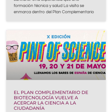
formación técnica y salud La visita se
enmarca dentro del Plan Complementario
EL PLAN COMPLEMENTARIO DE
BIOTECNOLOGÍA VUELVE A
ACERCAR LA CIENCIA A LA
CIUDADANÍA