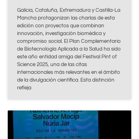
Galicia, Cataluña, Extremadura y Castilla-La
Mancha protagonizan las charlas de esta
edición con proyectos que combinan
innovación, investigación biomédica y
compromiso social. El Plan Complementario
de Biotecnología Aplicada a la Salud ha sido
este año entidad amiga del Festival Pint of
Science 2025, una de las citas
internacionales más relevantes en el ámbito
de la divulgación científica. Esta distinción
refleja