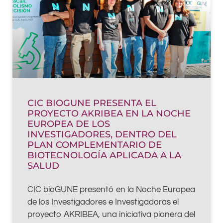
CIC BIOGUNE PRESENTA EL
PROYECTO AKRIBEA EN LA NOCHE
EUROPEA DE LOS
INVESTIGADORES, DENTRO DEL
PLAN COMPLEMENTARIO DE
BIOTECNOLOGÍA APLICADA A LA
SALUD
CIC bioGUNE presentó en la Noche Europea
de los Investigadores e Investigadoras el
proyecto AKRIBEA, una iniciativa pionera del