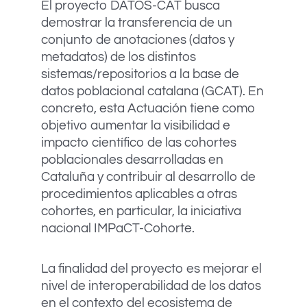
El proyecto DATOS-CAT busca
demostrar la transferencia de un
conjunto de anotaciones (datos y
metadatos) de los distintos
sistemas/repositorios a la base de
datos poblacional catalana (GCAT). En
concreto, esta Actuación tiene como
objetivo aumentar la visibilidad e
impacto científico de las cohortes
poblacionales desarrolladas en
Cataluña y contribuir al desarrollo de
procedimientos aplicables a otras
cohortes, en particular, la iniciativa
nacional IMPaCT-Cohorte.
La finalidad del proyecto es mejorar el
nivel de interoperabilidad de los datos
en el contexto del ecosistema de