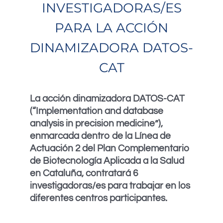
INVESTIGADORAS/ES
PARA LA ACCIÓN
DINAMIZADORA DATOS-
CAT
La acción dinamizadora DATOS-CAT
(“Implementation and database
analysis in precision medicine”),
enmarcada dentro de la Línea de
Actuación 2 del Plan Complementario
de Biotecnología Aplicada a la Salud
en Cataluña, contratará 6
investigadoras/es para trabajar en los
diferentes centros participantes.