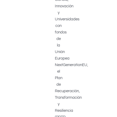
Innovación
y
Universidades
con
fondos
de
la
Unión
Europea
NextGenerationEU,
el
Plan
de
Recuperación,
Transformación
y
Resiliencia