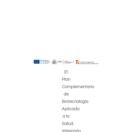
El
Plan
Complementario
de
Biotecnología
Aplicada
a la
Salud,
integrado