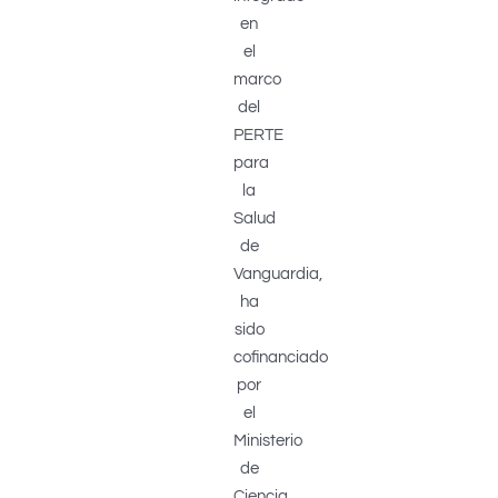
en
el
marco
del
PERTE
para
la
Salud
de
Vanguardia,
ha
sido
cofinanciado
por
el
Ministerio
de
Ciencia,