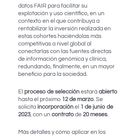
datos FAIR para facilitar su
explotación y uso científico, en un
contexto en el que contribuya a
rentabilizar la inversión realizada en
estas cohortes haciéndolas más
competitivas a nivel global al
conectarlas con las fuentes directas
de información genómica y clínica,
redundando, finalmente, en un mayor
beneficio para la sociedad.
El
proceso de selección
estará
abierto
hasta el próximo
12 de marzo
. Se
solicita
incorporación
el
1 de junio de
2023
, con un
contrato
de
20 meses
.
Más detalles y cómo aplicar en los