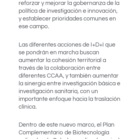
reforzar y mejorar la gobernanza de la
política de investigación e innovación,
y establecer prioridades comunes en
ese campo.
Las diferentes acciones de I+D+I que
se pondrán en marcha buscan
aumentar la cohesión territorial a
través de la colaboración entre
diferentes CCAA, y también aumentar
la sinergia entre investigación básica e
investigación sanitaria, con un
importante enfoque hacia la traslación
clínica.
Dentro de este nuevo marco, el Plan
Complementario de Biotecnología