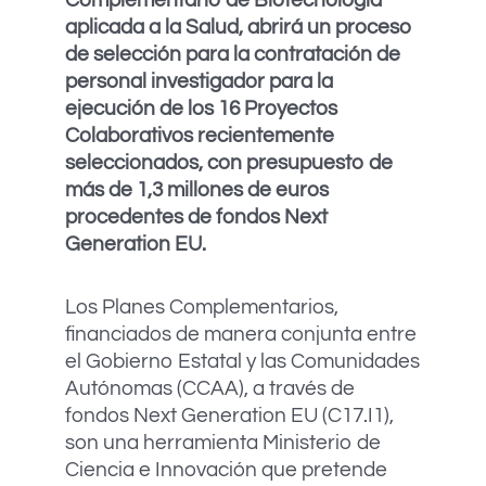
Complementario de Biotecnología
aplicada a la Salud, abrirá un proceso
de selección para la contratación de
personal investigador para la
ejecución de los 16 Proyectos
Colaborativos recientemente
seleccionados, con presupuesto de
más de 1,3 millones de euros
procedentes de fondos Next
Generation EU.
Los Planes Complementarios,
financiados de manera conjunta entre
el Gobierno Estatal y las Comunidades
Autónomas (CCAA), a través de
fondos Next Generation EU (C17.I1),
son una herramienta Ministerio de
Ciencia e Innovación que pretende