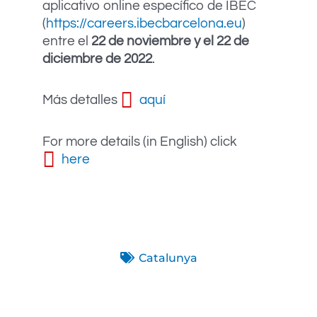
aplicativo online específico de IBEC
(
https://careers.ibecbarcelona.eu
)
entre el
22 de noviembre y el 22 de
diciembre de 2022
.
Más detalles
aquí
For more details (in English) click
here
Catalunya