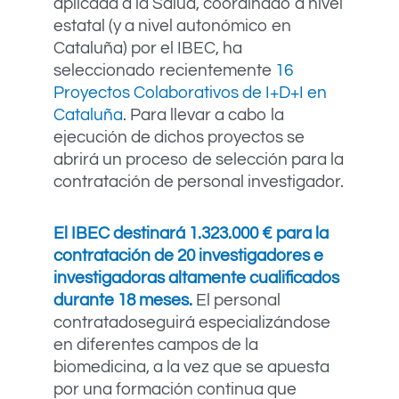
aplicada a la Salud, coordinado a nivel
estatal (y a nivel autonómico en
Cataluña) por el IBEC, ha
seleccionado recientemente
16
Proyectos Colaborativos de I+D+I e
n
Cataluña
. Para llevar a cabo la
ejecución de dichos proyectos se
abrirá un proceso de selección para la
contratación de personal investigador.
El IBEC destinará 1.323.000 € para la
contratación de 20 investigadores e
investigadoras altamente cualificados
durante 18 meses.
El personal
contratadoseguirá especializándose
en diferentes campos de la
biomedicina, a la vez que se apuesta
por una formación continua que