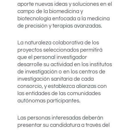
aporte nuevas ideas y soluciones en el
campo de la biomedicina y
biotecnología enfocada a la medicina
de precisión y terapias avanzadas.
La naturaleza colaborativa de los
proyectos seleccionados permitirá
que el personal investigador
desarrolle su actividad en los institutos
de investigación o en los centros de
investigación sanitaria de cada
consorcio, y establezca alianzas con
las entidades de las comunidades
autónomas participantes.
Las personas interesadas deberán
presentar su candidatura a través del