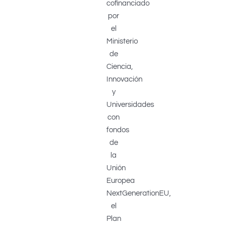
cofinanciado
por
el
Ministerio
de
Ciencia,
Innovación
y
Universidades
con
fondos
de
la
Unión
Europea
NextGenerationEU,
el
Plan