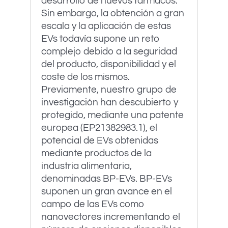
desarrollo de nuevos fármacos.
Sin embargo, la obtención a gran
escala y la aplicación de estas
EVs todavía supone un reto
complejo debido a la seguridad
del producto, disponibilidad y el
coste de los mismos.
Previamente, nuestro grupo de
investigación han descubierto y
protegido, mediante una patente
europea (EP21382983.1), el
potencial de EVs obtenidas
mediante productos de la
industria alimentaria,
denominadas BP-EVs. BP-EVs
suponen un gran avance en el
campo de las EVs como
nanovectores incrementando el