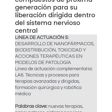
generación para su
liberación dirigida dentro
del sistema nervioso
central
LINEA DE ACTUACIÓN 5:
DESARROLLO DE NANOFÁRMACOS,
BIODISTRIBUCIÓN, TOXICIDAD Y
ACCIONES TERAPÉUTICAS EN
MODELOS DE PATOLOGÍA
Linea de actuación complementaria:
LA6. Técnicas y procesos para
terapias avanzadas y dirigidas,
formación quirúrgica y robótica
médica
Palabras clave:
nuevas terapias,