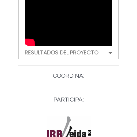
RESULTADOS DEL PROYECTO
COORDINA:
PARTICIPA: