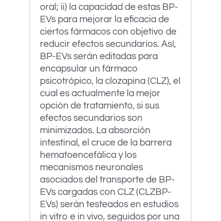
oral; ii) la capacidad de estas BP-
EVs para mejorar la eficacia de
ciertos fármacos con objetivo de
reducir efectos secundarios. Así,
BP-EVs serán editadas para
encapsular un fármaco
psicotrópico, la clozapina (CLZ), el
cual es actualmente la mejor
opción de tratamiento, si sus
efectos secundarios son
minimizados. La absorción
intestinal, el cruce de la barrera
hematoencefálica y los
mecanismos neuronales
asociados del transporte de BP-
EVs cargadas con CLZ (CLZBP-
EVs) serán testeados en estudios
in vitro e in vivo, seguidos por una