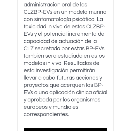
administración oral de las
CLZBP-EVs en un modelo murino
con sintomatología psicótica. La
toxicidad in vivo de estas CLZBP-
EVs y el potencial incremento de
capacidad de actuación de la
CLZ secretada por estas BP-EVs
también será estudiada en estos
modelos in vivo. Resultados de
esta investigación permitirán
llevar a cabo futuras acciones y
proyectos que acerquen las BP-
EVs a una aplicación clínica oficial
y aprobada por los organismos
europeos y mundiales
correspondientes.