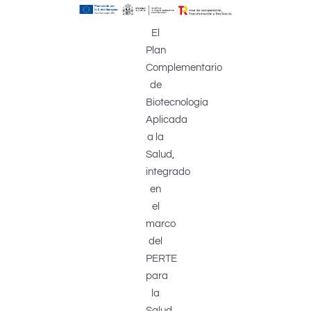
El
Plan
Complementario
de
Biotecnología
Aplicada
a la
Salud,
integrado
en
el
marco
del
PERTE
para
la
Salud