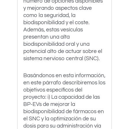
número de opciones disponibles
y mejorando aspectos clave
como la seguridad, la
biodisponibilidad y el coste.
Además, estas vesículas
presentan una alta
biodisponibilidad oral y una
potencial alto de actuar sobre el
sistema nervioso central (SNC).
Basándonos en esta información,
en este párrafo describiremos los
objetivos específicos del
proyecto: i) La capacidad de las
BP-EVs de mejorar la
biodisponibilidad de fármacos en
el SNC y la optimización de su
dosis para su administración vía