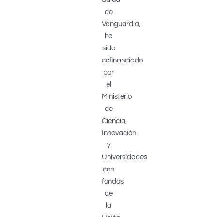
de
Vanguardia,
ha
sido
cofinanciado
por
el
Ministerio
de
Ciencia,
Innovación
y
Universidades
con
fondos
de
la