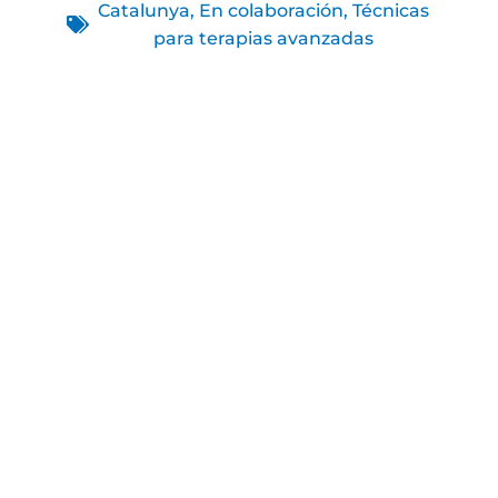
Catalunya
,
En colaboración
,
Técnicas
para terapias avanzadas