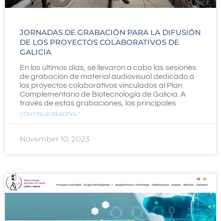
JORNADAS DE GRABACIÓN PARA LA DIFUSIÓN
DE LOS PROYECTOS COLABORATIVOS DE
GALICIA
En los últimos días, se llevaron a cabo las sesiones
de grabación de material audiovisual dedicado a
los proyectos colaborativos vinculados al Plan
Complementario de Biotecnología de Galicia. A
través de estas grabaciones, los principales
CONTINUE READING "
November 10, 2023