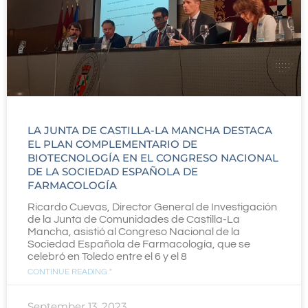
LA JUNTA DE CASTILLA-LA MANCHA DESTACA
EL PLAN COMPLEMENTARIO DE
BIOTECNOLOGÍA EN EL CONGRESO NACIONAL
DE LA SOCIEDAD ESPAÑOLA DE
FARMACOLOGÍA
Ricardo Cuevas, Director General de Investigación
de la Junta de Comunidades de Castilla-La
Mancha, asistió al Congreso Nacional de la
Sociedad Española de Farmacología, que se
celebró en Toledo entre el 6 y el 8
CONTINUE READING "
September 13, 2023