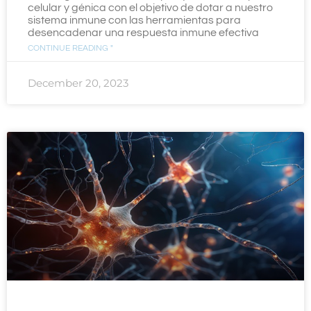
celular y génica con el objetivo de dotar a nuestro
sistema inmune con las herramientas para
desencadenar una respuesta inmune efectiva
CONTINUE READING "
December 20, 2023