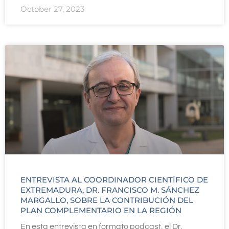
October 27, 2023
ENTREVISTA AL COORDINADOR CIENTÍFICO DE
EXTREMADURA, DR. FRANCISCO M. SÁNCHEZ
MARGALLO, SOBRE LA CONTRIBUCIÓN DEL
PLAN COMPLEMENTARIO EN LA REGIÓN
En esta entrevista en formato podcast, el Dr.