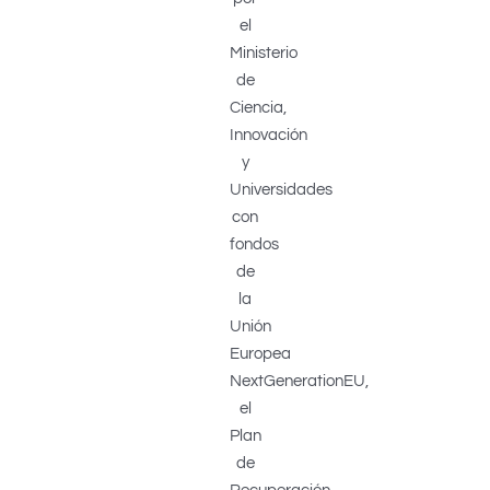
el
Ministerio
de
Ciencia,
Innovación
y
Universidades
con
fondos
de
la
Unión
Europea
NextGenerationEU,
el
Plan
de