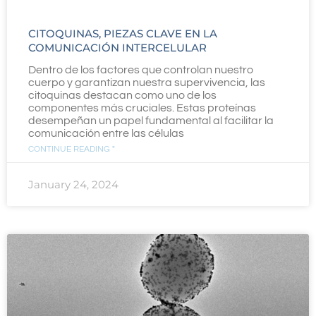
CITOQUINAS, PIEZAS CLAVE EN LA
COMUNICACIÓN INTERCELULAR
Dentro de los factores que controlan nuestro
cuerpo y garantizan nuestra supervivencia, las
citoquinas destacan como uno de los
componentes más cruciales. Estas proteínas
desempeñan un papel fundamental al facilitar la
comunicación entre las células
CONTINUE READING "
January 24, 2024