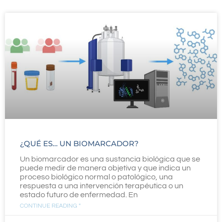
¿QUÉ ES… UN BIOMARCADOR?
Un biomarcador es una sustancia biológica que se
puede medir de manera objetiva y que indica un
proceso biológico normal o patológico, una
respuesta a una intervención terapéutica o un
estado futuro de enfermedad. En
CONTINUE READING "