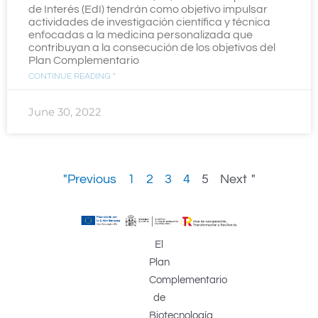
de Interés (EdI) tendrán como objetivo impulsar
actividades de investigación científica y técnica
enfocadas a la medicina personalizada que
contribuyan a la consecución de los objetivos del
Plan Complementario
CONTINUE READING "
June 30, 2022
"Previous
1
2
3
4
5
Next "
El
Plan
Complementario
de
Biotecnología