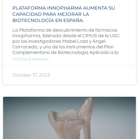
PLATAFORMA INNOPHARMA AUMENTA SU
CAPACIDAD PARA MEJORAR LA
BIOTECNOLOGÍA EN ESPAÑA.
La Plataforma de descubrimiento de fármacos
Innopharma, liderada desde el CiMUS de la USC
por los investigadores Mabel Loza y Ángel
Carracedo, y uno de los instrumentos del Plan
Complementario de Biotecnología Aplicado a la
CONTINUE READING "
October 17, 2023