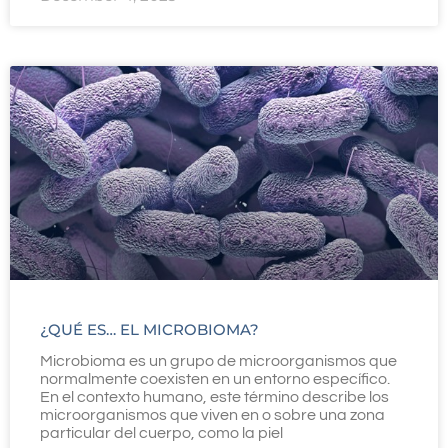
¿QUÉ ES… EL MICROBIOMA?
Microbioma es un grupo de microorganismos que
normalmente coexisten en un entorno específico.
En el contexto humano, este término describe los
microorganismos que viven en o sobre una zona
particular del cuerpo, como la piel