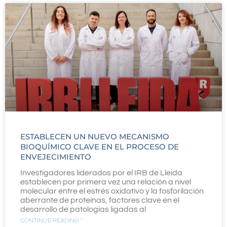
ESTABLECEN UN NUEVO MECANISMO
BIOQUÍMICO CLAVE EN EL PROCESO DE
ENVEJECIMIENTO
Investigadores liderados por el IRB de Lleida
establecen por primera vez una relación a nivel
molecular entre el estrés oxidativo y la fosforilación
aberrante de proteínas, factores clave en el
desarrollo de patologías ligadas al
CONTINUE READING "