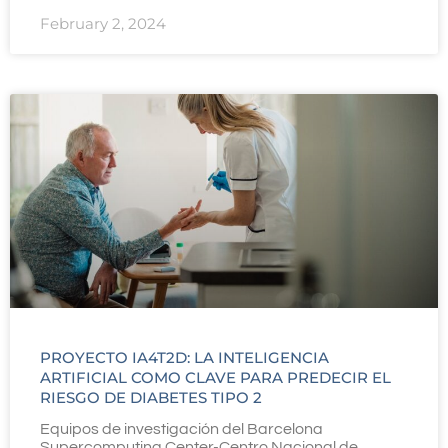
February 2, 2024
PROYECTO IA4T2D: LA INTELIGENCIA
ARTIFICIAL COMO CLAVE PARA PREDECIR EL
RIESGO DE DIABETES TIPO 2
Equipos de investigación del Barcelona
Supercomputing Center-Centro Nacional de