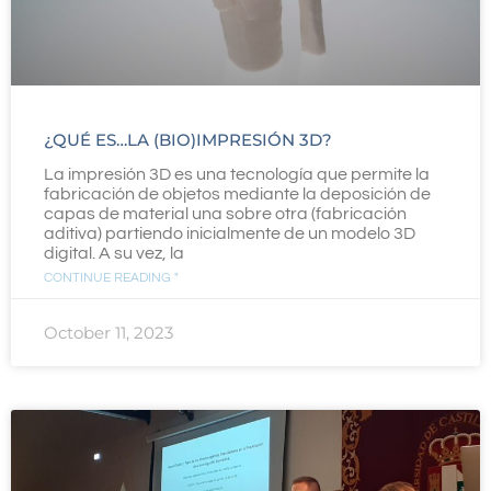
¿QUÉ ES…LA (BIO)IMPRESIÓN 3D?
La impresión 3D es una tecnología que permite la
fabricación de objetos mediante la deposición de
capas de material una sobre otra (fabricación
aditiva) partiendo inicialmente de un modelo 3D
digital. A su vez, la
CONTINUE READING "
October 11, 2023