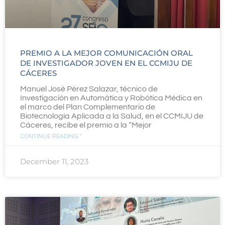
PREMIO A LA MEJOR COMUNICACIÓN ORAL
DE INVESTIGADOR JOVEN EN EL CCMIJU DE
CÁCERES
Manuel José Pérez Salazar, técnico de
Investigación en Automática y Robótica Médica en
el marco del Plan Complementario de
Biotecnología Aplicada a la Salud, en el CCMIJU de
Cáceres, recibe el premio a la “Mejor
CONTINUE READING "
December 11, 2023