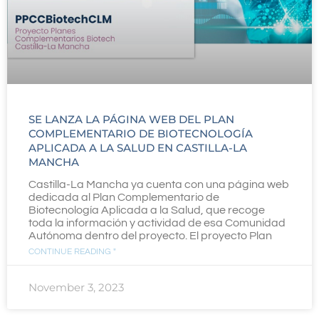
SE LANZA LA PÁGINA WEB DEL PLAN
COMPLEMENTARIO DE BIOTECNOLOGÍA
APLICADA A LA SALUD EN CASTILLA-LA
MANCHA
Castilla-La Mancha ya cuenta con una página web
dedicada al Plan Complementario de
Biotecnología Aplicada a la Salud, que recoge
toda la información y actividad de esa Comunidad
Autónoma dentro del proyecto. El proyecto Plan
CONTINUE READING "
November 3, 2023