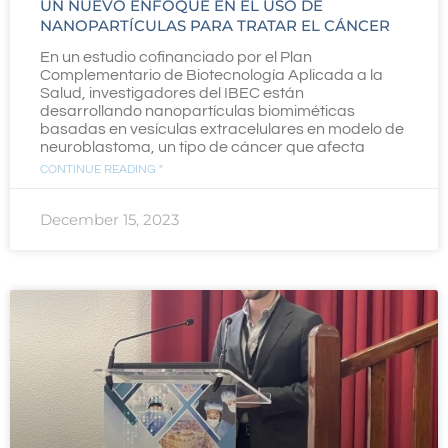
UN NUEVO ENFOQUE EN EL USO DE
NANOPARTÍCULAS PARA TRATAR EL CÁNCER
En un estudio cofinanciado por el Plan
Complementario de Biotecnología Aplicada a la
Salud, investigadores del IBEC están
desarrollando nanopartículas biomiméticas
basadas en vesículas extracelulares en modelo de
neuroblastoma, un tipo de cáncer que afecta
CONTINUE READING "
December 15, 2023