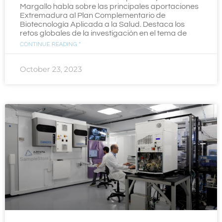
Margallo habla sobre las principales aportaciones
Extremadura al Plan Complementario de
Biotecnología Aplicada a la Salud. Destaca los
retos globales de la investigación en el tema de
CONTINUE READING "
October 23, 2023