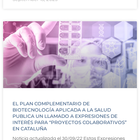
EL PLAN COMPLEMENTARIO DE
BIOTECNOLOGÍA APLICADA A LA SALUD
PUBLICA UN LLAMADO A EXPRESIONES DE
INTERÉS PARA “PROYECTOS COLABORATIVOS”
EN CATALUÑA
Noticia actualizada el 30/09/22 Estas Expresiones