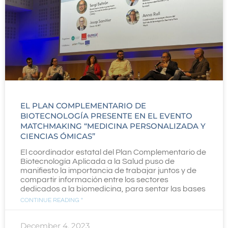
EL PLAN COMPLEMENTARIO DE
BIOTECNOLOGÍA PRESENTE EN EL EVENTO
MATCHMAKING “MEDICINA PERSONALIZADA Y
CIENCIAS ÓMICAS”
El coordinador estatal del Plan Complementario de
Biotecnología Aplicada a la Salud puso de
manifiesto la importancia de trabajar juntos y de
compartir información entre los sectores
dedicados a la biomedicina, para sentar las bases
CONTINUE READING "
December 4, 2023