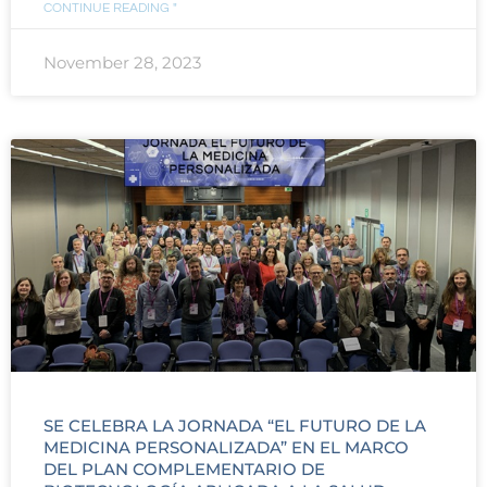
CONTINUE READING "
November 28, 2023
SE CELEBRA LA JORNADA “EL FUTURO DE LA
MEDICINA PERSONALIZADA” EN EL MARCO
DEL PLAN COMPLEMENTARIO DE