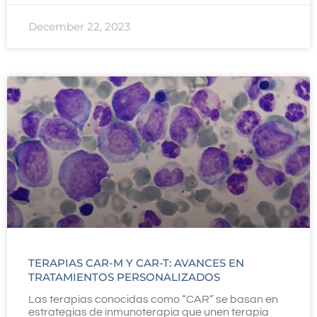
December 22, 2023
TERAPIAS CAR-M Y CAR-T: AVANCES EN
TRATAMIENTOS PERSONALIZADOS
Las terapias conocidas como “CAR” se basan en
estrategias de inmunoterapia que unen terapia