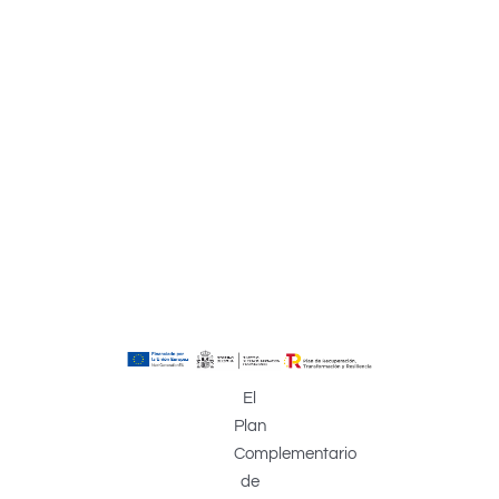
El
Plan
Complementario
de