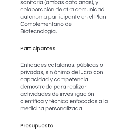
sanitaria (ambas catalanas), y
colaboración de otra comunidad
autónoma participante en el Plan
Complementario de
Biotecnología.
Participantes
Entidades catalanas, públicas o
privadas, sin ánimo de lucro con
capacidad y competencia
demostrada para realizar
actividades de investigación
científica y técnica enfocadas a la
medicina personalizada.
Presupuesto