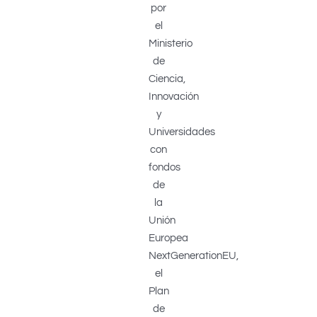
por
el
Ministerio
de
Ciencia,
Innovación
y
Universidades
con
fondos
de
la
Unión
Europea
NextGenerationEU,
el
Plan
de