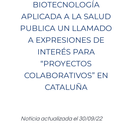
BIOTECNOLOGÍA
APLICADA A LA SALUD
PUBLICA UN LLAMADO
A EXPRESIONES DE
INTERÉS PARA
“PROYECTOS
COLABORATIVOS” EN
CATALUÑA
Noticia actualizada el 30/09/22