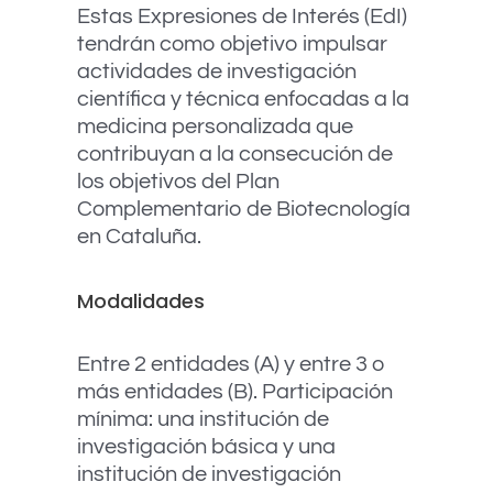
Estas Expresiones de Interés (
EdI
)
tendrán
como objetivo impulsar
actividades de investigación
científica y técnica enfocadas a la
medicina personalizada que
contribuyan a la consecución de
los objetivos del Plan
Complementario de Biotecnología
en Cataluña.
Modalidades
E
ntre 2 entidades (A) y entre 3 o
más entidades (B). Participación
mínima: una institución de
investigación básica y una
institución de investigación