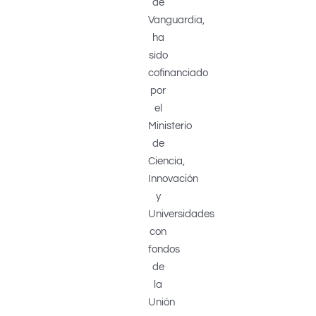
de
Vanguardia,
ha
sido
cofinanciado
por
el
Ministerio
de
Ciencia,
Innovación
y
Universidades
con
fondos
de
la
Unión