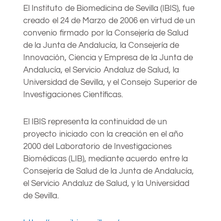
El Instituto de Biomedicina de Sevilla (IBIS), fue
creado el 24 de Marzo de 2006 en virtud de un
convenio firmado por la Consejería de Salud
de la Junta de Andalucía, la Consejería de
Innovación, Ciencia y Empresa de la Junta de
Andalucía, el Servicio Andaluz de Salud, la
Universidad de Sevilla, y el Consejo Superior de
Investigaciones Científicas.
El IBIS representa la continuidad de un
proyecto iniciado con la creación en el año
2000 del Laboratorio de Investigaciones
Biomédicas (LIB), mediante acuerdo entre la
Consejería de Salud de la Junta de Andalucía,
el Servicio Andaluz de Salud, y la Universidad
de Sevilla.