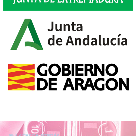
ENLACES DE INTERÉS