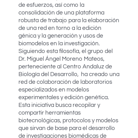
de esfuerzos, así como la
consolidación de una plataforma
robusta de trabajo para la elaboración
de una red en torno a la edición
génica y la generación y usos de
biomodelos en la investigación.
Siguiendo esta filosofía, el grupo del
Dr. Miguel Ángel Moreno Mateos,
perteneciente al Centro Andaluz de
Biología del Desarrollo, ha creado una
red de colaboración de laboratorios
especializados en modelos
experimentales y edición genética.
Esta iniciativa busca recopilar y
compartir herramientas
biotecnológicas, protocolos y modelos
que sirvan de base para el desarrollo
de investigaciones biomédicas de