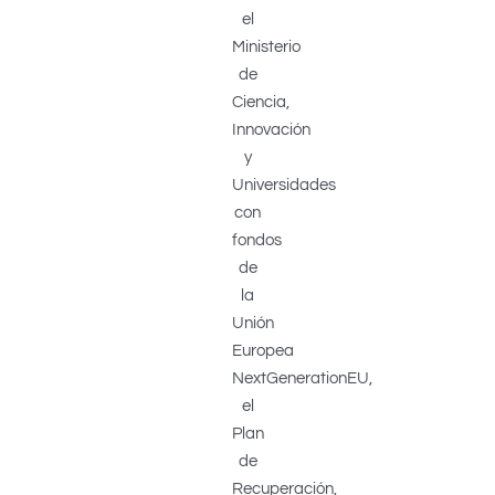
el
Ministerio
de
Ciencia,
Innovación
y
Universidades
con
fondos
de
la
Unión
Europea
NextGenerationEU,
el
Plan
de
Recuperación,