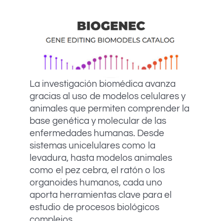
La investigación biomédica avanza
gracias al uso de modelos celulares y
animales que permiten comprender la
base genética y molecular de las
enfermedades humanas. Desde
sistemas unicelulares como la
levadura, hasta modelos animales
como el pez cebra, el ratón o los
organoides humanos, cada uno
aporta herramientas clave para el
estudio de procesos biológicos
complejos.