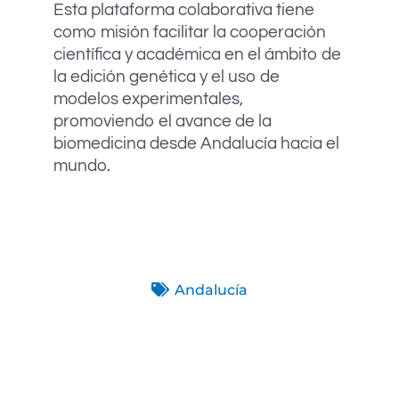
Esta plataforma colaborativa tiene
como misión facilitar la cooperación
científica y académica en el ámbito de
la edición genética y el uso de
modelos experimentales,
promoviendo el avance de la
biomedicina desde Andalucía hacia el
mundo.
Andalucía