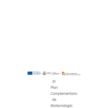
El
Plan
Complementario
de
Biotecnología