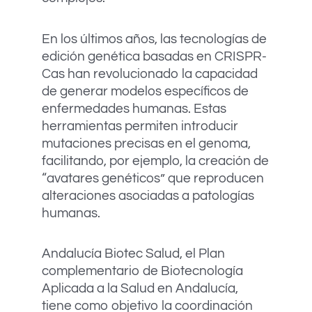
En los últimos años, las tecnologías de
edición genética basadas en CRISPR-
Cas han revolucionado la capacidad
de generar modelos específicos de
enfermedades humanas. Estas
herramientas permiten introducir
mutaciones precisas en el genoma,
facilitando, por ejemplo, la creación de
“avatares genéticos” que reproducen
alteraciones asociadas a patologías
humanas.
Andalucía Biotec Salud, el Plan
complementario de Biotecnología
Aplicada a la Salud en Andalucía,
tiene como objetivo la coordinación