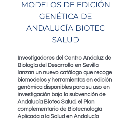
MODELOS DE EDICIÓN
GENÉTICA DE
ANDALUCÍA BIOTEC
SALUD
Investigadores del Centro Andaluz de
Biología del Desarrollo en Sevilla
lanzan un nuevo catálogo que recoge
biomodelos y herramientas en edición
genómica disponibles para su uso en
investigación bajo la subvención de
Andalucía Biotec Salud, el Plan
complementario de Biotecnología
Aplicada a la Salud en Andalucía