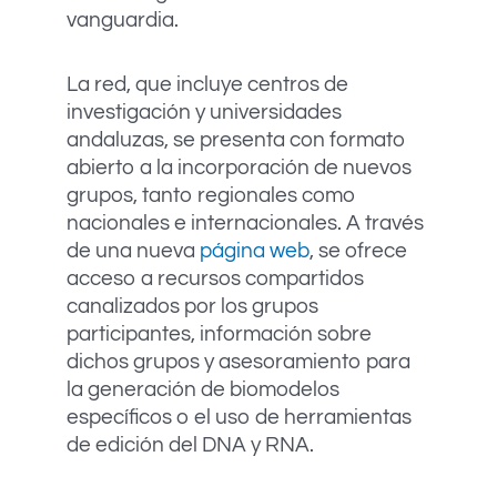
vanguardia.
La red, que incluye centros de
investigación y universidades
andaluzas, se presenta con formato
abierto a la incorporación de nuevos
grupos, tanto regionales como
nacionales e internacionales. A través
de una nueva
página web
, se ofrece
acceso a recursos compartidos
canalizados por los grupos
participantes, información sobre
dichos grupos y asesoramiento para
la generación de biomodelos
específicos o el uso de herramientas
de edición del DNA y RNA.