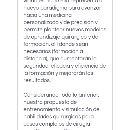
virtuales. Todo ello representa un
nuevo paradigma para avanzar
hacia una medicina
personalizada y de precisión y
permite plantear nuevos modelos
de aprendizaje quirúrgico y de
formación, allí donde sean
necesarios (formación a
distancia), que aumentarán la
seguridad, eficacia y eficiencia de
la formación y mejorarán los
resultados.
Considerando todo lo anterior,
nuestra propuesta de
entrenamiento y simulación de
habilidades quirúrgicas para
casos complejos de cirugía