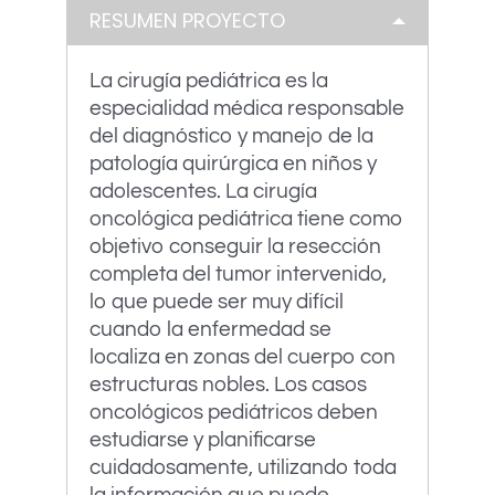
RESUMEN PROYECTO
La cirugía pediátrica es la
especialidad médica responsable
del diagnóstico y manejo de la
patología quirúrgica en niños y
adolescentes. La cirugía
oncológica pediátrica tiene como
objetivo conseguir la resección
completa del tumor intervenido,
lo que puede ser muy difícil
cuando la enfermedad se
localiza en zonas del cuerpo con
estructuras nobles. Los casos
oncológicos pediátricos deben
estudiarse y planificarse
cuidadosamente, utilizando toda