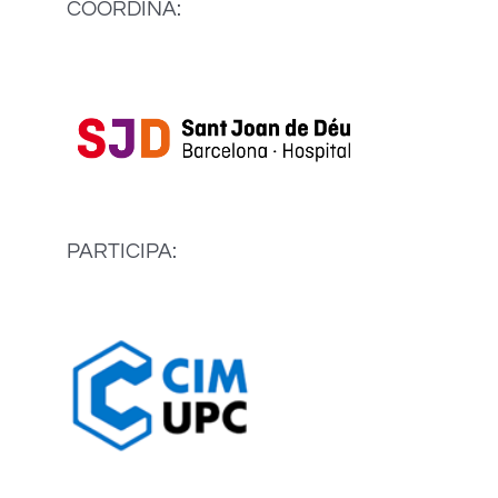
COORDINA:
PARTICIPA: