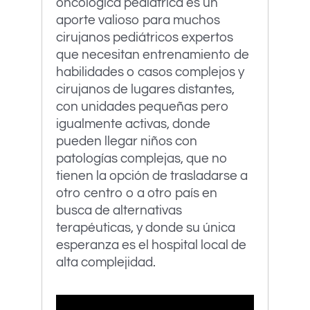
oncológica pediátrica es un
aporte valioso para muchos
cirujanos pediátricos expertos
que necesitan entrenamiento de
habilidades o casos complejos y
cirujanos de lugares distantes,
con unidades pequeñas pero
igualmente activas, donde
pueden llegar niños con
patologías complejas, que no
tienen la opción de trasladarse a
otro centro o a otro país en
busca de alternativas
terapéuticas, y donde su única
esperanza es el hospital local de
alta complejidad.