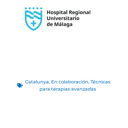
Catalunya
,
En colaboración
,
Técnicas
para terapias avanzadas