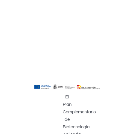
El
Plan
Complementario
de
Biotecnología