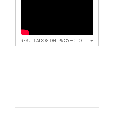
RESULTADOS DEL PROYECTO