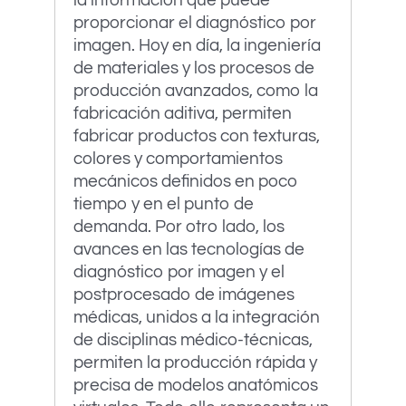
la información que puede
proporcionar el diagnóstico por
imagen. Hoy en día, la ingeniería
de materiales y los procesos de
producción avanzados, como la
fabricación aditiva, permiten
fabricar productos con texturas,
colores y comportamientos
mecánicos definidos en poco
tiempo y en el punto de
demanda. Por otro lado, los
avances en las tecnologías de
diagnóstico por imagen y el
postprocesado de imágenes
médicas, unidos a la integración
de disciplinas médico-técnicas,
permiten la producción rápida y
precisa de modelos anatómicos