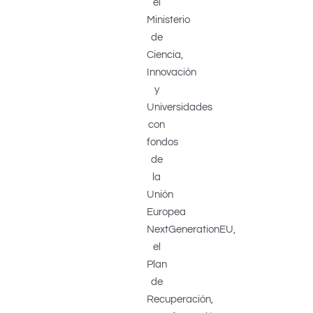
el
Ministerio
de
Ciencia,
Innovación
y
Universidades
con
fondos
de
la
Unión
Europea
NextGenerationEU,
el
Plan
de
Recuperación,