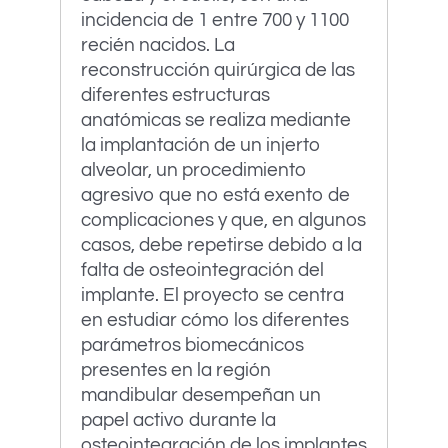
incidencia de 1 entre 700 y 1100
recién nacidos. La
reconstrucción quirúrgica de las
diferentes estructuras
anatómicas se realiza mediante
la implantación de un injerto
alveolar, un procedimiento
agresivo que no está exento de
complicaciones y que, en algunos
casos, debe repetirse debido a la
falta de osteointegración del
implante. El proyecto se centra
en estudiar cómo los diferentes
parámetros biomecánicos
presentes en la región
mandibular desempeñan un
papel activo durante la
osteointegración de los implantes