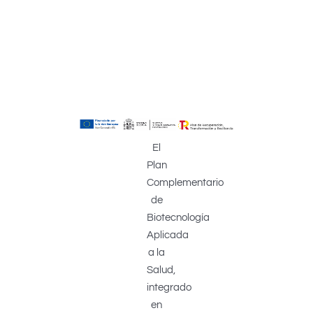
El
Plan
Complementario
de
Biotecnología
Aplicada
a la
Salud,
integrado
en