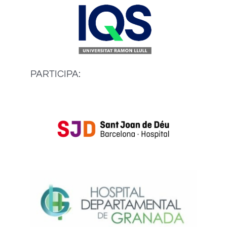
PARTICIPA: