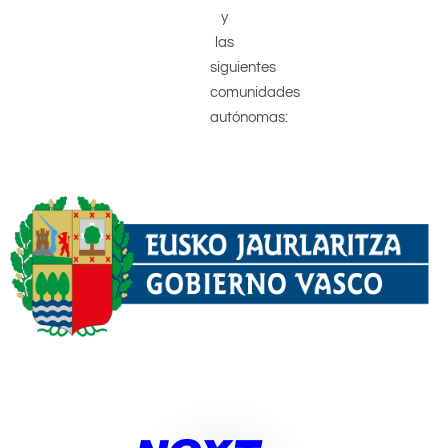
y
las
siguientes
comunidades
autónomas: