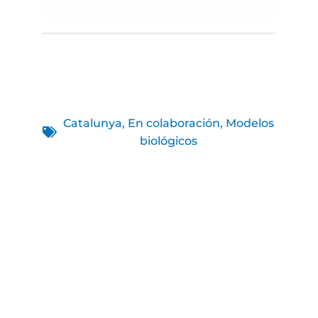
Catalunya
,
En colaboración
,
Modelos
biológicos