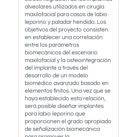
alveolares utilizados en cirugía
maxilofacial para casos de labio
leporino y paladar hendido. Los
objetivos del proyecto consisten
en establecer una correlación
entre los parámetros
biomecánicos del escenario
maxilofacial y la osteointegración
del implante a través del
desarrollo de un modelo
biomédico avanzado basado en
elementos finitos. Una vez que se
haya establecido esta relación,
será posible diseñar implantes
para labio leporino que
proporcionen el grado apropiado
de señalización biomecánica
para promover la