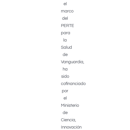
el
marco
del
PERTE
para
la
Salud
de
Vanguardia,
ha
sido
cofinanciado
por
el
Ministerio
de
Ciencia,
Innovación