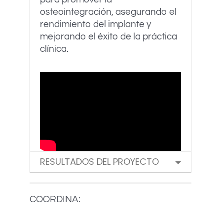
osteointegración, asegurando el
rendimiento del implante y
mejorando el éxito de la práctica
clínica.
RESULTADOS DEL PROYECTO
COORDINA: