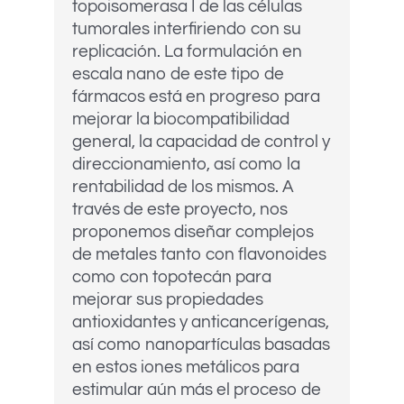
topoisomerasa I de las células
tumorales interfiriendo con su
replicación. La formulación en
escala nano de este tipo de
fármacos está en progreso para
mejorar la biocompatibilidad
general, la capacidad de control y
direccionamiento, así como la
rentabilidad de los mismos. A
través de este proyecto, nos
proponemos diseñar complejos
de metales tanto con flavonoides
como con topotecán para
mejorar sus propiedades
antioxidantes y anticancerígenas,
así como nanopartículas basadas
en estos iones metálicos para
estimular aún más el proceso de