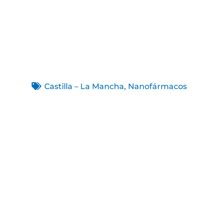
Castilla – La Mancha
,
Nanofármacos