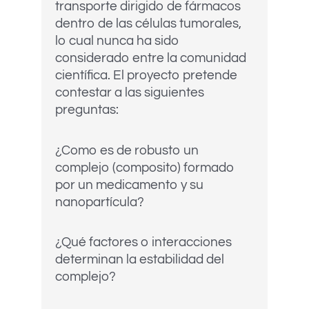
transporte dirigido de fármacos
dentro de las células tumorales,
lo cual nunca ha sido
considerado entre la comunidad
científica. El proyecto pretende
contestar a las siguientes
preguntas:
¿Como es de robusto un
complejo (composito) formado
por un medicamento y su
nanopartícula?
¿Qué factores o interacciones
determinan la estabilidad del
complejo?