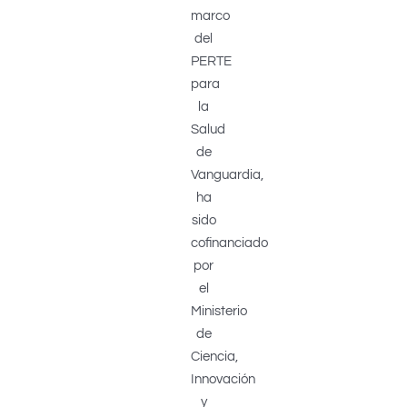
marco
del
PERTE
para
la
Salud
de
Vanguardia,
ha
sido
cofinanciado
por
el
Ministerio
de
Ciencia,
Innovación
y