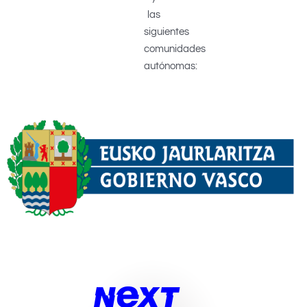
las
siguientes
comunidades
autónomas: