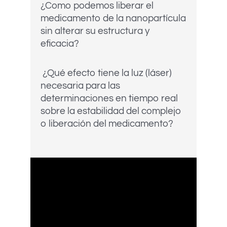
¿Como podemos liberar el
medicamento de la nanopartícula
sin alterar su estructura y
eficacia?
¿Qué efecto tiene la luz (láser)
necesaria para las
determinaciones en tiempo real
sobre la estabilidad del complejo
o liberación del medicamento?