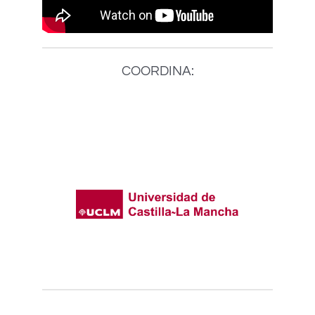
COORDINA: