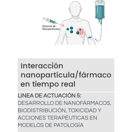
Interacción
nanopartícula/fármaco
en tiempo real
LINEA DE ACTUACIÓN 5:
DESARROLLO DE NANOFÁRMACOS,
BIODISTRIBUCIÓN, TOXICIDAD Y
ACCIONES TERAPÉUTICAS EN
MODELOS DE PATOLOGÍA