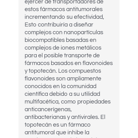
ejercer de transportadores de
estos fármacos antitumorales
incrementando su efectividad,
Esto contribuiría a diseñar
complejos con nanopartículas
biocompatibles basadas en
complejos de iones metálicos
para el posible transporte de
fármacos basados en flavonoides
y topotecán. Los compuestos
flavonoides son ampliamente
conocidos en la comunidad
científica debido a su utilidad
multifacética, como propiedades
anticancerígenas,
antibacterianas y antivirales. El
topotecán es un fármaco
antitumoral que inhibe la