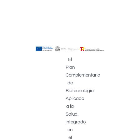
El
Plan
Complementario
de
Biotecnología
Aplicada
a la
Salud,
integrado
en
el