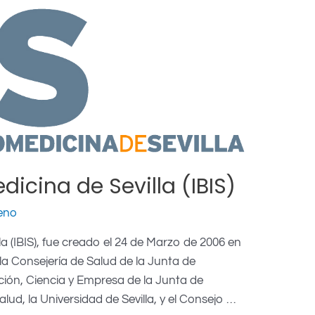
dicina de Sevilla (IBIS)
eno
lla (IBIS), fue creado el 24 de Marzo de 2006 en
la Consejería de Salud de la Junta de
ción, Ciencia y Empresa de la Junta de
lud, la Universidad de Sevilla, y el Consejo …