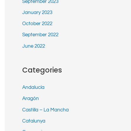
September 2023
January 2023
October 2022
September 2022
June 2022
Categories
Andalucía
Aragón
Castilla – La Mancha
Catalunya