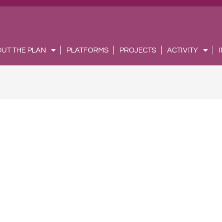
UT THE PLAN
PLATFORMS
PROJECTS
ACTIVITY