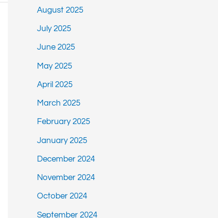
August 2025
July 2025
June 2025
May 2025
April 2025
March 2025
February 2025
January 2025
December 2024
November 2024
October 2024
September 2024