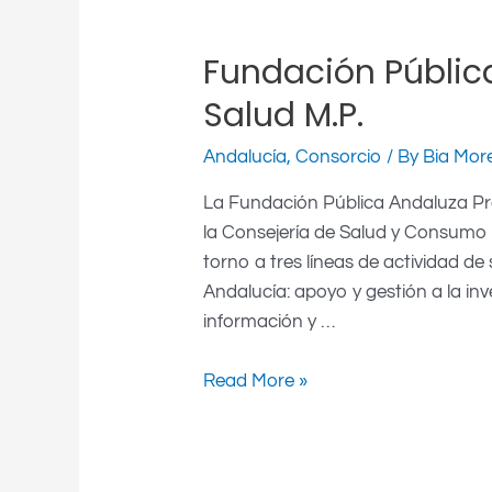
Fundación Públic
Salud M.P.
Andalucía
,
Consorcio
/ By
Bia Mor
La Fundación Pública Andaluza Pro
la Consejería de Salud y Consumo 
torno a tres líneas de actividad de
Andalucía: apoyo y gestión a la inv
información y …
Read More »