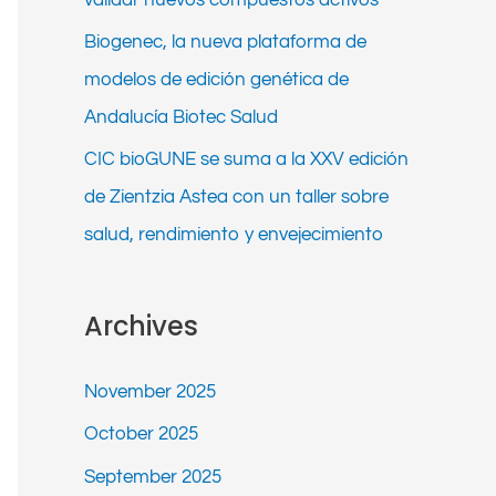
Biogenec, la nueva plataforma de
modelos de edición genética de
Andalucía Biotec Salud
CIC bioGUNE se suma a la XXV edición
de Zientzia Astea con un taller sobre
salud, rendimiento y envejecimiento
Archives
November 2025
October 2025
September 2025