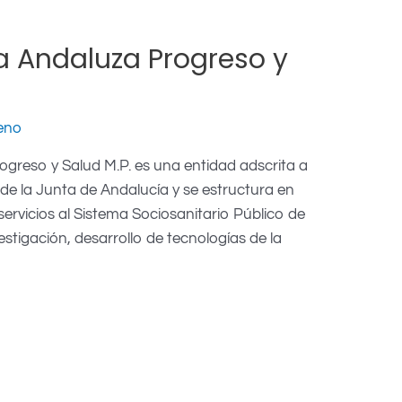
a Andaluza Progreso y
eno
greso y Salud M.P. es una entidad adscrita a
de la Junta de Andalucía y se estructura en
 servicios al Sistema Sociosanitario Público de
estigación, desarrollo de tecnologías de la