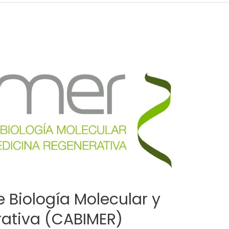
 Biología Molecular y
ativa (CABIMER)