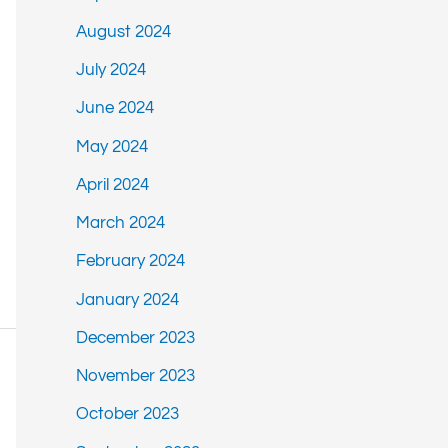
August 2024
July 2024
June 2024
May 2024
April 2024
March 2024
February 2024
January 2024
December 2023
November 2023
October 2023