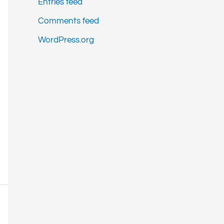
Entries feed
Comments feed
WordPress.org