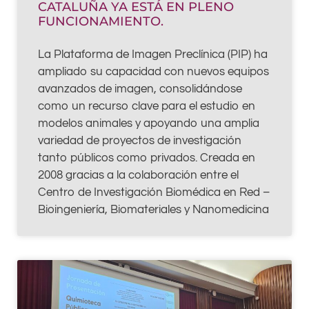
CATALUÑA YA ESTÁ EN PLENO
FUNCIONAMIENTO.
La Plataforma de Imagen Preclínica (PIP) ha
ampliado su capacidad con nuevos equipos
avanzados de imagen, consolidándose
como un recurso clave para el estudio en
modelos animales y apoyando una amplia
variedad de proyectos de investigación
tanto públicos como privados. Creada en
2008 gracias a la colaboración entre el
Centro de Investigación Biomédica en Red –
Bioingeniería, Biomateriales y Nanomedicina