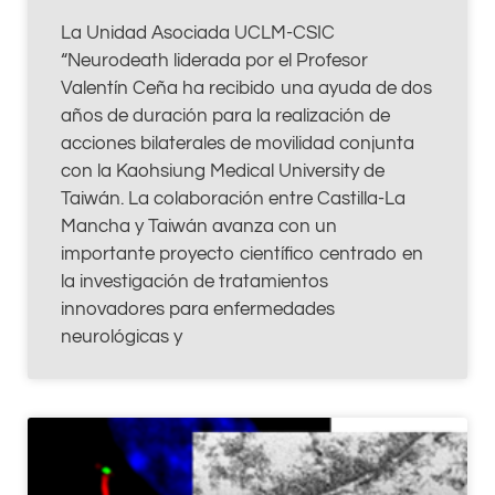
La Unidad Asociada UCLM-CSIC
“Neurodeath liderada por el Profesor
Valentín Ceña ha recibido una ayuda de dos
años de duración para la realización de
acciones bilaterales de movilidad conjunta
con la Kaohsiung Medical University de
Taiwán. La colaboración entre Castilla-La
Mancha y Taiwán avanza con un
importante proyecto científico centrado en
la investigación de tratamientos
innovadores para enfermedades
neurológicas y