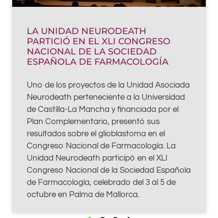
LA UNIDAD NEURODEATH
PARTICIÓ EN EL XLI CONGRESO
NACIONAL DE LA SOCIEDAD
ESPAÑOLA DE FARMACOLOGÍA
Uno de los proyectos de la Unidad Asociada
Neurodeath perteneciente a la Universidad
de Castilla-La Mancha y financiada por el
Plan Complementario, presentó sus
resultados sobre el glioblastoma en el
Congreso Nacional de Farmacología. La
Unidad Neurodeath participó en el XLI
Congreso Nacional de la Sociedad Española
de Farmacología, celebrado del 3 al 5 de
octubre en Palma de Mallorca.