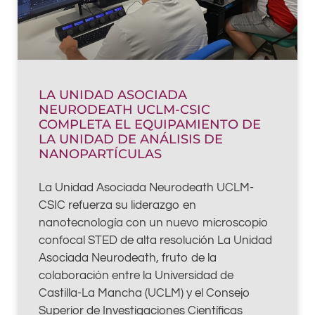
LA UNIDAD ASOCIADA
NEURODEATH UCLM-CSIC
COMPLETA EL EQUIPAMIENTO DE
LA UNIDAD DE ANÁLISIS DE
NANOPARTÍCULAS
La Unidad Asociada Neurodeath UCLM-
CSIC refuerza su liderazgo en
nanotecnología con un nuevo microscopio
confocal STED de alta resolución La Unidad
Asociada Neurodeath, fruto de la
colaboración entre la Universidad de
Castilla-La Mancha (UCLM) y el Consejo
Superior de Investigaciones Científicas