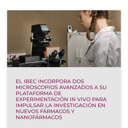
Page
Page
Page
Page
EL IBEC INCORPORA DOS
MICROSCOPIOS AVANZADOS A SU
PLATAFORMA DE
EXPERIMENTACIÓN IN VIVO PARA
IMPULSAR LA INVESTIGACIÓN EN
NUEVOS FÁRMACOS Y
NANOFÁRMACOS