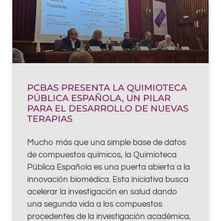
PCBAS PRESENTA LA QUIMIOTECA
PÚBLICA ESPAÑOLA, UN PILAR
PARA EL DESARROLLO DE NUEVAS
TERAPIAS
Mucho más que una simple base de datos
de compuestos químicos, la Quimioteca
Pública Española es una puerta abierta a la
innovación biomédica. Esta iniciativa busca
acelerar la investigación en salud dando
una segunda vida a los compuestos
procedentes de la investigación académica,