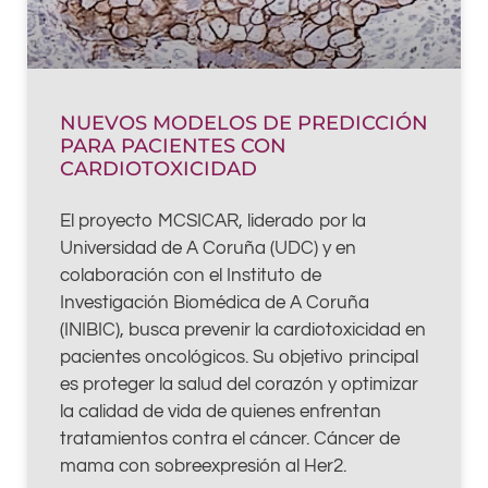
NUEVOS MODELOS DE PREDICCIÓN
PARA PACIENTES CON
CARDIOTOXICIDAD
El proyecto MCSICAR, liderado por la
Universidad de A Coruña (UDC) y en
colaboración con el Instituto de
Investigación Biomédica de A Coruña
(INIBIC), busca prevenir la cardiotoxicidad en
pacientes oncológicos. Su objetivo principal
es proteger la salud del corazón y optimizar
la calidad de vida de quienes enfrentan
tratamientos contra el cáncer. Cáncer de
mama con sobreexpresión al Her2.