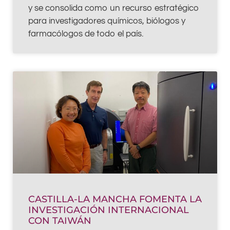
y se consolida como un recurso estratégico
para investigadores químicos, biólogos y
farmacólogos de todo el país.
CASTILLA-LA MANCHA FOMENTA LA
INVESTIGACIÓN INTERNACIONAL
CON TAIWÁN