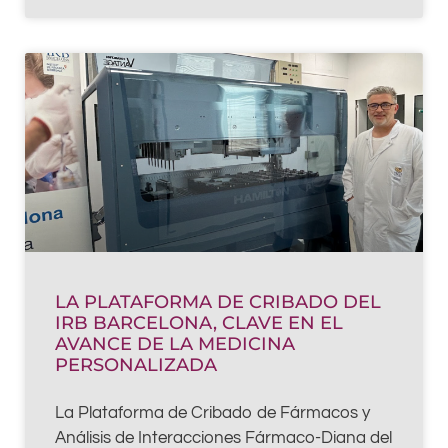
LA PLATAFORMA DE CRIBADO DEL
IRB BARCELONA, CLAVE EN EL
AVANCE DE LA MEDICINA
PERSONALIZADA
La Plataforma de Cribado de Fármacos y
Análisis de Interacciones Fármaco-Diana del