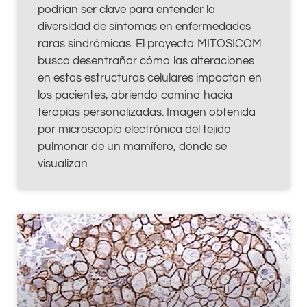
podrían ser clave para entender la
diversidad de síntomas en enfermedades
raras sindrómicas. El proyecto MITOSICOM
busca desentrañar cómo las alteraciones
en estas estructuras celulares impactan en
los pacientes, abriendo camino hacia
terapias personalizadas. Imagen obtenida
por microscopía electrónica del tejido
pulmonar de un mamífero, donde se
visualizan