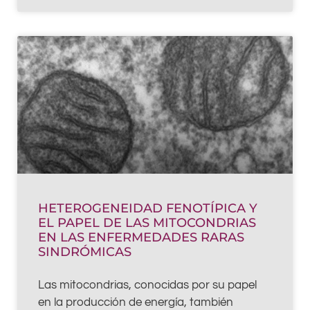
HETEROGENEIDAD FENOTÍPICA Y
EL PAPEL DE LAS MITOCONDRIAS
EN LAS ENFERMEDADES RARAS
SINDRÓMICAS
Las mitocondrias, conocidas por su papel
en la producción de energía, también