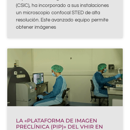
(CSIC), ha incorporado a sus instalaciones
un microscopio confocal STED de alta
resolución. Este avanzado equipo permite
obtener imágenes
LA «PLATAFORMA DE IMAGEN
PRECLÍNICA (PIP)» DEL VHIR EN