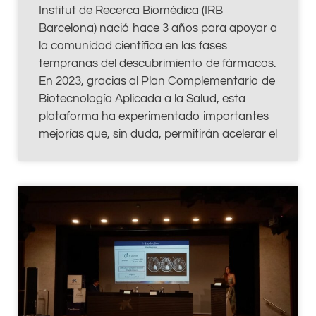
Institut de Recerca Biomédica (IRB
Barcelona) nació hace 3 años para apoyar a
la comunidad científica en las fases
tempranas del descubrimiento de fármacos.
En 2023, gracias al Plan Complementario de
Biotecnología Aplicada a la Salud, esta
plataforma ha experimentado importantes
mejorías que, sin duda, permitirán acelerar el