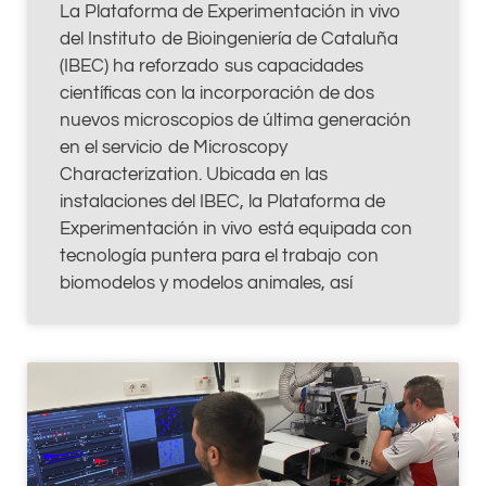
La Plataforma de Experimentación in vivo
del Instituto de Bioingeniería de Cataluña
(IBEC) ha reforzado sus capacidades
científicas con la incorporación de dos
nuevos microscopios de última generación
en el servicio de Microscopy
Characterization. Ubicada en las
instalaciones del IBEC, la Plataforma de
Experimentación in vivo está equipada con
tecnología puntera para el trabajo con
biomodelos y modelos animales, así