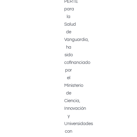
PERTE
para
la
Salud
de
Vanguardia,
ha
sido
cofinanciado
por
el
Ministerio
de
Ciencia,
Innovación
y
Universidades
con