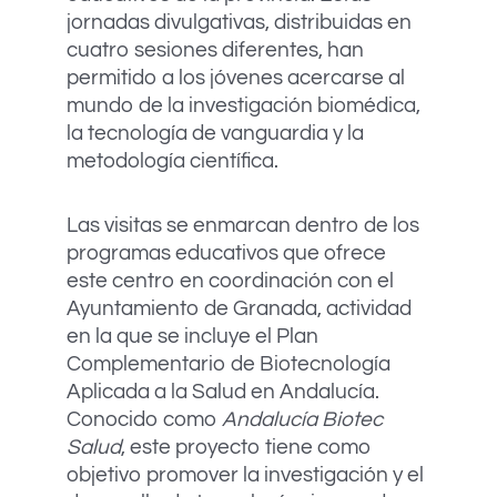
jornadas divulgativas, distribuidas en
cuatro sesiones diferentes, han
permitido a los jóvenes acercarse al
mundo de la investigación biomédica,
la tecnología de vanguardia y la
metodología científica.
Las visitas se enmarcan dentro de los
programas educativos que ofrece
este centro en coordinación con el
Ayuntamiento de Granada, actividad
en la que se incluye el Plan
Complementario de Biotecnología
Aplicada a la Salud en Andalucía.
Conocido como
Andalucía Biotec
Salud
, este proyecto tiene como
objetivo promover la investigación y el