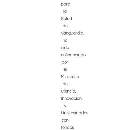
para
la
Salud
de
Vanguardia,
ha
sido
cofinanciado
por
el
Ministerio
de
Ciencia,
Innovación
y
Universidades
con
fondos