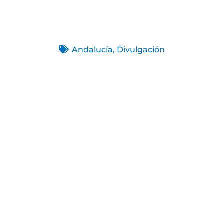
Andalucía
,
Divulgación