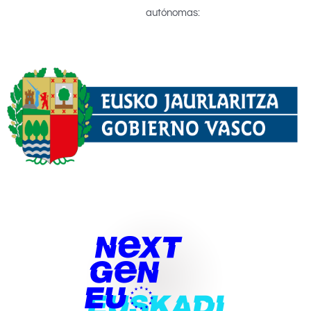
autónomas: