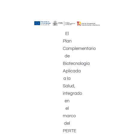
El
Plan
Complementario
de
Biotecnología
Aplicada
a la
Salud,
integrado
en
el
marco
del
PERTE