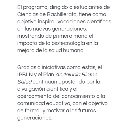
El programa, dirigido a estudiantes de
Ciencias de Bachillerato, tiene como
objetivo inspirar vocaciones científicas
en las nuevas generaciones,
mostrando de primera mano el
impacto de la biotecnología en la
mejora de la salud humana.
Gracias a iniciativas como estas, el
IPBLN y el Plan
Andalucía Biotec
Salud
continúan apostando por la
divulgación científica y el
acercamiento del conocimiento a la
comunidad educativa, con el objetivo
de formar y motivar a las futuras
generaciones.