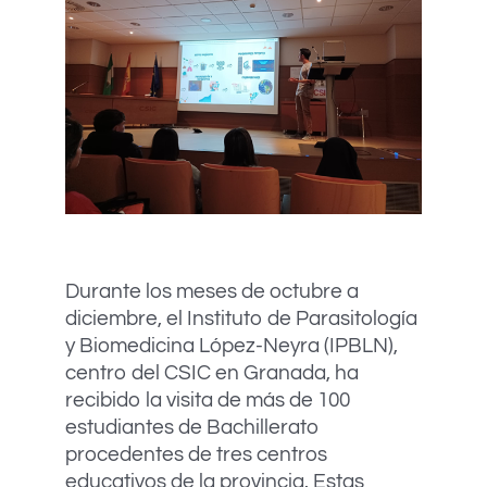
Durante los meses de octubre a
diciembre, el Instituto de Parasitología
y Biomedicina López-Neyra (IPBLN),
centro del CSIC en Granada, ha
recibido la visita de más de 100
estudiantes de Bachillerato
procedentes de tres centros
educativos de la provincia. Estas