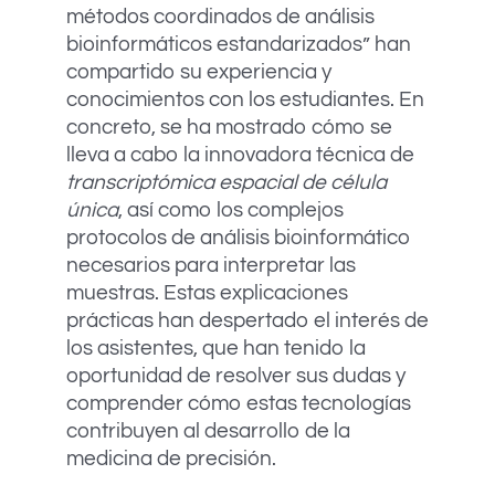
métodos coordinados de análisis
bioinformáticos estandarizados” han
compartido su experiencia y
conocimientos con los estudiantes. En
concreto, se ha mostrado cómo se
lleva a cabo la innovadora técnica de
transcriptómica espacial de célula
única
, así como los complejos
protocolos de análisis bioinformático
necesarios para interpretar las
muestras. Estas explicaciones
prácticas han despertado el interés de
los asistentes, que han tenido la
oportunidad de resolver sus dudas y
comprender cómo estas tecnologías
contribuyen al desarrollo de la
medicina de precisión.