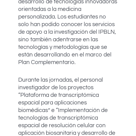
desarrollo de tecnologías innovadoras
orientadas a la medicina
personalizada. Los estudiantes no
solo han podido conocer los servicios
de apoyo a la investigación del IPBLN,
sino también adentrarse en las
tecnologías y metodologías que se
están desarrollando en el marco del
Plan Complementario.
Durante las jornadas, el personal
investigador de los proyectos
“Plataforma de transcriptómica
espacial para aplicaciones
biomédicas” e “Implementación de
tecnologías de transcriptómica
espacial de resolución celular con
aplicación biosanitaria y desarrollo de