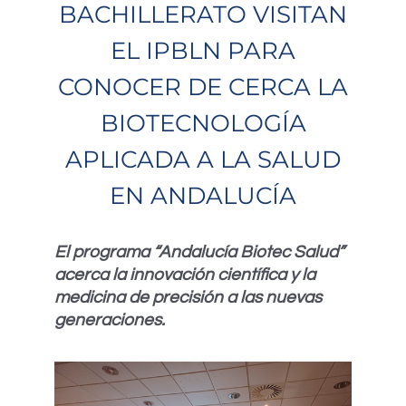
BACHILLERATO VISITAN
EL IPBLN PARA
CONOCER DE CERCA LA
BIOTECNOLOGÍA
APLICADA A LA SALUD
EN ANDALUCÍA
El programa “Andalucía Biotec Salud”
acerca la innovación científica y la
medicina de precisión a las nuevas
generaciones.