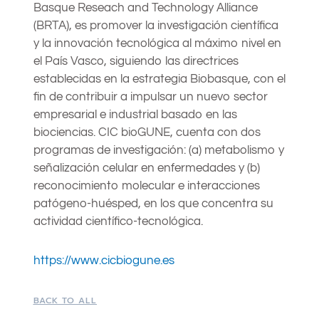
Basque Reseach and Technology Alliance
(BRTA), es promover la investigación científica
y la innovación tecnológica al máximo nivel en
el País Vasco, siguiendo las directrices
establecidas en la estrategia Biobasque, con el
fin de contribuir a impulsar un nuevo sector
empresarial e industrial basado en las
biociencias. CIC bioGUNE, cuenta con dos
programas de investigación: (a) metabolismo y
señalización celular en enfermedades y (b)
reconocimiento molecular e interacciones
patógeno-huésped, en los que concentra su
actividad científico-tecnológica.
https://www.cicbiogune.es
BACK TO ALL