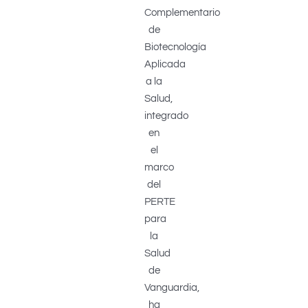
Complementario
de
Biotecnología
Aplicada
a la
Salud,
integrado
en
el
marco
del
PERTE
para
la
Salud
de
Vanguardia,
ha