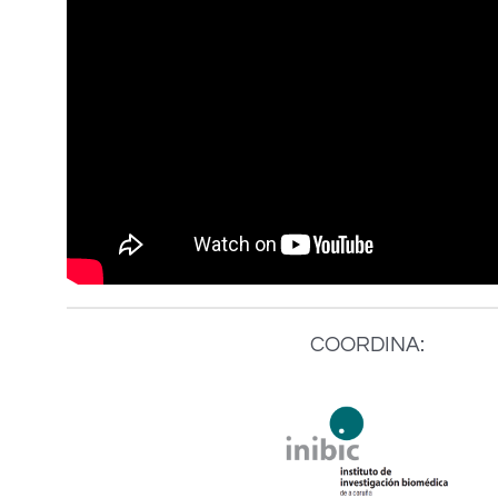
COORDINA: