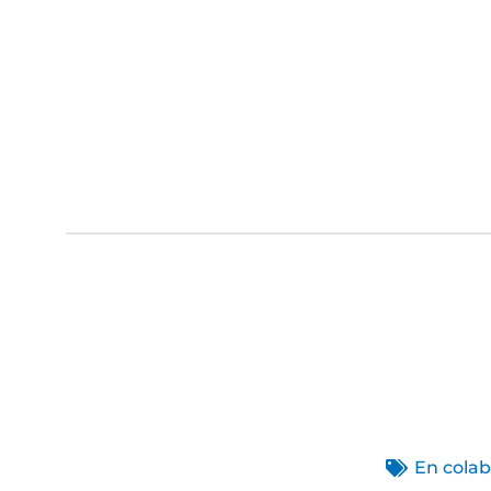
En colab