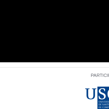
PARTICI