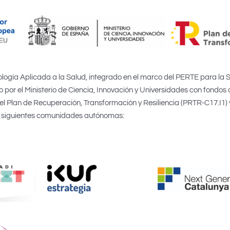
logía Aplicada a la Salud, integrado en el marco del PERTE para la 
 por el Ministerio de Ciencia, Innovación y Universidades con fondos 
 Plan de Recuperación, Transformación y Resiliencia (PRTR-C17.I1) 
siguientes comunidades autónomas: