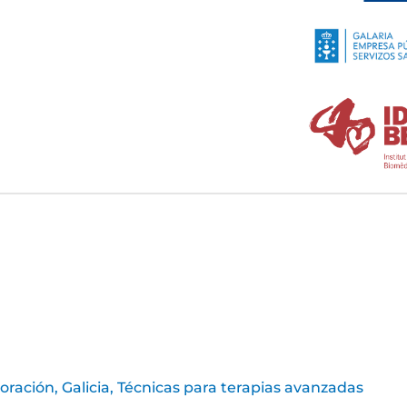
oración
,
Galicia
,
Técnicas para terapias avanzadas