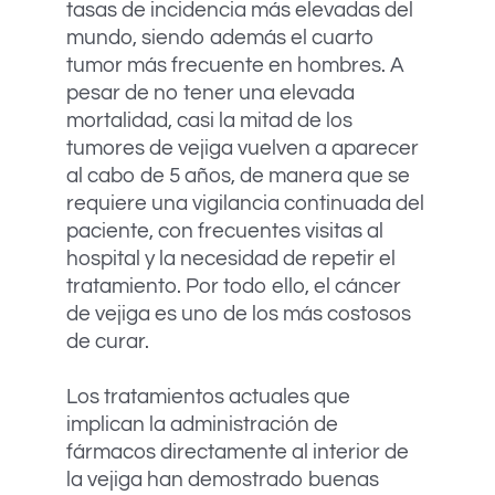
tasas de incidencia más elevadas del
mundo, siendo además el cuarto
tumor más frecuente en hombres. A
pesar de no tener una elevada
mortalidad, casi la mitad de los
tumores de vejiga vuelven a aparecer
al cabo de 5 años, de manera que se
requiere una vigilancia continuada del
paciente, con frecuentes visitas al
hospital y la necesidad de repetir el
tratamiento. Por todo ello, el cáncer
de vejiga es uno de los más costosos
de curar.
Los tratamientos actuales que
implican la administración de
fármacos directamente al interior de
la vejiga han demostrado buenas