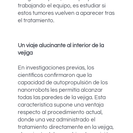
trabajando el equipo, es estudiar si
estos tumores vuelven a aparecer tras
el tratamiento.
Un viaje alucinante al interior de la
vejiga
En investigaciones previas, los
científicos confirmaron que la
capacidad de autopropulsión de los
nanorrobots les permitía alcanzar
todas las paredes de la vejiga. Esta
característica supone una ventaja
respecto al procedimiento actual,
donde una vez administrado el
tratamiento directamente en la vejiga,