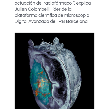
actuación del radiofármaco “, explica
Julien Colombelli, líder de la
plataforma científica de Microscopía
Digital Avanzada del IRB Barcelona.