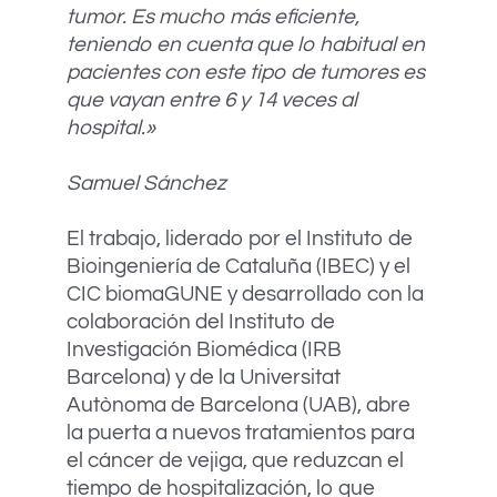
tumor. Es mucho más eficiente,
teniendo en cuenta que lo habitual en
pacientes con este tipo de tumores es
que vayan entre 6 y 14 veces al
hospital.»
Samuel Sánchez
El trabajo, liderado por el Instituto de
Bioingeniería de Cataluña (IBEC) y el
CIC biomaGUNE y desarrollado con la
colaboración del Instituto de
Investigación Biomédica (IRB
Barcelona) y de la Universitat
Autònoma de Barcelona (UAB), abre
la puerta a nuevos tratamientos para
el cáncer de vejiga, que reduzcan el
tiempo de hospitalización, lo que