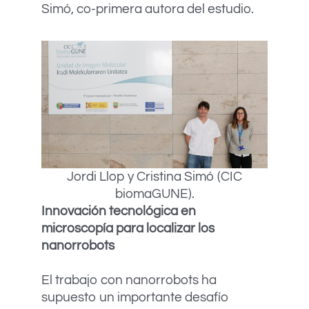
Simó, co-primera autora del estudio.
Jordi Llop y Cristina Simó (CIC
biomaGUNE).
Innovación tecnológica en
microscopía para localizar los
nanorrobots
El trabajo con nanorrobots ha
supuesto un importante desafío