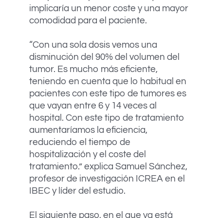
implicaría un menor coste y una mayor
comodidad para el paciente.
“Con una sola dosis vemos una
disminución del 90% del volumen del
tumor. Es mucho más eficiente,
teniendo en cuenta que lo habitual en
pacientes con este tipo de tumores es
que vayan entre 6 y 14 veces al
hospital. Con este tipo de tratamiento
aumentaríamos la eficiencia,
reduciendo el tiempo de
hospitalización y el coste del
tratamiento.” explica Samuel Sánchez,
profesor de investigación ICREA en el
IBEC y líder del estudio.
El siguiente paso, en el que ya está