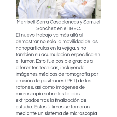
Meritxell Serra Casablancas y Samuel
Sánchez en el IBEC.
El nuevo trabajo va más allá al
demostrar no solo la movilidad de las
nanopartículas en la vejiga, sino
también su acumulación específica en
el tumor. Esto fue posible gracias a
diferentes técnicas, incluyendo
imágenes médicas de tomografía por
emisión de positrones (PET) de los
ratones, así como imágenes de
microscopía sobre los tejidos
extirpados tras la finalización del
estudio. Estas últimas se tomaron
mediante un sistema de microscopía