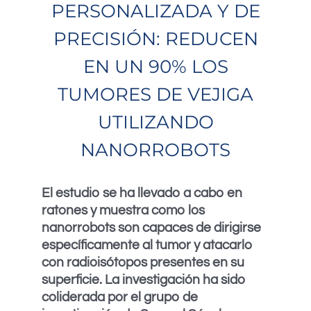
PERSONALIZADA Y DE
PRECISIÓN: REDUCEN
EN UN 90% LOS
TUMORES DE VEJIGA
UTILIZANDO
NANORROBOTS
El estudio se ha llevado a cabo en
ratones y muestra como los
nanorrobots son capaces de dirigirse
específicamente al tumor y atacarlo
con radioisótopos presentes en su
superficie. La investigación ha sido
coliderada por el grupo de