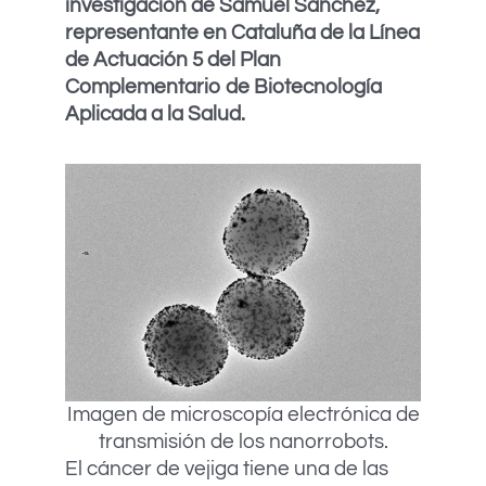
investigación de Samuel Sánchez,
representante en Cataluña de la Línea
de Actuación 5 del Plan
Complementario de Biotecnología
Aplicada a la Salud.
Imagen de microscopía electrónica de
transmisión de los nanorrobots.
El cáncer de vejiga tiene una de las