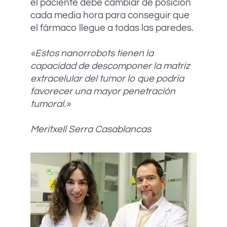
el paciente debe cambiar de posición
cada media hora para conseguir que
el fármaco llegue a todas las paredes.
«Estos nanorrobots tienen la
capacidad de descomponer la matriz
extracelular del tumor lo que podría
favorecer una mayor penetración
tumoral.»
Meritxell Serra Casablancas