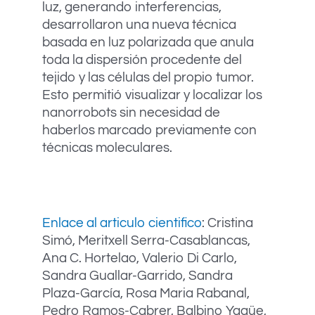
luz, generando interferencias,
desarrollaron una nueva técnica
basada en luz polarizada que anula
toda la dispersión procedente del
tejido y las células del propio tumor.
Esto permitió visualizar y localizar los
nanorrobots sin necesidad de
haberlos marcado previamente con
técnicas moleculares.
Enlace al articulo cientifico
: Cristina
Simó, Meritxell Serra-Casablancas,
Ana C. Hortelao, Valerio Di Carlo,
Sandra Guallar-Garrido, Sandra
Plaza-García, Rosa Maria Rabanal,
Pedro Ramos-Cabrer, Balbino Yagüe,