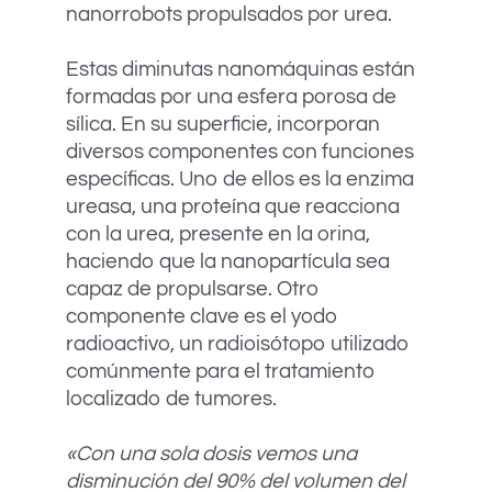
nanorrobots propulsados por urea.
Estas diminutas nanomáquinas están
formadas por una esfera porosa de
sílica. En su superficie, incorporan
diversos componentes con funciones
específicas. Uno de ellos es la enzima
ureasa, una proteína que reacciona
con la urea, presente en la orina,
haciendo que la nanopartícula sea
capaz de propulsarse. Otro
componente clave es el yodo
radioactivo, un radioisótopo utilizado
comúnmente para el tratamiento
localizado de tumores.
«Con una sola dosis vemos una
disminución del 90% del volumen del