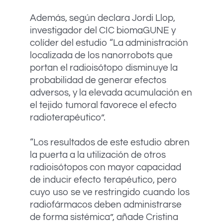
Además, según declara Jordi Llop,
investigador del CIC biomaGUNE y
colíder del estudio “La administración
localizada de los nanorrobots que
portan el radioisótopo disminuye la
probabilidad de generar efectos
adversos, y la elevada acumulación en
el tejido tumoral favorece el efecto
radioterapéutico”.
“Los resultados de este estudio abren
la puerta a la utilización de otros
radioisótopos con mayor capacidad
de inducir efecto terapéutico, pero
cuyo uso se ve restringido cuando los
radiofármacos deben administrarse
de forma sistémica”, añade Cristina