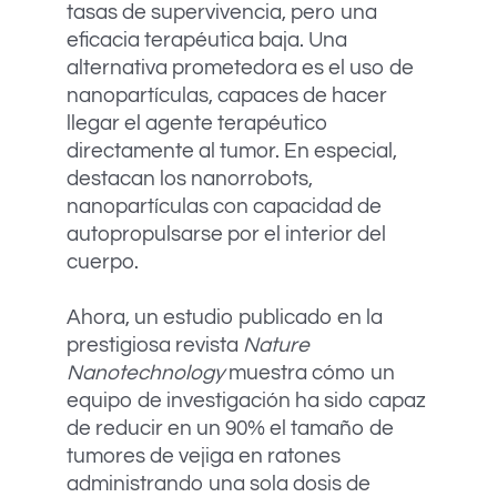
tasas de supervivencia, pero una
eficacia terapéutica baja. Una
alternativa prometedora es el uso de
nanopartículas, capaces de hacer
llegar el agente terapéutico
directamente al tumor. En especial,
destacan los nanorrobots,
nanopartículas con capacidad de
autopropulsarse por el interior del
cuerpo.
Ahora, un estudio publicado en la
prestigiosa revista
Nature
Nanotechnology
muestra cómo un
equipo de investigación ha sido capaz
de reducir en un 90% el tamaño de
tumores de vejiga en ratones
administrando una sola dosis de