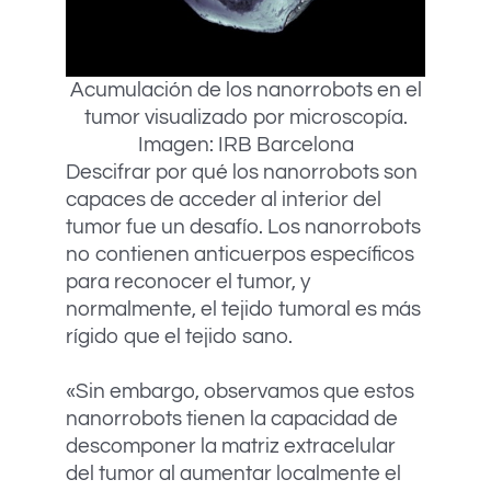
Acumulación de los nanorrobots en el
tumor visualizado por microscopía.
Imagen: IRB Barcelona
Descifrar por qué los nanorrobots son
capaces de acceder al interior del
tumor fue un desafío. Los nanorrobots
no contienen anticuerpos específicos
para reconocer el tumor, y
normalmente, el tejido tumoral es más
rígido que el tejido sano.
«Sin embargo, observamos que estos
nanorrobots tienen la capacidad de
descomponer la matriz extracelular
del tumor al aumentar localmente el