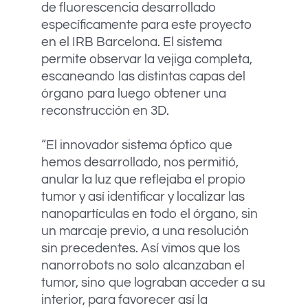
de fluorescencia desarrollado
específicamente para este proyecto
en el IRB Barcelona. El sistema
permite observar la vejiga completa,
escaneando las distintas capas del
órgano para luego obtener una
reconstrucción en 3D.
“El innovador sistema óptico que
hemos desarrollado, nos permitió,
anular la luz que reflejaba el propio
tumor y así identificar y localizar las
nanopartículas en todo el órgano, sin
un marcaje previo, a una resolución
sin precedentes. Así vimos que los
nanorrobots no solo alcanzaban el
tumor, sino que lograban acceder a su
interior, para favorecer así la