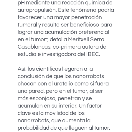
pH mediante una reacción química de
autopropulsión. Este fenómeno podría
favorecer una mayor penetración
tumoral y resultó ser beneficioso para
lograr una acumulación preferencial
en el tumor”, detalla Meritxell Serra
Casablancas, co-primera autora del
estudio e investigadora del IBEC.
Así, los científicos llegaron a la
conclusión de que los nanorrobots
chocan con el urotelio como si fuera
una pared, pero en el tumor, al ser
más esponjoso, penetran y se
acumulan en su interior. Un factor
clave es la movilidad de los
nanorrobots, que aumenta la
probabilidad de que lleguen al tumor.