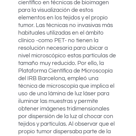
científico en técnicas de bioimagen
para la visualización de estos
elementos en los tejidos y el propio
tumor. Las técnicas no invasivas más
habituales utilizadas en el ámbito
clínico -como PET- no tienen la
resolución necesaria para ubicar a
nivel microscópico estas partículas de
tamaño muy reducido. Por ello, la
Plataforma Científica de Microscopía
del IRB Barcelona, empleó una
técnica de microscopía que implica el
uso de una lámina de luz láser para
iluminar las muestras y permite
obtener imágenes tridimensionales
por dispersión de la luz al chocar con
tejidos y partículas. Al observar que el
propio tumor dispersaba parte de la