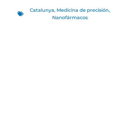
Catalunya
,
Medicina de precisión
,
Nanofármacos