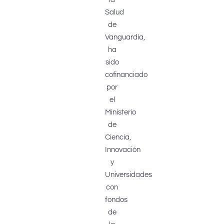
Salud
de
Vanguardia,
ha
sido
cofinanciado
por
el
Ministerio
de
Ciencia,
Innovación
y
Universidades
con
fondos
de