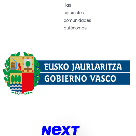
las
siguientes
comunidades
autónomas: