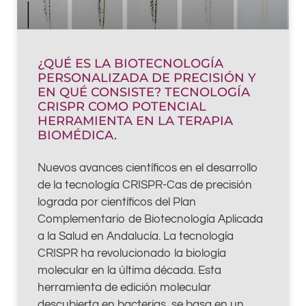
¿QUÉ ES LA BIOTECNOLOGÍA
PERSONALIZADA DE PRECISIÓN Y
EN QUÉ CONSISTE? TECNOLOGÍA
CRISPR COMO POTENCIAL
HERRAMIENTA EN LA TERAPIA
BIOMÉDICA.
Nuevos avances científicos en el desarrollo
de la tecnología CRISPR-Cas de precisión
lograda por científicos del Plan
Complementario de Biotecnología Aplicada
a la Salud en Andalucía. La tecnología
CRISPR ha revolucionado la biología
molecular en la última década. Esta
herramienta de edición molecular
descubierta en bacterias, se basa en un