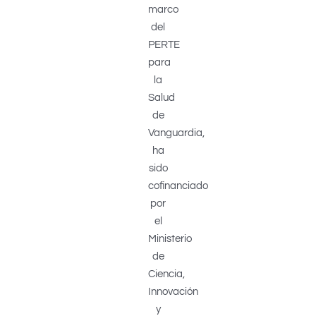
marco
del
PERTE
para
la
Salud
de
Vanguardia,
ha
sido
cofinanciado
por
el
Ministerio
de
Ciencia,
Innovación
y