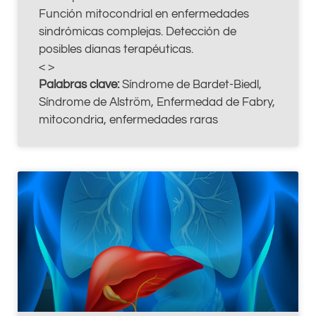
Función mitocondrial en enfermedades
sindrómicas complejas. Detección de
posibles dianas terapéuticas.
< >
Palabras clave:
Síndrome de Bardet-Biedl,
Síndrome de Alström, Enfermedad de Fabry,
mitocondria, enfermedades raras