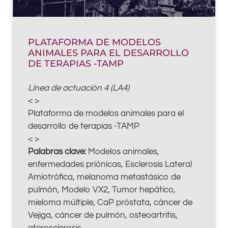
PLATAFORMA DE MODELOS
ANIMALES PARA EL DESARROLLO
DE TERAPIAS -TAMP
Línea de actuación 4 (LA4)
< >
Plataforma de modelos animales para el
desarrollo de terapias -TAMP
< >
Palabras clave:
Modelos animales,
enfermedades priónicas, Esclerosis Lateral
Amiotrófica, melanoma metastásico de
pulmón, Modelo VX2, Tumor hepático,
mieloma múltiple, CaP próstata, cáncer de
Vejiga, cáncer de pulmón, osteoartritis,