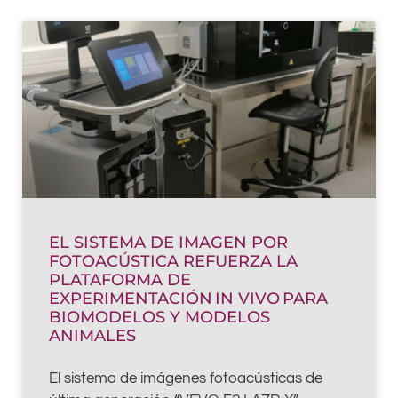
EL SISTEMA DE IMAGEN POR
FOTOACÚSTICA REFUERZA LA
PLATAFORMA DE
EXPERIMENTACIÓN IN VIVO PARA
BIOMODELOS Y MODELOS
ANIMALES
El sistema de imágenes fotoacústicas de