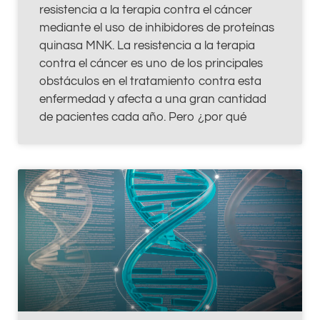
resistencia a la terapia contra el cáncer
mediante el uso de inhibidores de proteínas
quinasa MNK. La resistencia a la terapia
contra el cáncer es uno de los principales
obstáculos en el tratamiento contra esta
enfermedad y afecta a una gran cantidad
de pacientes cada año. Pero ¿por qué