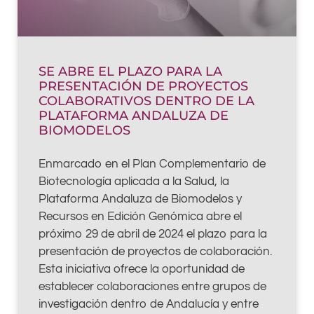
SE ABRE EL PLAZO PARA LA
PRESENTACIÓN DE PROYECTOS
COLABORATIVOS DENTRO DE LA
PLATAFORMA ANDALUZA DE
BIOMODELOS
Enmarcado en el Plan Complementario de
Biotecnología aplicada a la Salud, la
Plataforma Andaluza de Biomodelos y
Recursos en Edición Genómica abre el
próximo 29 de abril de 2024 el plazo para la
presentación de proyectos de colaboración.
Esta iniciativa ofrece la oportunidad de
establecer colaboraciones entre grupos de
investigación dentro de Andalucía y entre