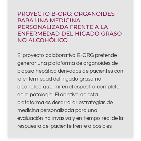
PROYECTO B-ORG: ORGANOIDES
PARA UNA MEDICINA
PERSONALIZADA FRENTE A LA
ENFERMEDAD DEL HÍGADO GRASO
NO ALCOHÓLICO
El proyecto colaborativo B-ORG pretende
generar una plataforma de organoides de
biopsia hepática derivados de pacientes con
la enfermedad del hígado graso no
alcohólico que imiten el espectro completo
de la patología. El objetivo de esta
plataforma es desarrollar estrategias de
medicina personalizada para una
evaluación no invasiva y en tiempo real de la
respuesta del paciente frente a posibles