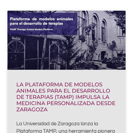
Page
Page
LA PLATAFORMA DE MODELOS
ANIMALES PARA EL DESARROLLO
DE TERAPIAS (TAMP) IMPULSA LA
MEDICINA PERSONALIZADA DESDE
ZARAGOZA
La Universidad de Zaragoza lanza la
Plataforma TAMP, una herramienta pionera