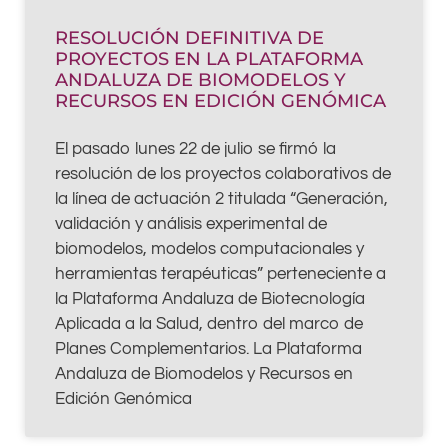
RESOLUCIÓN DEFINITIVA DE
PROYECTOS EN LA PLATAFORMA
ANDALUZA DE BIOMODELOS Y
RECURSOS EN EDICIÓN GENÓMICA
El pasado lunes 22 de julio se firmó la
resolución de los proyectos colaborativos de
la línea de actuación 2 titulada “Generación,
validación y análisis experimental de
biomodelos, modelos computacionales y
herramientas terapéuticas” perteneciente a
la Plataforma Andaluza de Biotecnología
Aplicada a la Salud, dentro del marco de
Planes Complementarios. La Plataforma
Andaluza de Biomodelos y Recursos en
Edición Genómica