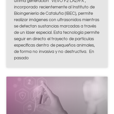
última generación “VEVO F2 LAZR-X”,
incorporado recientemente al Instituto de
Bioingeniería de Cataluña (IBEC), permite
realizar imágenes con ultrasonidos mientras
se detectan sustancias marcadas a través
de un láser especial. Esta tecnología permite
seguir en directo el trayecto de partículas
específicas dentro de pequeños animales,
de forma no invasiva y no destructiva. En
pasado