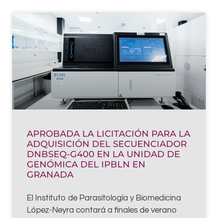
APROBADA LA LICITACIÓN PARA LA
ADQUISICIÓN DEL SECUENCIADOR
DNBSEQ-G400 EN LA UNIDAD DE
GENÓMICA DEL IPBLN EN
GRANADA
El Instituto de Parasitología y Biomedicina
López-Neyra contará a finales de verano