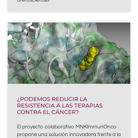
aterosclerosis
¿PODEMOS REDUCIR LA
RESISTENCIA A LAS TERAPIAS
CONTRA EL CÁNCER?
El proyecto colaborativo MNKImmunOnco
propone una solución innovadora frente a la