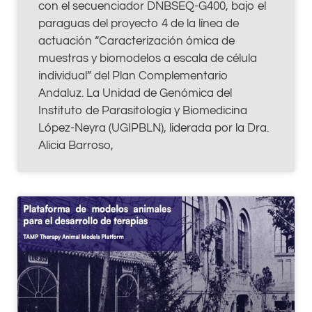
con el secuenciador DNBSEQ-G400, bajo el
paraguas del proyecto 4 de la línea de
actuación “Caracterización ómica de
muestras y biomodelos a escala de célula
individual” del Plan Complementario
Andaluz. La Unidad de Genómica del
Instituto de Parasitología y Biomedicina
López-Neyra (UGIPBLN), liderada por la Dra.
Alicia Barroso,