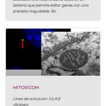
sistema que permite editar genes con una
precisión inigualable. Sin
MITOSICOM
Línea de actuación 3 (LA3)
<&nbsp>