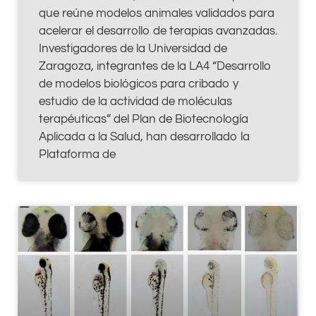
que reúne modelos animales validados para
acelerar el desarrollo de terapias avanzadas.
Investigadores de la Universidad de
Zaragoza, integrantes de la LA4 “Desarrollo
de modelos biológicos para cribado y
estudio de la actividad de moléculas
terapéuticas” del Plan de Biotecnología
Aplicada a la Salud, han desarrollado la
Plataforma de