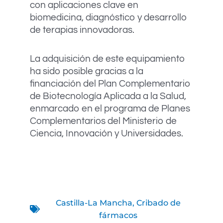
con aplicaciones clave en
biomedicina, diagnóstico y desarrollo
de terapias innovadoras.
La adquisición de este equipamiento
ha sido posible gracias a la
financiación del Plan Complementario
de Biotecnología Aplicada a la Salud,
enmarcado en el programa de Planes
Complementarios del Ministerio de
Ciencia, Innovación y Universidades.
Castilla-La Mancha
,
Cribado de
fármacos