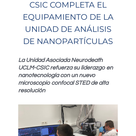
CSIC COMPLETA EL
EQUIPAMIENTO DE LA
UNIDAD DE ANÁLISIS
DE NANOPARTÍCULAS
La Unidad Asociada Neurodeath
UCLM-CSIC refuerza su liderazgo en
nanotecnología con un nuevo
microscopio confocal STED de alta
resolución