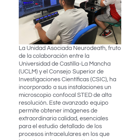
La Unidad Asociada Neurodeath, fruto
de la colaboración entre la
Universidad de Castilla-La Mancha
(UCLM) y el Consejo Superior de
Investigaciones Científicas (CSIC), ha
incorporado a sus instalaciones un
microscopio confocal STED de alta
resolución. Este avanzado equipo
permite obtener imágenes de
extraordinaria calidad, esenciales
para el estudio detallado de los
procesos intracelulares en los que