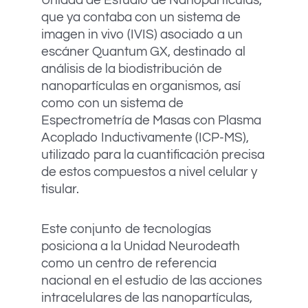
que ya contaba con un sistema de
imagen in vivo (IVIS) asociado a un
escáner Quantum GX, destinado al
análisis de la biodistribución de
nanopartículas en organismos, así
como con un sistema de
Espectrometría de Masas con Plasma
Acoplado Inductivamente (ICP-MS),
utilizado para la cuantificación precisa
de estos compuestos a nivel celular y
tisular.
Este conjunto de tecnologías
posiciona a la Unidad Neurodeath
como un centro de referencia
nacional en el estudio de las acciones
intracelulares de las nanopartículas,