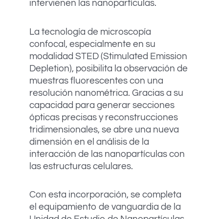
intervienen las nanopartículas.
La tecnología de microscopía
confocal, especialmente en su
modalidad STED (Stimulated Emission
Depletion), posibilita la observación de
muestras fluorescentes con una
resolución nanométrica. Gracias a su
capacidad para generar secciones
ópticas precisas y reconstrucciones
tridimensionales, se abre una nueva
dimensión en el análisis de la
interacción de las nanopartículas con
las estructuras celulares.
Con esta incorporación, se completa
el equipamiento de vanguardia de la
Unidad de Estudio de Nanopartículas,