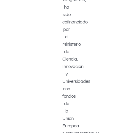
ha
sido
cofinanciado
por
el
Ministerio
de
Ciencia,
Innovación
y
Universidades
con
fondos
de
la
Unión
Europea