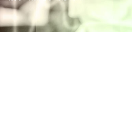
Intranet