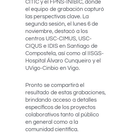
CITIC y el FPNS-INIBIC, donde
el equipo de grabación capturó
las perspectivas clave. La
segunda sesión, el lunes 6 de
noviembre, destacó a los
centros USC-CIMUS, USC-
CIQUS e IDIS en Santiago de
Compostela, así como al IISGS-
Hospital Álvaro Cunqueiro y el
UVigo-Cinbio en Vigo.
Pronto se compartirá el
resultado de estas grabaciones,
brindando acceso a detalles
específicos de los proyectos
colaborativos tanto al público
en general como a la
comunidad científica.