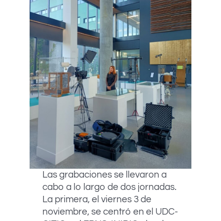
Las grabaciones se llevaron a
cabo a lo largo de dos jornadas.
La primera, el viernes 3 de
noviembre, se centró en el UDC-