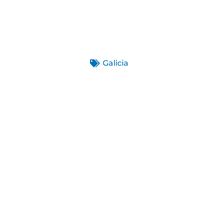
Galicia