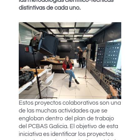
las metodologías científico-técnicas
distintivas de cada uno.
Estos proyectos colaborativos son una
de las muchas actividades que se
engloban dentro del plan de trabajo
del PCBAS Galicia. El objetivo de esta
iniciativa es identificar los proyectos