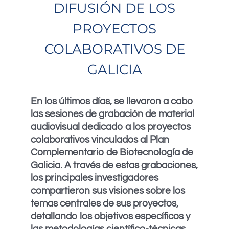
DIFUSIÓN DE LOS
PROYECTOS
COLABORATIVOS DE
GALICIA
En los últimos días, se llevaron a cabo
las sesiones de grabación de material
audiovisual dedicado a los proyectos
colaborativos vinculados al Plan
Complementario de Biotecnología de
Galicia. A través de estas grabaciones,
los principales investigadores
compartieron sus visiones sobre los
temas centrales de sus proyectos,
detallando los objetivos específicos y