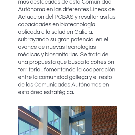
más destacados de esta Comunidad
Autónoma en las diferentes Líneas de
Actuación del PCBAS y resaltar así las
capacidades en biotecnología
aplicada a la salud en Galicia,
subrayando su gran potencial en el
avance de nuevas tecnologías
médicas y biosanitarias. Se trata de
una propuesta que busca la cohesión
territorial, fomentando la cooperación
entre la comunidad gallega y el resto
de las Comunidades Autónomas en
esta área estratégica.