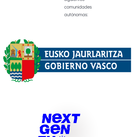
comunidades
autónomas: