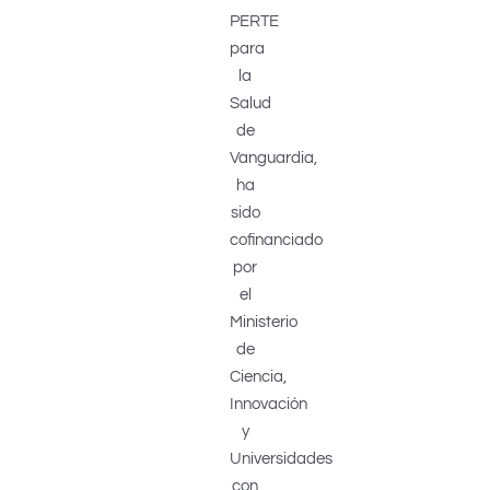
PERTE
para
la
Salud
de
Vanguardia,
ha
sido
cofinanciado
por
el
Ministerio
de
Ciencia,
Innovación
y
Universidades
con