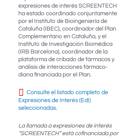
expresiones de interés SCREENTECH
ha estado coordinado conjuntamente
por el Instituto de Bioingeniería de
Cataluña (IBEC), coordinador del Plan
Complementario en Cataluña, y el
Instituto de Investigación Biomédica
(IRB Barcelona), coordinador de la
plataforma de cribado de fármacos y
análisis de interacciones fármaco-
diana financiada por el Plan.
Consulte el listado completo de
Expresiones de Interés (EdI)
seleccionadas.
La llamada a expresiones de interés
“SCREENTECH” está cofinanciada por