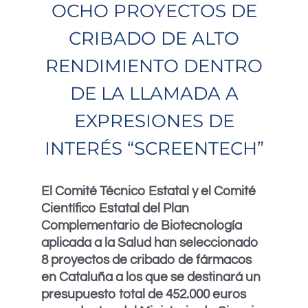
OCHO PROYECTOS DE
CRIBADO DE ALTO
RENDIMIENTO DENTRO
DE LA LLAMADA A
EXPRESIONES DE
INTERÉS “SCREENTECH”
El Comité Técnico Estatal y el Comité
Científico Estatal del Plan
Complementario de Biotecnología
aplicada a la Salud han seleccionado
8 proyectos de cribado de fármacos
en Cataluña a los que se destinará un
presupuesto total de 452.000 euros