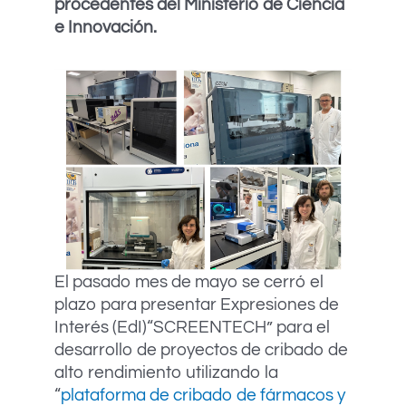
procedentes del Ministerio de Ciencia
e Innovación.
El pasado mes de mayo se cerró el
plazo para presentar Expresiones de
Interés (EdI)“SCREENTECH” para el
desarrollo de proyectos de cribado de
alto rendimiento utilizando la
“
plataforma de cribado de fármacos y