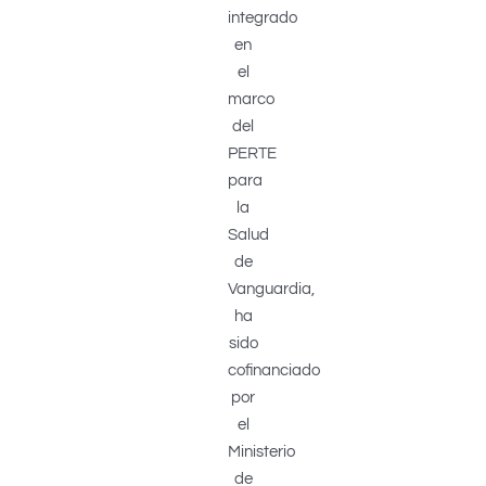
integrado
en
el
marco
del
PERTE
para
la
Salud
de
Vanguardia,
ha
sido
cofinanciado
por
el
Ministerio
de