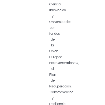
Ciencia,
Innovación
y
Universidades
con
fondos
de
la
Unión
Europea
NextGenerationEU,
el
Plan
de
Recuperación,
Transformación
y
Resiliencia