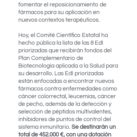
fomentar el reposicionamiento de
fármacos para su aplicación en
nuevos contextos terapéuticos.
Hoy, el Comité Científico Estatal ha
hecho pública la lista de las 8 EdI
priorizadas que recibirán fondos del
Plan Complementario de
Biotecnología aplicada a la Salud para
su desarrollo. Las EdI priorizadas
están enfocadas a encontrar nuevos
fármacos contra enfermedades como
cáncer colorrectal, leucemias, cáncer
de pecho, además de la detección y
selección de péptidos multivalentes,
inhibidores de puntos de control del
sistema inmunitario.
Se destinarán un
total de 452.000 €, con una dotación