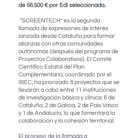
de 56.500 € por EdI seleccionada.
“SCREENTECH” es la segunda
llamada de expresiones de interés
lanzada desde Cataluña para formar
alianzas con otras comunidades
autónomas (después del programa de
Proyectos Colaborativos). El Comité
Científico Estatal del Plan
Complementario, coordinado por el
IBEC, ha priorizado 8 proyectos que se
llevarán a cabo entre 11 instituciones
de investigación básica y clínica: 6 de
Cataluña, 2 de Galicia, 2 de País Vasco
y 1 de Andalucía, lo que fomentará la
colaboración y la cohesión territorial.
El proceso de la llamada a