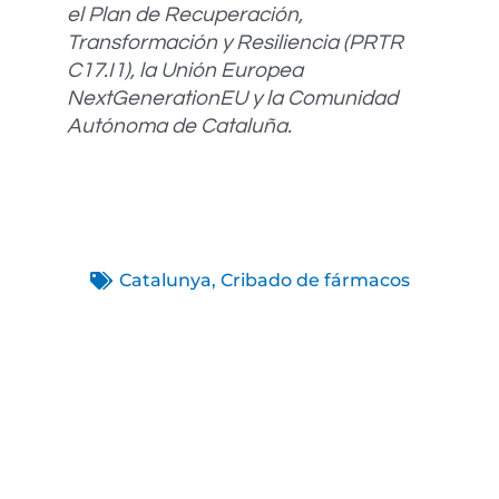
el Plan de Recuperación,
Transformación y Resiliencia (PRTR
C17.I1), la Unión Europea
NextGenerationEU y la Comunidad
Autónoma de Cataluña.
Catalunya
,
Cribado de fármacos