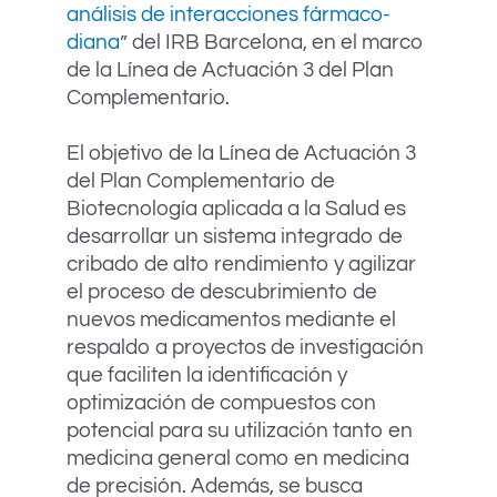
análisis de interacciones fármaco-
diana
” del IRB Barcelona, en el marco
de la Línea de Actuación 3 del Plan
Complementario.
El objetivo de la Línea de Actuación 3
del Plan Complementario de
Biotecnología aplicada a la Salud es
desarrollar un sistema integrado de
cribado de alto rendimiento y agilizar
el proceso de descubrimiento de
nuevos medicamentos mediante el
respaldo a proyectos de investigación
que faciliten la identificación y
optimización de compuestos con
potencial para su utilización tanto en
medicina general como en medicina
de precisión. Además, se busca