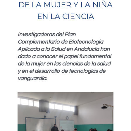
DE LA MUJER Y LA NIÑA
EN LA CIENCIA
Investigadoras del Plan
Complementario de Biotecnología
Aplicada a la Salud en Andalucía han
dado a conocer el papel fundamental
de la mujer en las ciencias de la salud
y en el desarrollo de tecnologías de
vanguardia.