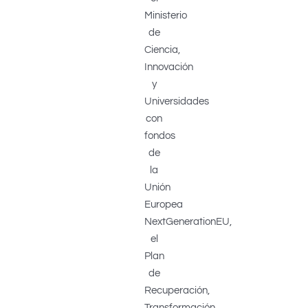
Ministerio
de
Ciencia,
Innovación
y
Universidades
con
fondos
de
la
Unión
Europea
NextGenerationEU,
el
Plan
de
Recuperación,
Transformación