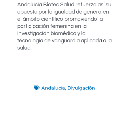
Andalucía Biotec Salud refuerza así su
apuesta por la igualdad de género en
el ámbito científico promoviendo la
participación femenina en la
investigación biomédica y la
tecnología de vanguardia aplicada a la
salud.
Andalucía
,
Divulgación