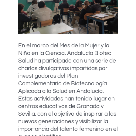
En el marco del Mes de la Mujer y la
Niña en la Ciencia, Andalucía Biotec
Salud ha participado con una serie de
charlas divulgativas impartidas por
investigadoras del Plan
Complementario de Biotecnología
Aplicada a la Salud en Andalucía.
Estas actividades han tenido lugar en
centros educativos de Granada y
Sevilla, con el objetivo de inspirar a las
nuevas generaciones y visibilizar la
importancia del talento femenino en el