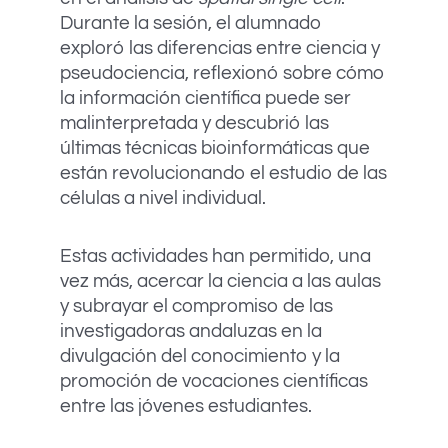
Durante la sesión, el alumnado
exploró las diferencias entre ciencia y
pseudociencia, reflexionó sobre cómo
la información científica puede ser
malinterpretada y descubrió las
últimas técnicas bioinformáticas que
están revolucionando el estudio de las
células a nivel individual.
Estas actividades han permitido, una
vez más, acercar la ciencia a las aulas
y subrayar el compromiso de las
investigadoras andaluzas en la
divulgación del conocimiento y la
promoción de vocaciones científicas
entre las jóvenes estudiantes.