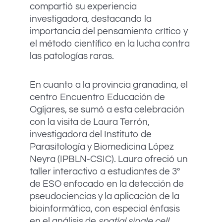
compartió su experiencia
investigadora, destacando la
importancia del pensamiento crítico y
el método científico en la lucha contra
las patologías raras.
En cuanto a la provincia granadina, el
centro Encuentro Educación de
Ogíjares, se sumó a esta celebración
con la visita de Laura Terrón,
investigadora del Instituto de
Parasitología y Biomedicina López
Neyra (IPBLN-CSIC). Laura ofreció un
taller interactivo a estudiantes de 3º
de ESO enfocado en la detección de
pseudociencias y la aplicación de la
bioinformática, con especial énfasis
en el análisis de
spatial single cell
.