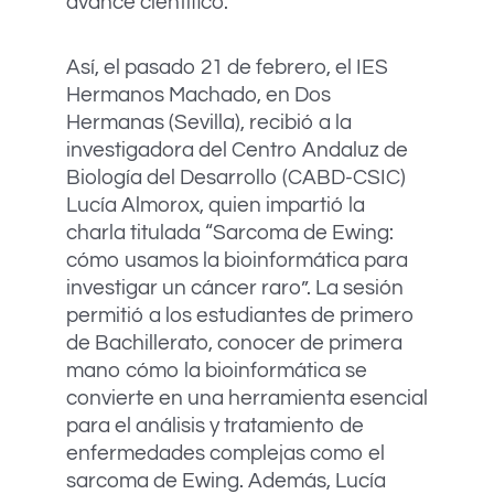
avance científico.
Así, el pasado 21 de febrero, el IES
Hermanos Machado, en Dos
Hermanas (Sevilla), recibió a la
investigadora del Centro Andaluz de
Biología del Desarrollo (CABD-CSIC)
Lucía Almorox, quien impartió la
charla titulada “Sarcoma de Ewing:
cómo usamos la bioinformática para
investigar un cáncer raro”. La sesión
permitió a los estudiantes de primero
de Bachillerato, conocer de primera
mano cómo la bioinformática se
convierte en una herramienta esencial
para el análisis y tratamiento de
enfermedades complejas como el
sarcoma de Ewing. Además, Lucía