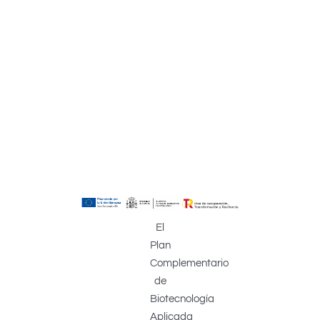
El
Plan
Complementario
de
Biotecnología
Aplicada