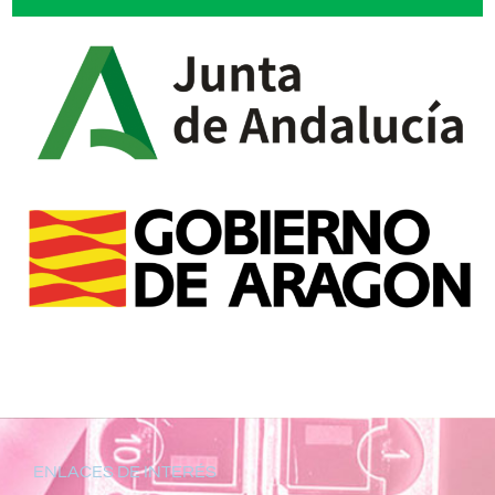
ENLACES DE INTERÉS