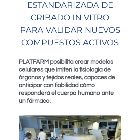
ESTANDARIZADA DE
CRIBADO IN VITRO
PARA VALIDAR NUEVOS
COMPUESTOS ACTIVOS
PLATFARM posibilita crear modelos
celulares que imiten la fisiología de
órganos y tejidos reales, capaces de
anticipar con fiabilidad cómo
responderá el cuerpo humano ante
un fármaco.