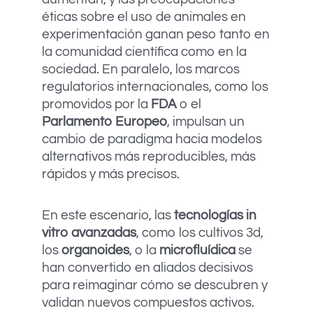
éticas sobre el uso de animales en
experimentación ganan peso tanto en
la comunidad científica como en la
sociedad. En paralelo, los marcos
regulatorios internacionales, como los
promovidos por la
FDA
o el
Parlamento Europeo
, impulsan un
cambio de paradigma hacia modelos
alternativos más reproducibles, más
rápidos y más precisos.
En este escenario, las
tecnologías in
vitro avanzadas
, como los cultivos 3d,
los
organoides
, o la
microfluídica
se
han convertido en aliados decisivos
para reimaginar cómo se descubren y
validan nuevos compuestos activos.