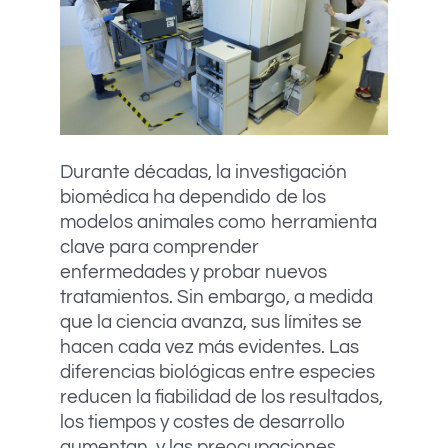
Durante décadas, la investigación
biomédica ha dependido de los
modelos animales como herramienta
clave para comprender
enfermedades y probar nuevos
tratamientos. Sin embargo, a medida
que la ciencia avanza, sus límites se
hacen cada vez más evidentes. Las
diferencias biológicas entre especies
reducen la fiabilidad de los resultados,
los tiempos y costes de desarrollo
aumentan, y las preocupaciones