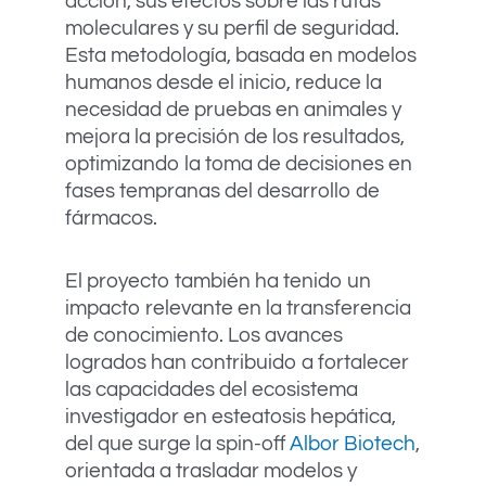
acción, sus efectos sobre las rutas
moleculares y su perfil de seguridad.
Esta metodología, basada en modelos
humanos desde el inicio, reduce la
necesidad de pruebas en animales y
mejora la precisión de los resultados,
optimizando la toma de decisiones en
fases tempranas del desarrollo de
fármacos.
El proyecto también ha tenido un
impacto relevante en la transferencia
de conocimiento. Los avances
logrados han contribuido a fortalecer
las capacidades del ecosistema
investigador en esteatosis hepática,
del que surge la spin-off
Albor Biotech
,
orientada a trasladar modelos y