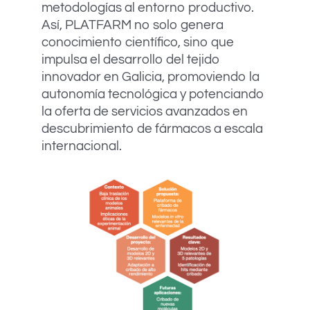
metodologías al entorno productivo.
Así, PLATFARM no solo genera
conocimiento científico, sino que
impulsa el desarrollo del tejido
innovador en Galicia, promoviendo la
autonomía tecnológica y potenciando
la oferta de servicios avanzados en
descubrimiento de fármacos a escala
internacional.