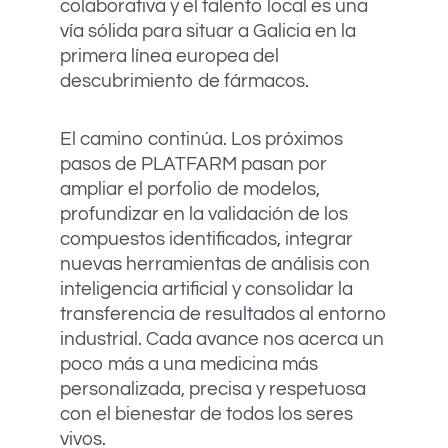
colaborativa y el talento local es una
vía sólida para situar a Galicia en la
primera línea europea del
descubrimiento de fármacos.
El camino continúa. Los próximos
pasos de PLATFARM pasan por
ampliar el porfolio de modelos,
profundizar en la validación de los
compuestos identificados, integrar
nuevas herramientas de análisis con
inteligencia artificial y consolidar la
transferencia de resultados al entorno
industrial. Cada avance nos acerca un
poco más a una medicina más
personalizada, precisa y respetuosa
con el bienestar de todos los seres
vivos.