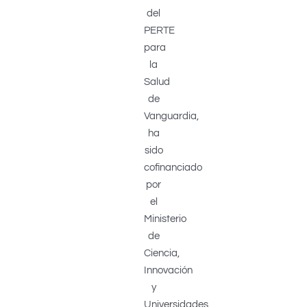
del
PERTE
para
la
Salud
de
Vanguardia,
ha
sido
cofinanciado
por
el
Ministerio
de
Ciencia,
Innovación
y
Universidades