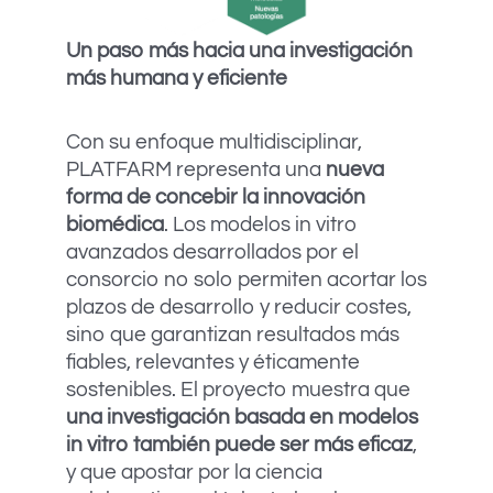
Un paso más hacia una investigación
más humana y eficiente
Con su enfoque multidisciplinar,
PLATFARM representa una
nueva
forma de concebir la innovación
biomédica
. Los modelos in vitro
avanzados desarrollados por el
consorcio no solo permiten acortar los
plazos de desarrollo y reducir costes,
sino que garantizan resultados más
fiables, relevantes y éticamente
sostenibles. El proyecto muestra que
una investigación basada en modelos
in vitro también puede ser más eficaz
,
y que apostar por la ciencia