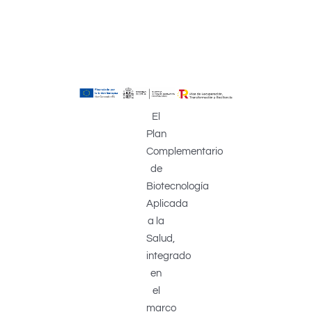
El
Plan
Complementario
de
Biotecnología
Aplicada
a la
Salud,
integrado
en
el
marco