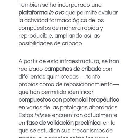
También se ha incorporado una
plataforma
in ovo
que permite evaluar
la actividad farmacológica de los
compuestos de manera rápida y
reproducible, ampliando así las
posibilidades de cribado.
A partir de esta infraestructura, se han
realizado
campañas de cribado
con
diferentes quimiotecas —tanto
propias como de reposicionamiento—
que han permitido identificar
compuestos con potencial terapéutico
en varias de las patologías abordadas.
Estos
hits
se encuentran actualmente
en
fase de validación preclínica
, en la
que se estudian sus mecanismos de