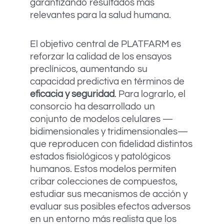
garantizando resultados más
relevantes para la salud humana.
El objetivo central de PLATFARM es
reforzar la calidad de los ensayos
preclínicos, aumentando su
capacidad predictiva en términos de
eficacia y seguridad
. Para lograrlo, el
consorcio ha desarrollado un
conjunto de modelos celulares —
bidimensionales y tridimensionales—
que reproducen con fidelidad distintos
estados fisiológicos y patológicos
humanos. Estos modelos permiten
cribar colecciones de compuestos,
estudiar sus mecanismos de acción y
evaluar sus posibles efectos adversos
en un entorno más realista que los