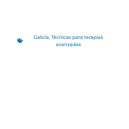
Galicia
,
Técnicas para terapias
avanzadas