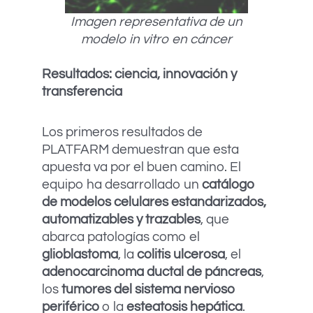
Imagen representativa de un
modelo in vitro en cáncer
Resultados: ciencia, innovación y
transferencia
Los primeros resultados de
PLATFARM demuestran que esta
apuesta va por el buen camino. El
equipo ha desarrollado un
catálogo
de modelos celulares estandarizados,
automatizables y trazables
, que
abarca patologías como el
glioblastoma
, la
colitis ulcerosa
, el
adenocarcinoma ductal de páncreas
,
los
tumores del sistema nervioso
periférico
o la
esteatosis hepática
.