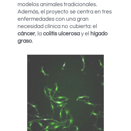
modelos animales tradicionales.
Además, el proyecto se centra en tres
enfermedades con una gran
necesidad clínica no cubierta: el
cáncer
, la
colitis ulcerosa
y el
hígado
graso
.