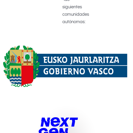
siguientes
comunidades
autónomas: