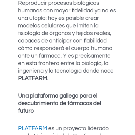
Reproducir procesos biológicos
humanos con mayor fidelidad ya no es
una utopía: hoy es posible crear
modelos celulares que imiten la
fisiología de órganos y tejidos reales,
capaces de anticipar con fiabilidad
cómo responderá el cuerpo humano
ante un fármaco. Y es precisamente
en esta frontera entre la biología, la
ingeniería y la tecnología donde nace
PLATFARM
.
Una plataforma gallega para el
descubrimiento de fármacos del
futuro
PLATFARM
es un proyecto liderado