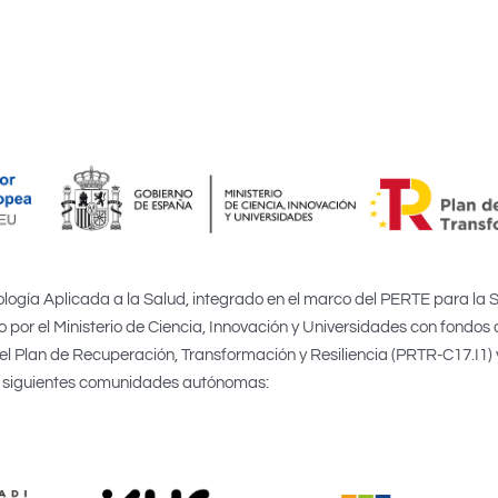
logía Aplicada a la Salud, integrado en el marco del PERTE para la 
 por el Ministerio de Ciencia, Innovación y Universidades con fondos 
 Plan de Recuperación, Transformación y Resiliencia (PRTR-C17.I1) 
siguientes comunidades autónomas: