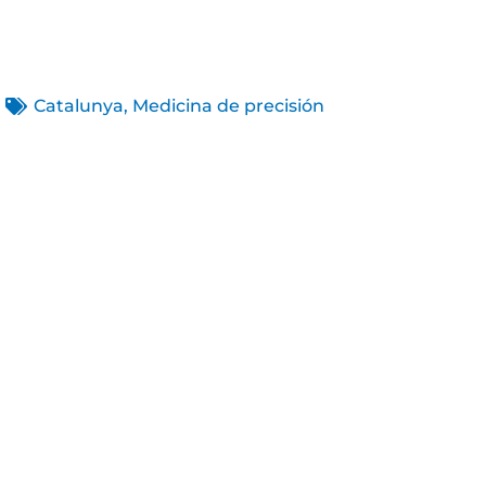
Catalunya
,
Medicina de precisión