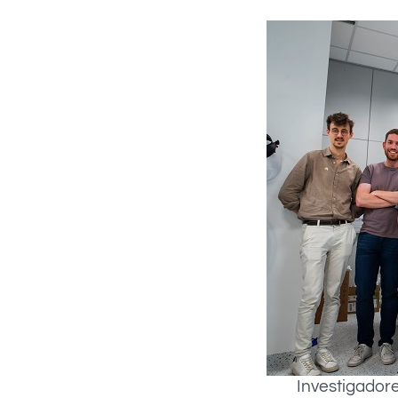
Investigadore