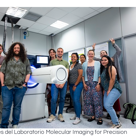
s del Laboratorio Molecular Imaging for Precision