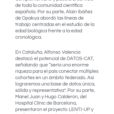
de toda la comunidad científica
española. Por su parte, Alain Ibáñez
de Opakua abordó las líneas de
trabajo centradas en el estudio de la
edad biológica frente a la edad
cronológica.
En Cataluña, Alfonso Valencia
destacó el potencial de DATOS-CAT,
señalando que “sería una enorme
riqueza para el país conectar múltiples
cohortes en un ámbito federado. Así
lograremos una base de datos única,
sólida y representativa”. Por su parte,
Manel Juan y Hugo Calderón, del
Hospital Clínic de Barcelona,
presentaron el proyecto LENTI-UP y