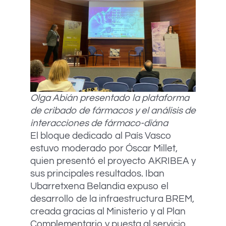
Olga Abián presentado la plataforma
de cribado de fármacos y el análisis de
interacciones de fármaco-diána
El bloque dedicado al País Vasco
estuvo moderado por Óscar Millet,
quien presentó el proyecto AKRIBEA y
sus principales resultados. Iban
Ubarretxena Belandia expuso el
desarrollo de la infraestructura BREM,
creada gracias al Ministerio y al Plan
Complementario y puesta al servicio