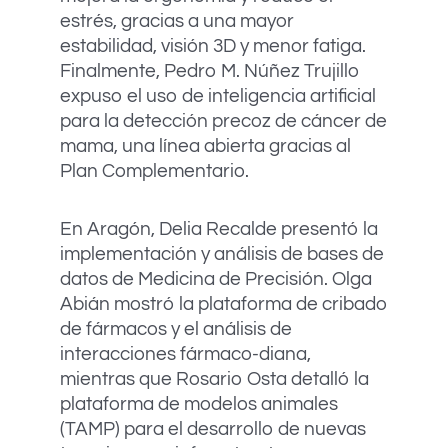
estrés, gracias a una mayor
estabilidad, visión 3D y menor fatiga.
Finalmente, Pedro M. Núñez Trujillo
expuso el uso de inteligencia artificial
para la detección precoz de cáncer de
mama, una línea abierta gracias al
Plan Complementario.
En Aragón, Delia Recalde presentó la
implementación y análisis de bases de
datos de Medicina de Precisión. Olga
Abián mostró la plataforma de cribado
de fármacos y el análisis de
interacciones fármaco-diana,
mientras que Rosario Osta detalló la
plataforma de modelos animales
(TAMP) para el desarrollo de nuevas