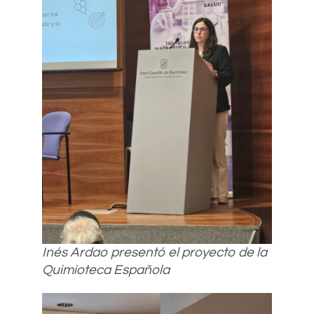
Inés Ardao presentó el proyecto de la
Quimioteca Española