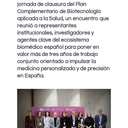
jornada de clausura del Plan
Complementario de Biotecnología
aplicada a la Salud, un encuentro que
reunió a representantes
institucionales, investigadores y
agentes clave del ecosistema
biomédico español para poner en
valor más de tres años de trabajo
conjunto orientado a impulsar la
medicina personalizada y de precisión
en España.