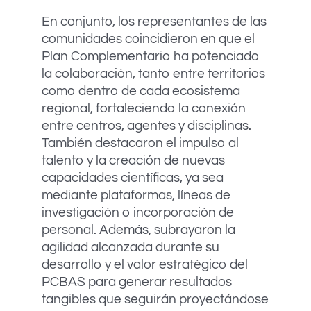
En conjunto, los representantes de las
comunidades coincidieron en que el
Plan Complementario ha potenciado
la colaboración, tanto entre territorios
como dentro de cada ecosistema
regional, fortaleciendo la conexión
entre centros, agentes y disciplinas.
También destacaron el impulso al
talento y la creación de nuevas
capacidades científicas, ya sea
mediante plataformas, líneas de
investigación o incorporación de
personal. Además, subrayaron la
agilidad alcanzada durante su
desarrollo y el valor estratégico del
PCBAS para generar resultados
tangibles que seguirán proyectándose