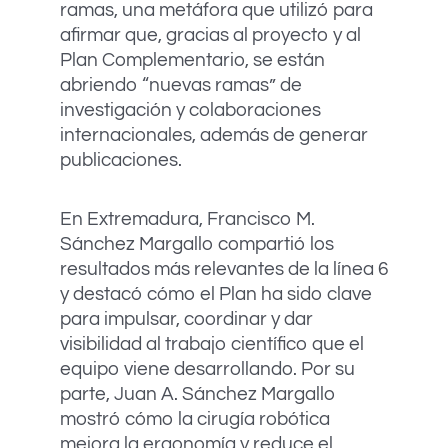
ramas, una metáfora que utilizó para
afirmar que, gracias al proyecto y al
Plan Complementario, se están
abriendo “nuevas ramas” de
investigación y colaboraciones
internacionales, además de generar
publicaciones.
En Extremadura, Francisco M.
Sánchez Margallo compartió los
resultados más relevantes de la línea 6
y destacó cómo el Plan ha sido clave
para impulsar, coordinar y dar
visibilidad al trabajo científico que el
equipo viene desarrollando. Por su
parte, Juan A. Sánchez Margallo
mostró cómo la cirugía robótica
mejora la ergonomía y reduce el