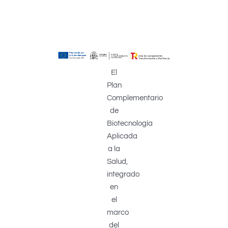
El
Plan
Complementario
de
Biotecnología
Aplicada
a la
Salud,
integrado
en
el
marco
del