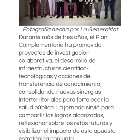
Fotografía hecha por La Generalitat
Durante más de tres años, el Plan
Complementario ha promovido
proyectos de investigación
colaborativa, el desarrollo de
infraestructuras científico-
tecnológicas y acciones de
transferencia de conocimiento,
consolidando nuevas sinergias
interterritoriales para fortalecer la
salud pública. La jornada sirvió para
compartir los logros alcanzados,
reflexionar sobre los retos futuros y
visibilizar el impacto de esta apuesta
estratégica conjunta.