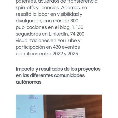
patentes, acuerdos de transferencia,
spin-offs y licencias. Además, se
resaltó la labor en visibilidad y
divulgación, con más de 300
publicaciones en el blog, 1.130
seguidores en LinkedIn, 74.200
visualizaciones en YouTube y
participación en 430 eventos
científicos entre 2022 y 2025.
Impacto y resultados de los proyectos
en las diferentes comunidades
autónomas