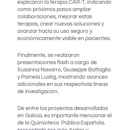
explicaron la terapia CAR-T, indicando
como próximos pasos ampliar
colaboraciones, mejorar estas
terapias, crear nuevas soluciones y
avanzar hacia su uso seguro y
económicamente viable en pacientes.
Finalmente, se realizaron
presentaciones flash a cargo de
Susanna Navarro, Giuseppe Battaglia
y Pamela Lustig, mostrando avances
adicionales en sus respectivas líneas
de investigación.
De entre los proyectos desarrollados
en Galicia, es importante mencionar el
de la Quimioteca Pública Española,