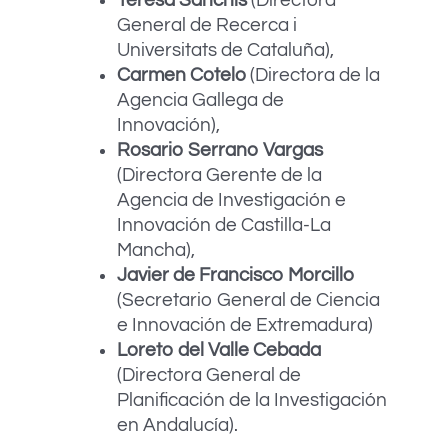
Teresa Sanchis
(Directora
General de Recerca i
Universitats de Cataluña),
Carmen Cotelo
(Directora de la
Agencia Gallega de
Innovación),
Rosario Serrano Vargas
(Directora Gerente de la
Agencia de Investigación e
Innovación de Castilla-La
Mancha),
Javier de Francisco Morcillo
(Secretario General de Ciencia
e Innovación de Extremadura)
Loreto del Valle Cebada
(Directora General de
Planificación de la Investigación
en Andalucía).