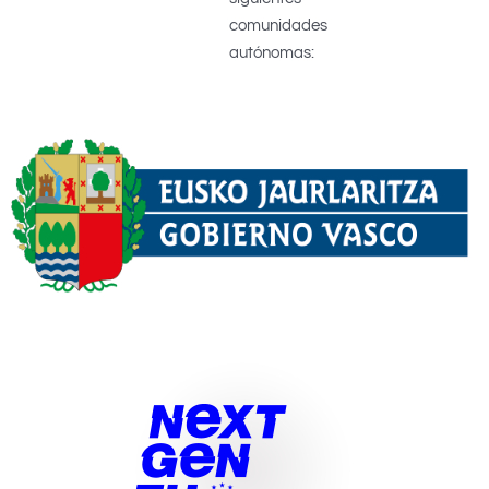
comunidades
autónomas: