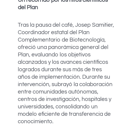
Un recorrido por los hitos científicos
del Plan
Tras la pausa del café, Josep Samitier,
Coordinador estatal del Plan
Complementario de Biotecnología,
ofreció una panorámica general del
Plan, evaluando los objetivos
alcanzados y los avances científicos
logrados durante sus más de tres
años de implementación. Durante su
intervención, subrayó la colaboración
entre comunidades autónomas,
centros de investigación, hospitales y
universidades, consolidando un
modelo eficiente de transferencia de
conocimiento.