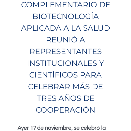
COMPLEMENTARIO DE
BIOTECNOLOGÍA
APLICADA A LA SALUD
REUNIÓ A
REPRESENTANTES
INSTITUCIONALES Y
CIENTÍFICOS PARA
CELEBRAR MÁS DE
TRES AÑOS DE
COOPERACIÓN
Ayer 17 de noviembre, se celebró la