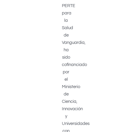
PERTE
para
la
Salud
de
Vanguardia,
ha
sido
cofinanciado
por
el
Ministerio
de
Ciencia,
Innovación
y
Universidades
con