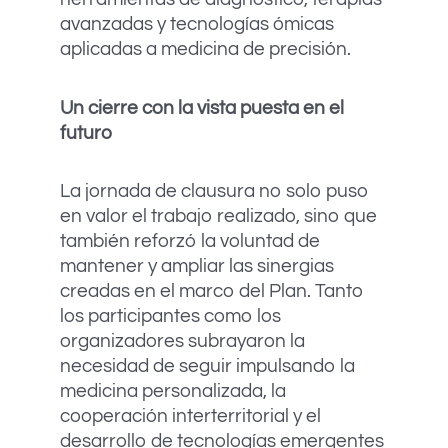
avanzadas y tecnologías ómicas
aplicadas a medicina de precisión.
Un cierre con la vista puesta en el
futuro
La jornada de clausura no solo puso
en valor el trabajo realizado, sino que
también reforzó la voluntad de
mantener y ampliar las sinergias
creadas en el marco del Plan. Tanto
los participantes como los
organizadores subrayaron la
necesidad de seguir impulsando la
medicina personalizada, la
cooperación interterritorial y el
desarrollo de tecnologías emergentes