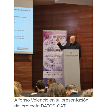
Alfonso Valencia en su presentación
del proyecto DATOS-CAT