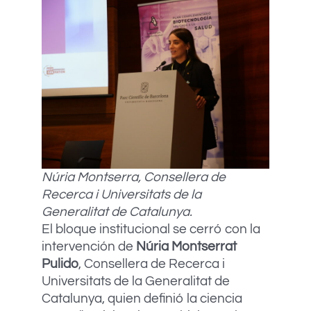
Núria Montserra, Consellera de
Recerca i Universitats de la
Generalitat de Catalunya.
El bloque institucional se cerró con la
intervención de
Núria Montserrat
Pulido
, Consellera de Recerca i
Universitats de la Generalitat de
Catalunya, quien definió la ciencia