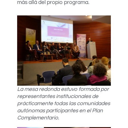
más allá del propio programa.
La mesa redonda estuvo formada por
representantes institucionales de
prácticamente todas las comunidades
autónomas participantes en el Plan
Complementario.