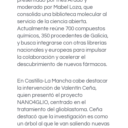
presentado por Inés Ardao y
moderado por Mabel Loza, que
consolida una biblioteca molecular al
servicio de la ciencia abierta.
Actualmente reúne 700 compuestos
químicos, 350 procedentes de Galicia,
y busca integrarse con otras librerías
nacionales y europeas para impulsar
la colaboración y acelerar el
descubrimiento de nuevos fármacos.
En Castilla-La Mancha cabe destacar
la intervención de Valentín Ceña,
quien presentó el proyecto
NANO4GLIO, centrado en el
tratamiento del glioblastoma. Ceña
destacó que la investigación es como
un árbol al que le van saliendo nuevas