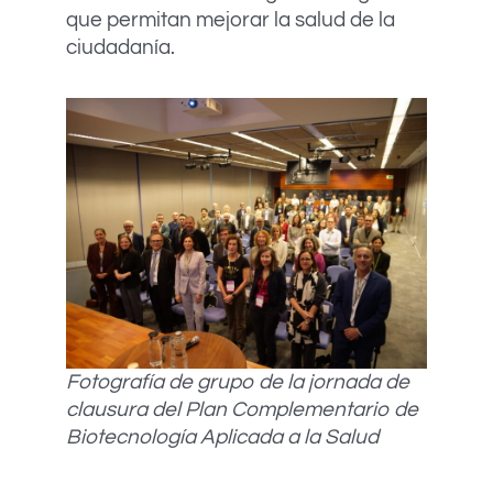
que permitan mejorar la salud de la
ciudadanía.
Fotografía de grupo de la jornada de
clausura del Plan Complementario de
Biotecnología Aplicada a la Salud