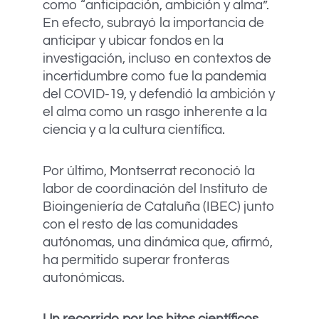
como “anticipación, ambición y alma”.
En efecto, subrayó la importancia de
anticipar y ubicar fondos en la
investigación, incluso en contextos de
incertidumbre como fue la pandemia
del COVID-19, y defendió la ambición y
el alma como un rasgo inherente a la
ciencia y a la cultura científica.
Por último, Montserrat reconoció la
labor de coordinación del Instituto de
Bioingeniería de Cataluña (IBEC) junto
con el resto de las comunidades
autónomas, una dinámica que, afirmó,
ha permitido superar fronteras
autonómicas.