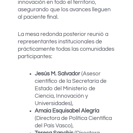
innovación en todo el territorio,
asegurando que los avances lleguen
al paciente final.
La mesa redonda posterior reunió a
representantes institucionales de
prácticamente todas las comunidades
participantes:
Jesús M. Salvador
(Asesor
científico de la Secretaría de
Estado del Ministerio de
Ciencia, Innovación y
Universidades),
Amaia Esquisabel Alegría
(Directora de Política Científica
del País Vasco),