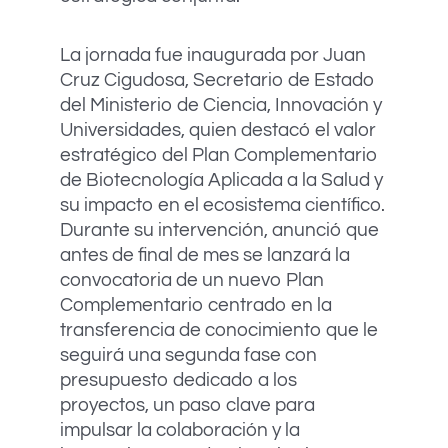
La jornada fue inaugurada por Juan
Cruz Cigudosa, Secretario de Estado
del Ministerio de Ciencia, Innovación y
Universidades, quien destacó el valor
estratégico del Plan Complementario
de Biotecnología Aplicada a la Salud y
su impacto en el ecosistema científico.
Durante su intervención, anunció que
antes de final de mes se lanzará la
convocatoria de un nuevo Plan
Complementario centrado en la
transferencia de conocimiento que le
seguirá una segunda fase con
presupuesto dedicado a los
proyectos, un paso clave para
impulsar la colaboración y la