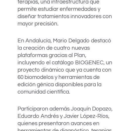
terapias, una infraestructura que
permite estudiar enfermedades y
diseñar tratamientos innovadores con
mayor precisión.
En Andalucía, Mario Delgado destacó
la creación de cuatro nuevas
plataformas gracias al Plan,
incluyendo el catálogo BIOGENEC, un
proyecto dinámico que ya cuenta con
60 biomodelos y herramientas de
edición génica disponibles para la
comunidad científica.
Participaron además Joaquín Dopazo,
Eduardo Andrés y Javier López-Ríos,
quienes presentaron avances en
herramientas de diagnóstico, terapias