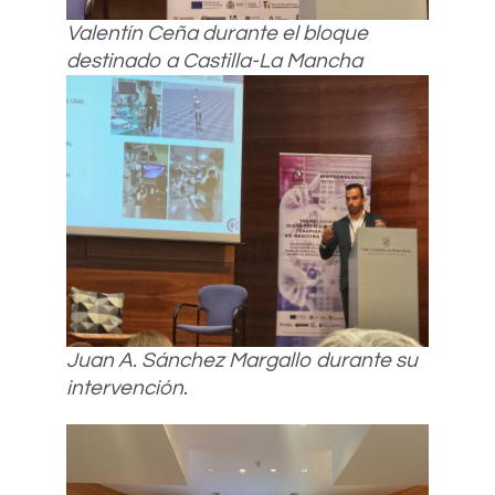
Valentín Ceña durante el bloque
destinado a Castilla-La Mancha
Juan A. Sánchez Margallo durante su
intervención
.