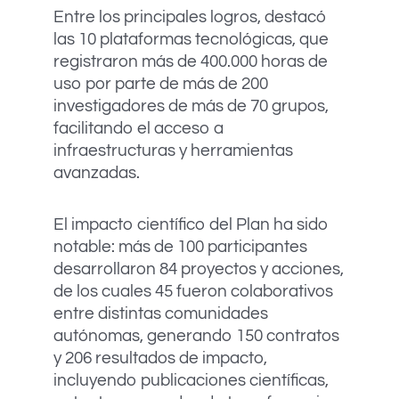
Entre los principales logros, destacó
las 10 plataformas tecnológicas, que
registraron más de 400.000 horas de
uso por parte de más de 200
investigadores de más de 70 grupos,
facilitando el acceso a
infraestructuras y herramientas
avanzadas.
El impacto científico del Plan ha sido
notable: más de 100 participantes
desarrollaron 84 proyectos y acciones,
de los cuales 45 fueron colaborativos
entre distintas comunidades
autónomas, generando 150 contratos
y 206 resultados de impacto,
incluyendo publicaciones científicas,