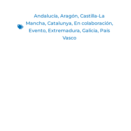
Andalucía
,
Aragón
,
Castilla-La
Mancha
,
Catalunya
,
En colaboración
,
Evento
,
Extremadura
,
Galicia
,
País
Vasco