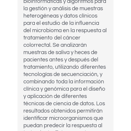
bioinformáticas y algoritmos para
la gestión y análisis de muestras
heterogéneas y datos clínicos
para el estudio de la influencia
del microbioma en la respuesta al
tratamiento del cáncer
colorrectal. Se analizarán
muestras de saliva y heces de
pacientes antes y después del
tratamiento, utilizando diferentes
tecnologías de secuenciación, y
combinando toda la información
clínica y genómica para el diseño
y aplicación de diferentes
técnicas de ciencia de datos. Los
resultados obtenidos permitirán
identificar microorganismos que
puedan predecir la respuesta al