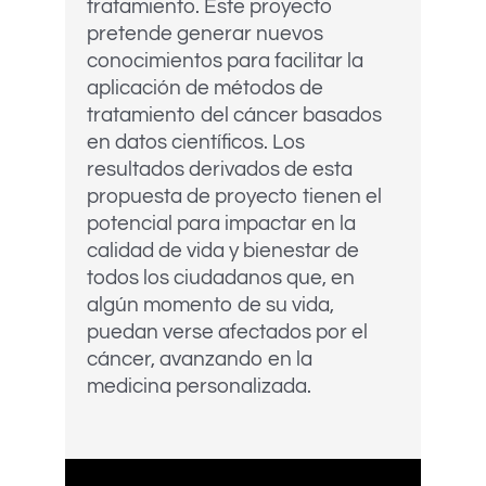
tratamiento. Este proyecto
pretende generar nuevos
conocimientos para facilitar la
aplicación de métodos de
tratamiento del cáncer basados
en datos científicos. Los
resultados derivados de esta
propuesta de proyecto tienen el
potencial para impactar en la
calidad de vida y bienestar de
todos los ciudadanos que, en
algún momento de su vida,
puedan verse afectados por el
cáncer, avanzando en la
medicina personalizada.