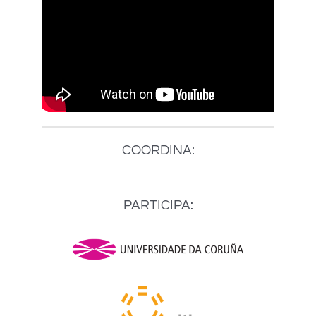
COORDINA:
PARTICIPA: