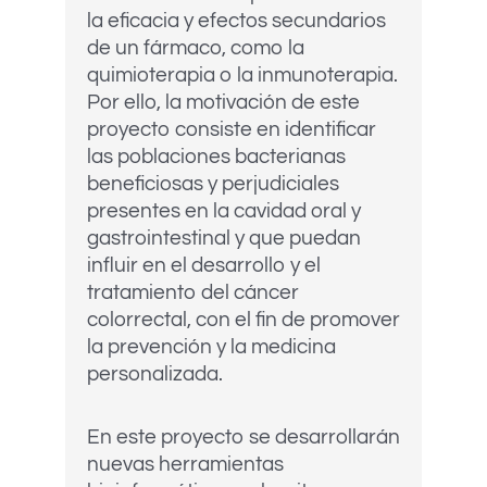
la eficacia y efectos secundarios
de un fármaco, como la
quimioterapia o la inmunoterapia.
Por ello, la motivación de este
proyecto consiste en identificar
las poblaciones bacterianas
beneficiosas y perjudiciales
presentes en la cavidad oral y
gastrointestinal y que puedan
influir en el desarrollo y el
tratamiento del cáncer
colorrectal, con el fin de promover
la prevención y la medicina
personalizada.
En este proyecto se desarrollarán
nuevas herramientas