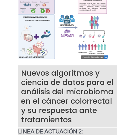
Nuevos algoritmos y
ciencia de datos para el
análisis del microbioma
en el cáncer colorrectal
y su respuesta ante
tratamientos
LINEA DE ACTUACIÓN 2: