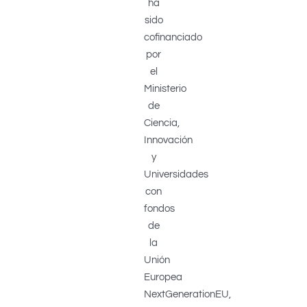
ha
sido
cofinanciado
por
el
Ministerio
de
Ciencia,
Innovación
y
Universidades
con
fondos
de
la
Unión
Europea
NextGenerationEU,