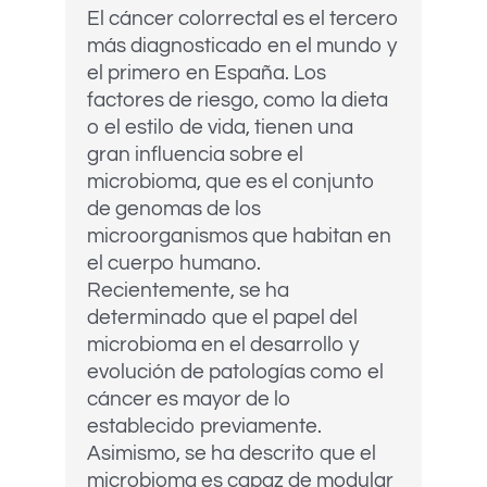
El cáncer colorrectal es el tercero
más diagnosticado en el mundo y
el primero en España. Los
factores de riesgo, como la dieta
o el estilo de vida, tienen una
gran influencia sobre el
microbioma, que es el conjunto
de genomas de los
microorganismos que habitan en
el cuerpo humano.
Recientemente, se ha
determinado que el papel del
microbioma en el desarrollo y
evolución de patologías como el
cáncer es mayor de lo
establecido previamente.
Asimismo, se ha descrito que el
microbioma es capaz de modular