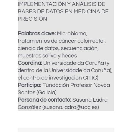
IMPLEMENTACIÓN Y ANÁLISIS DE
BASES DE DATOS EN MEDICINA DE
PRECISIÓN
Palabras clave:
Microbioma,
tratamientos de cáncer colorrectal,
ciencia de datos, secuenciación,
muestras saliva y heces
Coordina:
Universidade da Coruña (y
dentro de la Universidade da Coruña),
el centro de investigación CITIC)
Participa:
Fundación Profesor Novoa
Santos (Galicia)
Persona de contacto:
Susana Ladra
González (susana.ladra@udc.es)