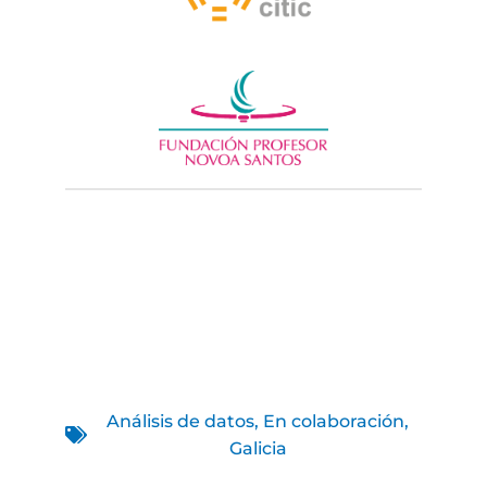
Análisis de datos
,
En colaboración
,
Galicia