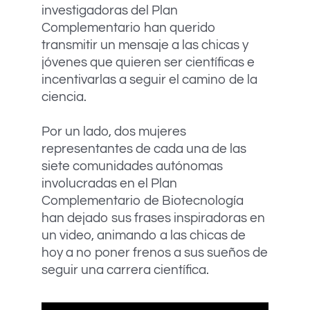
investigadoras del Plan
Complementario han querido
transmitir un mensaje a las chicas y
jóvenes que quieren ser científicas e
incentivarlas a seguir el camino de la
ciencia.
Por un lado, dos mujeres
representantes de cada una de las
siete comunidades autónomas
involucradas en el Plan
Complementario de Biotecnología
han dejado sus frases inspiradoras en
un video, animando a las chicas de
hoy a no poner frenos a sus sueños de
seguir una carrera científica.