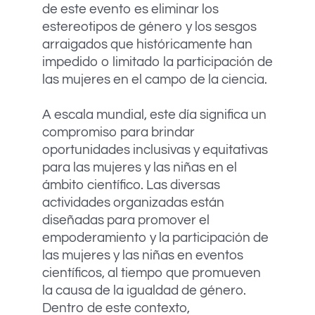
de este evento es eliminar los
estereotipos de género y los sesgos
arraigados que históricamente han
impedido o limitado la participación de
las mujeres en el campo de la ciencia.
A escala mundial, este día significa un
compromiso para brindar
oportunidades inclusivas y equitativas
para las mujeres y las niñas en el
ámbito científico. Las diversas
actividades organizadas están
diseñadas para promover el
empoderamiento y la participación de
las mujeres y las niñas en eventos
científicos, al tiempo que promueven
la causa de la igualdad de género.
Dentro de este contexto,