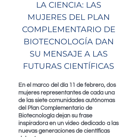
LA CIENCIA: LAS
MUJERES DEL PLAN
COMPLEMENTARIO DE
BIOTECNOLOGÍA DAN
SU MENSAJE A LAS
FUTURAS CIENTÍFICAS
En el marco del día 11 de febrero, dos
mujeres representantes de cada una
de las siete comunidades autónomas
del Plan Complementario de
Biotecnología dejan su frase
inspiradora en un video dedicado a las
nuevas generaciones de científicas