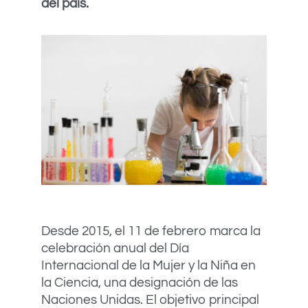
del país.
Desde 2015, el 11 de febrero marca la
celebración anual del Día
Internacional de la Mujer y la Niña en
la Ciencia, una designación de las
Naciones Unidas. El objetivo principal