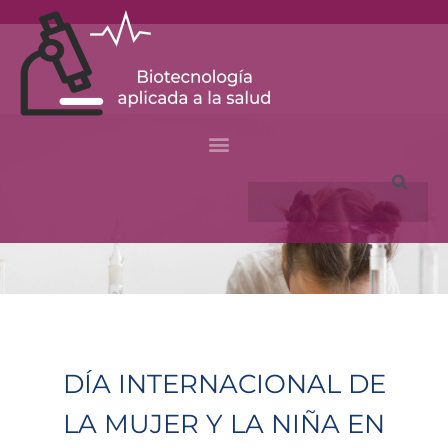
Skip
to
content
Search
DÍA INTERNACIONAL DE
LA MUJER Y LA NIÑA EN