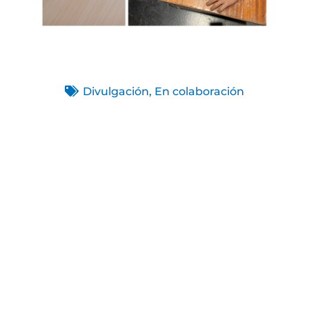
Divulgación
,
En colaboración