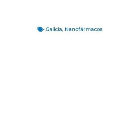
Galicia
,
Nanofármacos