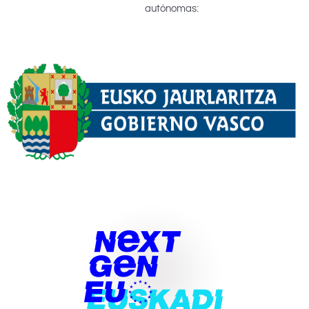
autónomas: