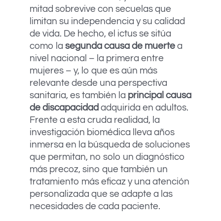
mitad sobrevive con secuelas que
limitan su independencia y su calidad
de vida. De hecho, el ictus se sitúa
como la
segunda causa de muerte
a
nivel nacional – la primera entre
mujeres – y, lo que es aún más
relevante desde una perspectiva
sanitaria, es también la
principal causa
de discapacidad
adquirida en adultos.
Frente a esta cruda realidad, la
investigación biomédica lleva años
inmersa en la búsqueda de soluciones
que permitan, no solo un diagnóstico
más precoz, sino que también un
tratamiento más eficaz y una atención
personalizada que se adapte a las
necesidades de cada paciente.