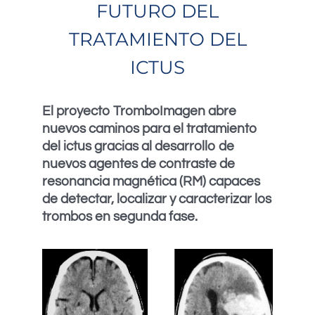
FUTURO DEL
TRATAMIENTO DEL
ICTUS
El proyecto TromboImagen abre
nuevos caminos para el tratamiento
del ictus gracias al desarrollo de
nuevos agentes de contraste de
resonancia magnética (RM) capaces
de detectar, localizar y caracterizar los
trombos en segunda fase.