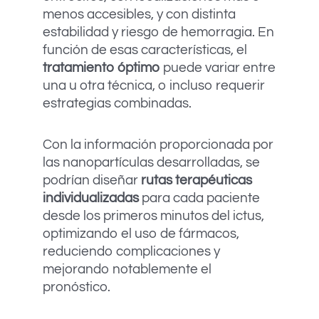
menos accesibles, y con distinta
estabilidad y riesgo de hemorragia. En
función de esas características, el
tratamiento óptimo
puede variar entre
una u otra técnica, o incluso requerir
estrategias combinadas.
Con la información proporcionada por
las nanopartículas desarrolladas, se
podrían diseñar
rutas terapéuticas
individualizadas
para cada paciente
desde los primeros minutos del ictus,
optimizando el uso de fármacos,
reduciendo complicaciones y
mejorando notablemente el
pronóstico.