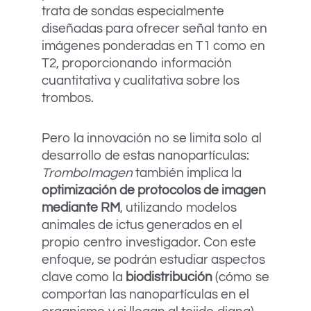
trata de sondas especialmente
diseñadas para ofrecer señal tanto en
imágenes ponderadas en T1 como en
T2, proporcionando información
cuantitativa y cualitativa sobre los
trombos.
Pero la innovación no se limita solo al
desarrollo de estas nanopartículas:
TromboImagen
también implica la
optimización de protocolos de imagen
mediante RM
, utilizando modelos
animales de ictus generados en el
propio centro investigador. Con este
enfoque, se podrán estudiar aspectos
clave como la
biodistribución
(cómo se
comportan las nanopartículas en el