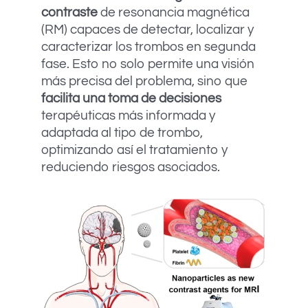
contraste
de resonancia magnética
(RM) capaces de detectar, localizar y
caracterizar los trombos en segunda
fase. Esto no solo permite una visión
más precisa del problema, sino que
facilita una toma de decisiones
terapéuticas más informada y
adaptada al tipo de trombo,
optimizando así el tratamiento y
reduciendo riesgos asociados.