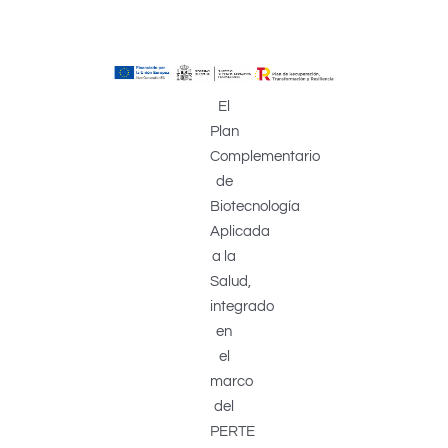
El
Plan
Complementario
de
Biotecnología
Aplicada
a la
Salud,
integrado
en
el
marco
del
PERTE