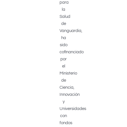
para
la
Salud
de
Vanguardia,
ha
sido
cofinanciado
por
el
Ministerio
de
Ciencia,
Innovación
y
Universidades
con
fondos