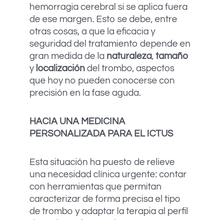
hemorragia cerebral si se aplica fuera
de ese margen. Esto se debe, entre
otras cosas, a que la eficacia y
seguridad del tratamiento depende en
gran medida de la
naturaleza
,
tamaño
y
localización
del trombo, aspectos
que hoy no pueden conocerse con
precisión en la fase aguda.
HACIA UNA MEDICINA
PERSONALIZADA PARA EL ICTUS
Esta situación ha puesto de relieve
una necesidad clínica urgente: contar
con herramientas que permitan
caracterizar de forma precisa el tipo
de trombo y adaptar la terapia al perfil