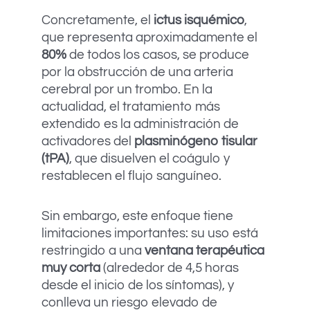
Concretamente, el
ictus isquémico
,
que representa aproximadamente el
80%
de todos los casos, se produce
por la obstrucción de una arteria
cerebral por un trombo. En la
actualidad, el tratamiento más
extendido es la administración de
activadores del
plasminógeno tisular
(tPA)
, que disuelven el coágulo y
restablecen el flujo sanguíneo.
Sin embargo, este enfoque tiene
limitaciones importantes: su uso está
restringido a una
ventana terapéutica
muy corta
(alrededor de 4,5 horas
desde el inicio de los síntomas), y
conlleva un riesgo elevado de