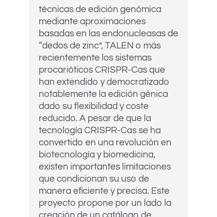
técnicas de edición genómica
mediante aproximaciones
basadas en las endonucleasas de
“dedos de zinc”, TALEN o más
recientemente los sistemas
procarióticos CRISPR-Cas que
han extendido y democratizado
notablemente la edición génica
dado su flexibilidad y coste
reducido. A pesar de que la
tecnología CRISPR-Cas se ha
convertido en una revolución en
biotecnología y biomedicina,
existen importantes limitaciones
que condicionan su uso de
manera eficiente y precisa. Este
proyecto propone por un lado la
creación de un catálogo de