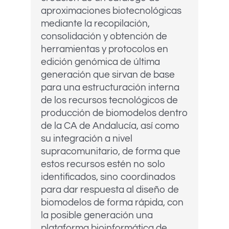
aproximaciones biotecnológicas
mediante la recopilación,
consolidación y obtención de
herramientas y protocolos en
edición genómica de última
generación que sirvan de base
para una estructuración interna
de los recursos tecnológicos de
producción de biomodelos dentro
de la CA de Andalucía, así como
su integración a nivel
supracomunitario, de forma que
estos recursos estén no solo
identificados, sino coordinados
para dar respuesta al diseño de
biomodelos de forma rápida, con
la posible generación una
plataforma bioinformática de