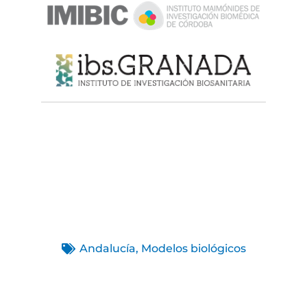
Andalucía
,
Modelos biológicos