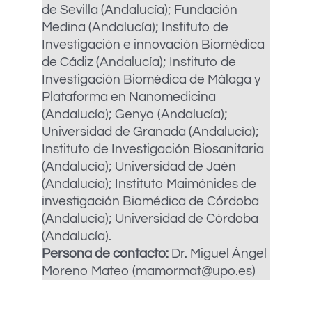
de Sevilla (Andalucía); Fundación
Medina (Andalucía); Instituto de
Investigación e innovación Biomédica
de Cádiz (Andalucía); Instituto de
Investigación Biomédica de Málaga y
Plataforma en Nanomedicina
(Andalucía); Genyo (Andalucía);
Universidad de Granada (Andalucía);
Instituto de Investigación Biosanitaria
(Andalucía); Universidad de Jaén
(Andalucía); Instituto Maimónides de
investigación Biomédica de Córdoba
(Andalucía); Universidad de Córdoba
(Andalucía).
Persona de contacto:
Dr. Miguel Ángel
Moreno Mateo (mamormat@upo.es)