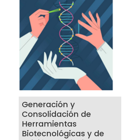
Generación y
Consolidación de
Herramientas
Biotecnológicas y de