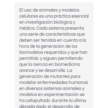
El uso de animales y modelos
celulares es una práctica esencial
en investigación biológica y
médica. Cada sistema presenta
una serie de características que
deben ser tenidas en cuenta a la
hora de la generación de los
biomodelos requeridos y que han
permitido y siguen permitiendo
que la ciencia en biomedicina
avance y se desarrolle. La
generación de mutantes para
modelar enfermedades humanas
en diversos sistemas animales y
modelos en experimentación se
ha catapultado durante la última
década dado el desarrollo de