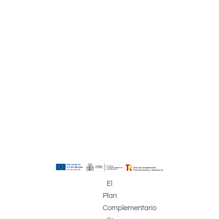
El
Plan
Complementario