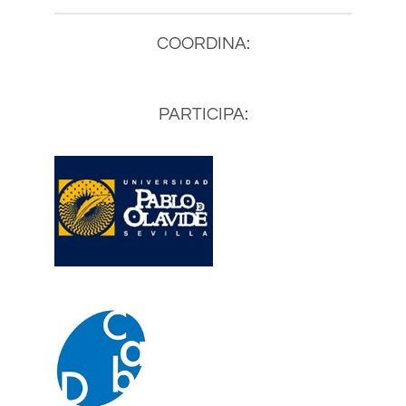
COORDINA:
PARTICIPA: