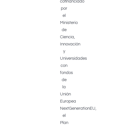
cofinanciado
por
el
Ministerio
de
Ciencia,
Innovación
y
Universidades
con
fondos
de
la
Unión
Europea
NextGenerationEU,
el
Plan