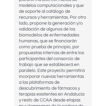
modelos computacionales y que
de soporte al catálogo de
recursos y herramientas. Por otro
lado, propone la generación y/o
validación de algunos de los
biomodelos de enfermedades
humanas, que se financiarán
como prueba de principio, por
propuestas internas de entre los
participantes del consorcio de
trabajo que se establecerá en
paralelo. Este proyecto permitirá
incorporar nuevas herramientas
a las plataformas de
descubrimiento de fármacos y
terapias existentes en Andalucía
y resto de CCAA desde etapas