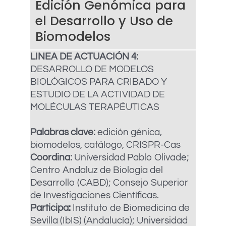
Edición Genómica para
el Desarrollo y Uso de
Biomodelos
LINEA DE ACTUACIÓN 4:
DESARROLLO DE MODELOS
BIOLÓGICOS PARA CRIBADO Y
ESTUDIO DE LA ACTIVIDAD DE
MOLÉCULAS TERAPÉUTICAS
Palabras clave:
edición génica,
biomodelos, catálogo, CRISPR-Cas
Coordina:
Universidad Pablo Olivade;
Centro Andaluz de Biología del
Desarrollo (CABD); Consejo Superior
de Investigaciones Científicas.
Participa:
Instituto de Biomedicina de
Sevilla (IbIS) (Andalucía); Universidad