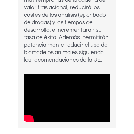
muy tempranas de la cadena de
valor traslacional, reducirá los
costes de los análisis (ej. cribado
de drogas) y los tiempos de
desarrollo, e incrementarán su
tasa de éxito. Además, permitirán
potencialmente reducir el uso de
biomodelos animales siguiendo
las recomendaciones de la UE.