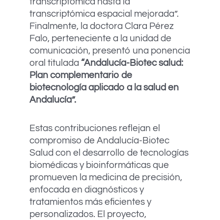
transcriptómica hasta la
transcriptómica espacial mejorada”.
Finalmente, la doctora Clara Pérez
Falo, perteneciente a la unidad de
comunicación, presentó una ponencia
oral titulada
“
Andalucía-Biotec salud:
Plan complementario de
biotecnología aplicado a la salud en
Andalucía”.
Estas contribuciones reflejan el
compromiso de Andalucía-Biotec
Salud con el desarrollo de tecnologías
biomédicas y bioinformáticas que
promueven la medicina de precisión,
enfocada en diagnósticos y
tratamientos más eficientes y
personalizados. El proyecto,