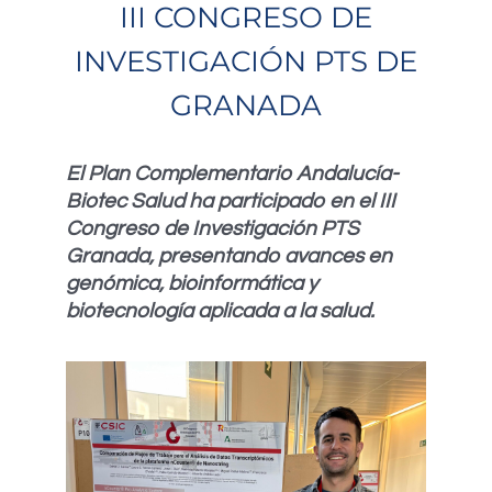
III CONGRESO DE
INVESTIGACIÓN PTS DE
GRANADA
El Plan Complementario Andalucía-
Biotec Salud ha participado en el III
Congreso de Investigación PTS
Granada, presentando avances en
genómica, bioinformática y
biotecnología aplicada a la salud.