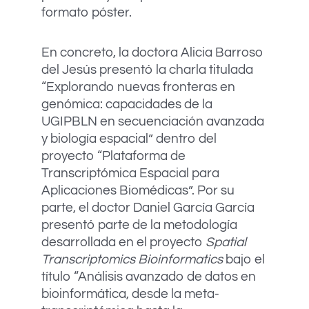
formato póster.
En concreto, la doctora Alicia Barroso
del Jesús presentó la charla titulada
“Explorando nuevas fronteras en
genómica: capacidades de la
UGIPBLN en secuenciación avanzada
y biología espacial” dentro del
proyecto “Plataforma de
Transcriptómica Espacial para
Aplicaciones Biomédicas”. Por su
parte, el doctor Daniel García García
presentó parte de la metodología
desarrollada en el proyecto
Spatial
Transcriptomics Bioinformatics
bajo el
título “Análisis avanzado de datos en
bioinformática, desde la meta-