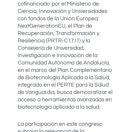
cofinanciado por el Ministerio de
Ciencia, Innovación y Universidades
con fondos de la Unión Europea
NextGenerationEU, el Plan de
Recuperación, Transformación y
Resiliencia (PRTR-C17.I1) y la
Consejería de Universidad,
Investigación e Innovación de la
Comunidad Autónoma de Andalucía,
en el marco del Plan Complementario
de Biotecnología Aplicada a la Salud,
integrado en el PERTE para la Salud
de Vanguardia, busca democratizar el
acceso a herramientas avanzadas en
biotecnología aplicada a la salud.
La participación en este congreso
subraya la relevancia de la