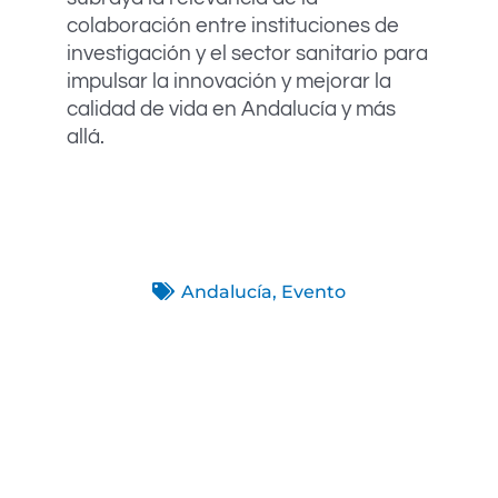
colaboración entre instituciones de
investigación y el sector sanitario para
impulsar la innovación y mejorar la
calidad de vida en Andalucía y más
allá.
Andalucía
,
Evento