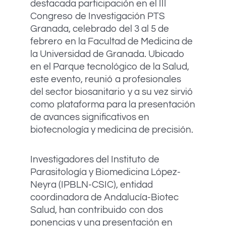
destacada participación en el III
Congreso de Investigación PTS
Granada, celebrado del 3 al 5 de
febrero en la Facultad de Medicina de
la Universidad de Granada. Ubicado
en el Parque tecnológico de la Salud,
este evento, reunió a profesionales
del sector biosanitario y a su vez sirvió
como plataforma para la presentación
de avances significativos en
biotecnología y medicina de precisión.
Investigadores del Instituto de
Parasitología y Biomedicina López-
Neyra (IPBLN-CSIC), entidad
coordinadora de Andalucía-Biotec
Salud, han contribuido con dos
ponencias y una presentación en