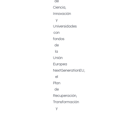
de
Ciencia,
Innovación
y
Universidades
con
fondos
de
la
Unión
Europea
NextGenerationEU,
el
Plan
de
Recuperación,
Transformación
y