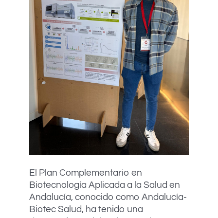
El Plan Complementario en
Biotecnología Aplicada a la Salud en
Andalucía, conocido como Andalucía-
Biotec Salud, ha tenido una