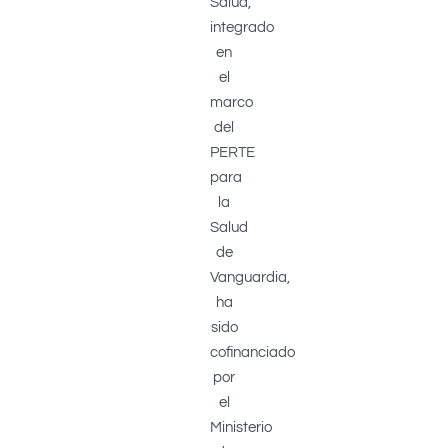
Salud,
integrado
en
el
marco
del
PERTE
para
la
Salud
de
Vanguardia,
ha
sido
cofinanciado
por
el
Ministerio