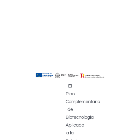
El
Plan
Complementario
de
Biotecnología
Aplicada
a la