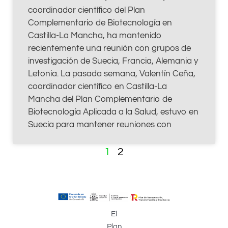
coordinador científico del Plan
Complementario de Biotecnología en
Castilla-La Mancha, ha mantenido
recientemente una reunión con grupos de
investigación de Suecia, Francia, Alemania y
Letonia. La pasada semana, Valentín Ceña,
coordinador científico en Castilla-La
Mancha del Plan Complementario de
Biotecnología Aplicada a la Salud, estuvo en
Suecia para mantener reuniones con
1
2
El
Plan