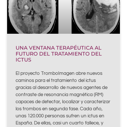
UNA VENTANA TERAPÉUTICA AL
FUTURO DEL TRATAMIENTO DEL
ICTUS
El proyecto TromboImagen abre nuevos
caminos para el tratamiento del ictus
gracias al desarrollo de nuevos agentes de
contraste de resonancia magnética (RM)
capaces de detectar, localizar y caracterizar
los trombos en segunda fase. Cada año,
unas 120.000 personas sufren un ictus en
España. De ellas, casi un cuarto fallece, y