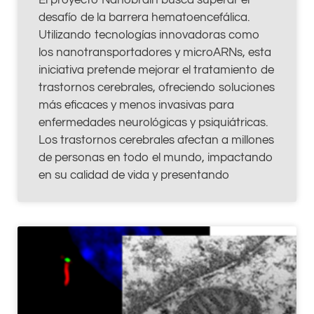
El proyecto Nanobrain busca superar el
desafío de la barrera hematoencefálica.
Utilizando tecnologías innovadoras como
los nanotransportadores y microARNs, esta
iniciativa pretende mejorar el tratamiento de
trastornos cerebrales, ofreciendo soluciones
más eficaces y menos invasivas para
enfermedades neurológicas y psiquiátricas.
Los trastornos cerebrales afectan a millones
de personas en todo el mundo, impactando
en su calidad de vida y presentando