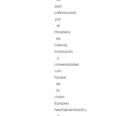
sido
cofinanciado
por
el
Ministerio
de
Ciencia,
Innovación
y
Universidades
con
fondos
de
la
Unión
Europea
NextGenerationEU,