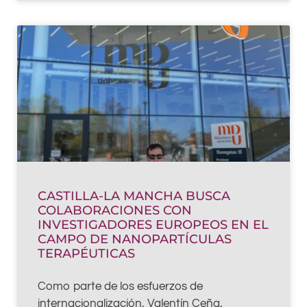
CASTILLA-LA MANCHA BUSCA
COLABORACIONES CON
INVESTIGADORES EUROPEOS EN EL
CAMPO DE NANOPARTÍCULAS
TERAPÉUTICAS
Como parte de los esfuerzos de
internacionalización, Valentín Ceña,