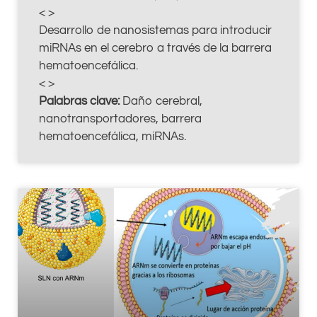
< >
Desarrollo de nanosistemas para introducir
miRNAs en el cerebro a través de la barrera
hematoencefálica.
< >
Palabras clave:
Daño cerebral,
nanotransportadores, barrera
hematoencefálica, miRNAs.