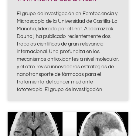
El grupo de investigación en Femtociencia y
Microscopía de la Universidad de Castilla-La
Mancha, liderado por el Prof. Abderrazzak
Douhal, ha publicado recientemente dos
trabajos científicos de gran relevancia
internacional. Uno profundiza en los
mecanismos antioxidantes a nivel molecular,
y el otro revisa innovadoras estrategias de
nanotransporte de fármacos para el
tratamiento del cáncer mediante
fototerapia. El grupo de investigación