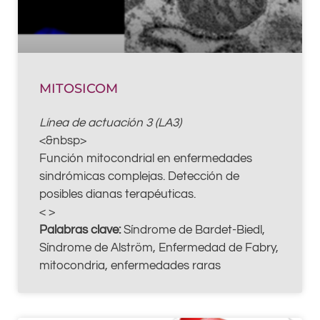
MITOSICOM
Línea de actuación 3 (LA3)
<&nbsp>
Función mitocondrial en enfermedades
sindrómicas complejas. Detección de
posibles dianas terapéuticas.
< >
Palabras clave:
Síndrome de Bardet-Biedl,
Síndrome de Alström, Enfermedad de Fabry,
mitocondria, enfermedades raras