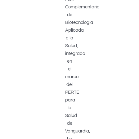
Complementario
de
Biotecnología
Aplicada
a la
Salud,
integrado
en
el
marco
del
PERTE
para
la
Salud
de
Vanguardia,
ha