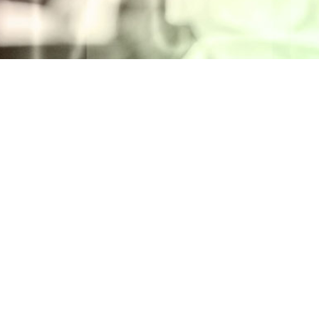
Intranet