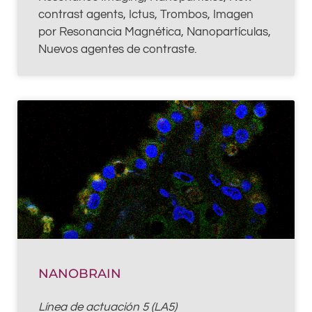
contrast agents, Ictus, Trombos, Imagen
por Resonancia Magnética, Nanopartículas,
Nuevos agentes de contraste.
NANOBRAIN
Línea de actuación 5 (LA5)